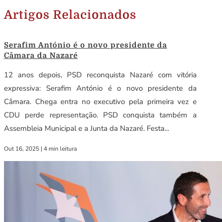
Artigos Relacionados
Serafim António é o novo presidente da
Câmara da Nazaré
12 anos depois, PSD reconquista Nazaré com vitória
expressiva: Serafim António é o novo presidente da
Câmara. Chega entra no executivo pela primeira vez e
CDU perde representação. PSD conquista também a
Assembleia Municipal e a Junta da Nazaré. Festa...
Out 16, 2025
|
4 min leitura