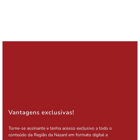
Vantagens exclusivas!
Torne-se assinante e tenha acesso exclusivo a todo o
conteúdo da Região da Nazaré em formato digital e