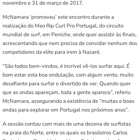
novembro e 31 de março de 2017.
McNamara ‘promoveu’ este encontro durante a
realização do Meo Rip Curl Pro Portugal, do circuito
mundial de surf, em Peniche, onde quer assistir às finais,
acrescentando que nem precisa de convidar nenhum dos
competidores da elite para irem à Nazaré.
“São todos bem-vindos, é incrível vê-los surfar aqui. É
bom estar esta boa ondulação, com algum vento, muito
desafiante para surfar e divertido de ver. Quando quer
que as ondas apareçam, toda a gente aparece”, referiu
McNamara, assegurando a existência de “muitas e boas
ondas para explorar em Portugal nos próximos anos”.
A sessão contou com mais de uma dezena de surfistas
na praia do Norte, entre os quais os brasileiros Carlos