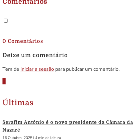
Comentários
.
0 Comentários
Deixe um comentário
Tem de
iniciar a sessão
para publicar um comentário.
Últimas
Serafim António é o novo presidente da Câmara da
Nazaré
16 Outubro, 2025
|
4 min de leitura