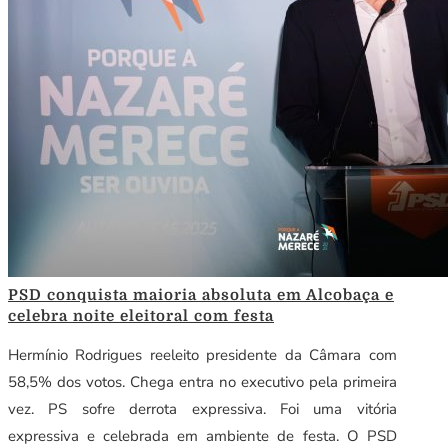
PSD conquista maioria absoluta em Alcobaça e
celebra noite eleitoral com festa
Hermínio Rodrigues reeleito presidente da Câmara com
58,5% dos votos. Chega entra no executivo pela primeira
vez. PS sofre derrota expressiva. Foi uma vitória
expressiva e celebrada em ambiente de festa. O PSD