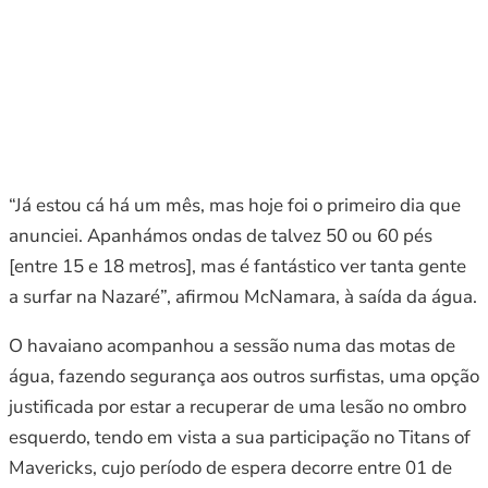
“Já estou cá há um mês, mas hoje foi o primeiro dia que
anunciei. Apanhámos ondas de talvez 50 ou 60 pés
[entre 15 e 18 metros], mas é fantástico ver tanta gente
a surfar na Nazaré”, afirmou McNamara, à saída da água.
O havaiano acompanhou a sessão numa das motas de
água, fazendo segurança aos outros surfistas, uma opção
justificada por estar a recuperar de uma lesão no ombro
esquerdo, tendo em vista a sua participação no Titans of
Mavericks, cujo período de espera decorre entre 01 de