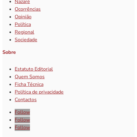
Nazaré
Ocorrências
Opinião
Política
Regional
Sociedade
Sobre
Estatuto Editorial
Quem Somos
Ficha Técnica
Política de privacidade
Contactos
Follow
Follow
Follow