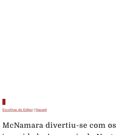
Escolhas do Editor
|
Nazaré
McNamara divertiu-se com os