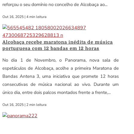
reforçou o seu domínio no concelho de Alcobaça ao...
Out 16, 2025
|
4 min leitura
Alcobaça recebe maratona inédita de música
portuguesa com 12 bandas em 12 horas
No dia 1 de Novembro, o Panorama, nova sala de
espetáculos de Alcobaça, acolhe a primeira Maratona de
Bandas Antena 3, uma iniciativa que promete 12 horas
consecutivas de música nacional ao vivo. Durante um
único dia, entre dois palcos montados frente a frente,...
Out 16, 2025
|
2 min leitura