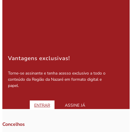
Vantagens exclusivas!
Torne-se assinante e tenha acesso exclusivo a todo o
conteúdo da Região da Nazaré em formato digital e
papel.
ENTRAR
ASSINE JÁ
Concelhos