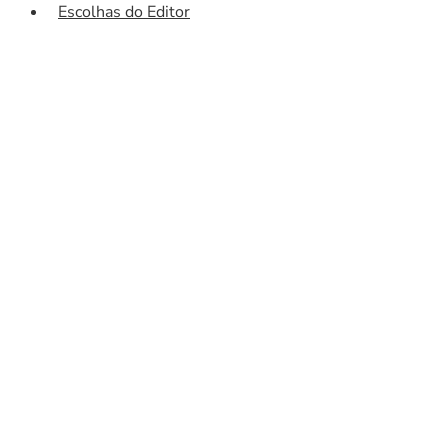
Escolhas do Editor