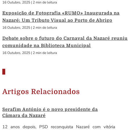
16 Outubro, 2025
|
2 min de leitura
Exposição de Fotografia «RUMO» Inaugurada na
Nazaré: Um Tributo Visual ao Porto de Abrigo
16 Outubro, 2025
|
2 min de leitura
Debate sobre o futuro do Carnaval da Nazaré reuniu
comunidade na Biblioteca Municipal
16 Outubro, 2025
|
2 min de leitura
Artigos Relacionados
Serafim António é o novo presidente da
Câmara da Nazaré
12 anos depois, PSD reconquista Nazaré com vitória