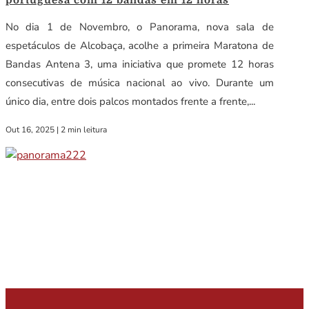
No dia 1 de Novembro, o Panorama, nova sala de
espetáculos de Alcobaça, acolhe a primeira Maratona de
Bandas Antena 3, uma iniciativa que promete 12 horas
consecutivas de música nacional ao vivo. Durante um
único dia, entre dois palcos montados frente a frente,...
Out 16, 2025
|
2 min leitura