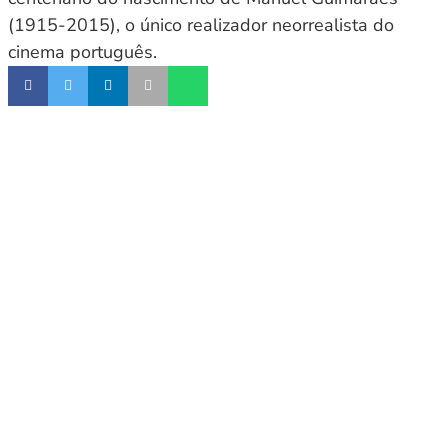
(1915-2015), o único realizador neorrealista do
cinema português.