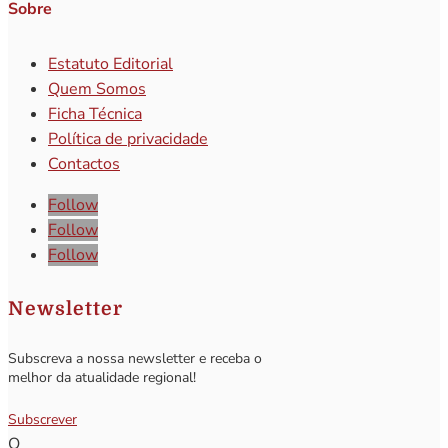
Sobre
Estatuto Editorial
Quem Somos
Ficha Técnica
Política de privacidade
Contactos
Follow
Follow
Follow
Newsletter
Subscreva a nossa newsletter e receba o
melhor da atualidade regional!
Subscrever
Q