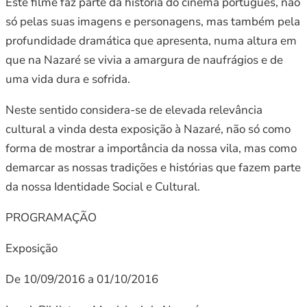
Este filme faz parte da história do cinema português, não
só pelas suas imagens e personagens, mas também pela
profundidade dramática que apresenta, numa altura em
que na Nazaré se vivia a amargura de naufrágios e de
uma vida dura e sofrida.
Neste sentido considera-se de elevada relevância
cultural a vinda desta exposição à Nazaré, não só como
forma de mostrar a importância da nossa vila, mas como
demarcar as nossas tradições e histórias que fazem parte
da nossa Identidade Social e Cultural.
PROGRAMAÇÃO
Exposição
De 10/09/2016 a 01/10/2016