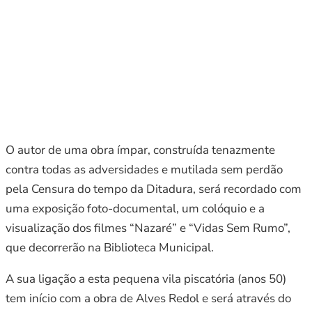
O autor de uma obra ímpar, construída tenazmente
contra todas as adversidades e mutilada sem perdão
pela Censura do tempo da Ditadura, será recordado com
uma exposição foto-documental, um colóquio e a
visualização dos filmes “Nazaré” e “Vidas Sem Rumo”,
que decorrerão na Biblioteca Municipal.
A sua ligação a esta pequena vila piscatória (anos 50)
tem início com a obra de Alves Redol e será através do