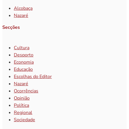
Alcobaça
Nazaré
Secções
Cultura
Desporto
Economia
Educação
Escolhas do Editor
Nazaré
Ocorrências
Opinião
Política
Regional
Sociedade