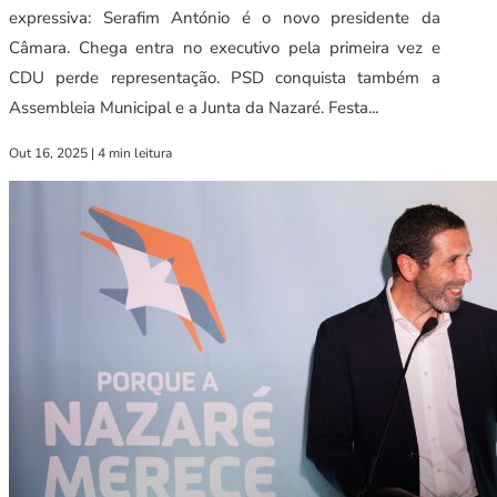
expressiva: Serafim António é o novo presidente da
Câmara. Chega entra no executivo pela primeira vez e
CDU perde representação. PSD conquista também a
Assembleia Municipal e a Junta da Nazaré. Festa...
Out 16, 2025
|
4 min leitura