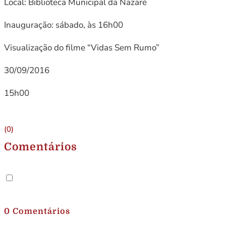
Local: Biblioteca Municipal da Nazaré
Inauguração: sábado, às 16h00
Visualização do filme “Vidas Sem Rumo”
30/09/2016
15h00
(0)
Comentários
.
0 Comentários