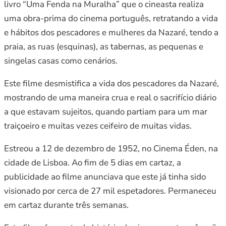
livro “Uma Fenda na Muralha” que o cineasta realiza
uma obra-prima do cinema português, retratando a vida
e hábitos dos pescadores e mulheres da Nazaré, tendo a
praia, as ruas (esquinas), as tabernas, as pequenas e
singelas casas como cenários.
Este filme desmistifica a vida dos pescadores da Nazaré,
mostrando de uma maneira crua e real o sacrifício diário
a que estavam sujeitos, quando partiam para um mar
traiçoeiro e muitas vezes ceifeiro de muitas vidas.
Estreou a 12 de dezembro de 1952, no Cinema Éden, na
cidade de Lisboa. Ao fim de 5 dias em cartaz, a
publicidade ao filme anunciava que este já tinha sido
visionado por cerca de 27 mil espetadores. Permaneceu
em cartaz durante três semanas.