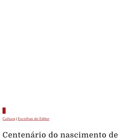
Cultura
|
Escolhas do Editor
Centenário do nascimento de