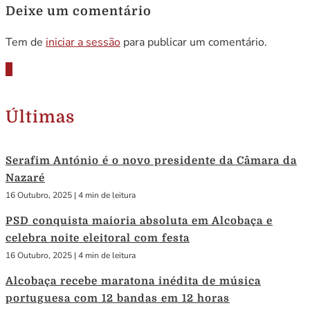
Deixe um comentário
Tem de
iniciar a sessão
para publicar um comentário.
Últimas
Serafim António é o novo presidente da Câmara da
Nazaré
16 Outubro, 2025
|
4 min de leitura
PSD conquista maioria absoluta em Alcobaça e
celebra noite eleitoral com festa
16 Outubro, 2025
|
4 min de leitura
Alcobaça recebe maratona inédita de música
portuguesa com 12 bandas em 12 horas