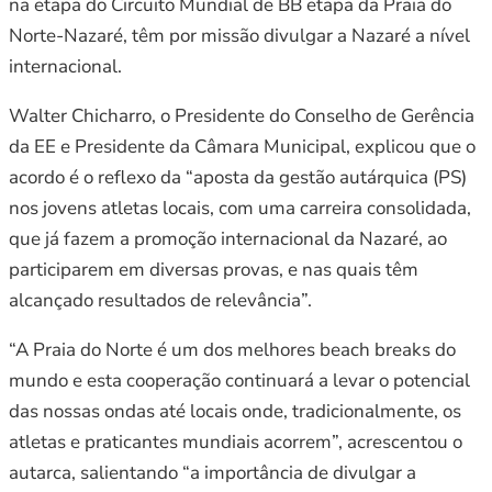
na etapa do Circuito Mundial de BB etapa da Praia do
Norte-Nazaré, têm por missão divulgar a Nazaré a nível
internacional.
Walter Chicharro, o Presidente do Conselho de Gerência
da EE e Presidente da Câmara Municipal, explicou que o
acordo é o reflexo da “aposta da gestão autárquica (PS)
nos jovens atletas locais, com uma carreira consolidada,
que já fazem a promoção internacional da Nazaré, ao
participarem em diversas provas, e nas quais têm
alcançado resultados de relevância”.
“A Praia do Norte é um dos melhores beach breaks do
mundo e esta cooperação continuará a levar o potencial
das nossas ondas até locais onde, tradicionalmente, os
atletas e praticantes mundiais acorrem”, acrescentou o
autarca, salientando “a importância de divulgar a