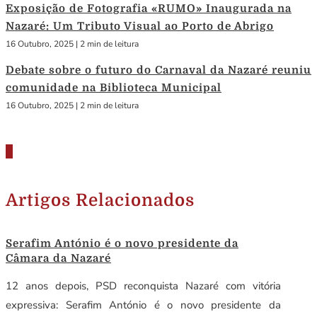
Exposição de Fotografia «RUMO» Inaugurada na
Nazaré: Um Tributo Visual ao Porto de Abrigo
16 Outubro, 2025
|
2 min de leitura
Debate sobre o futuro do Carnaval da Nazaré reuniu
comunidade na Biblioteca Municipal
16 Outubro, 2025
|
2 min de leitura
Artigos Relacionados
Serafim António é o novo presidente da
Câmara da Nazaré
12 anos depois, PSD reconquista Nazaré com vitória
expressiva: Serafim António é o novo presidente da