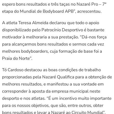
espero bons resultados e três taças no Nazaré Pro – 7ª
etapa do Mundial de Bodyboard APB”, acrescentou.
A atleta Teresa Almeida declarou que todo o apoio
disponibilizado pelo Patrocínio Desportivo é bastante
motivador à melhoraria a sua prestação. “Dá-nos força
para alcançarmos bons resultados e sermos cada vez
melhores bodyboarders, cuja formação de base foi a
Praia do Norte”.
Tó Cardoso destacou as boas condições de trabalho
proporcionadas pela Nazaré Qualifica para a obtenção de
melhores resultados, e manifestou a sua vontade em
corresponder à aposta da empresa municipal neste
desporto e nos atletas. “É um incentivo muito importante
para os nossos objetivos, que são, entre outros, obter
bons resultados e levar a Nazaré ao Circuito Mundial”.