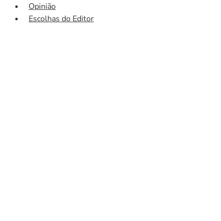
Opinião
Escolhas do Editor