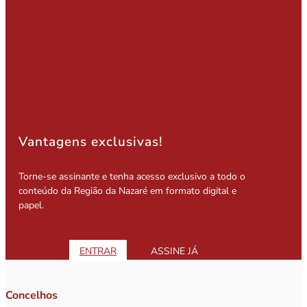
Vantagens exclusivas!
Torne-se assinante e tenha acesso exclusivo a todo o
conteúdo da Região da Nazaré em formato digital e
papel.
ENTRAR
ASSINE JÁ
Concelhos