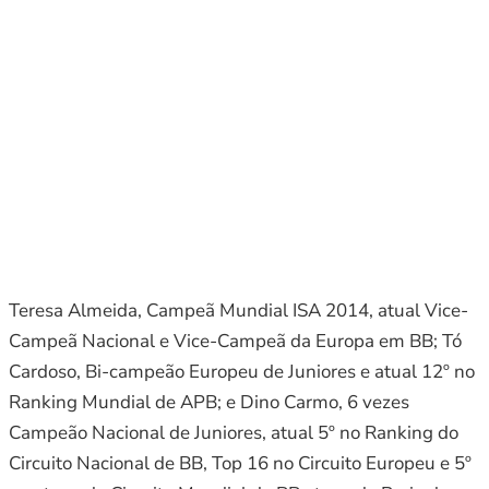
Teresa Almeida, Campeã Mundial ISA 2014, atual Vice-
Campeã Nacional e Vice-Campeã da Europa em BB; Tó
Cardoso, Bi-campeão Europeu de Juniores e atual 12º no
Ranking Mundial de APB; e Dino Carmo, 6 vezes
Campeão Nacional de Juniores, atual 5º no Ranking do
Circuito Nacional de BB, Top 16 no Circuito Europeu e 5º