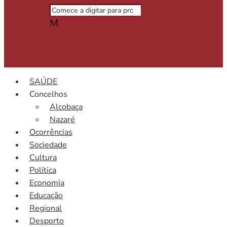
M
SAÚDE
Concelhos
Alcobaça
Nazaré
Ocorrências
Sociedade
Cultura
Política
Economia
Educação
Regional
Desporto