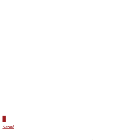
Nazaré