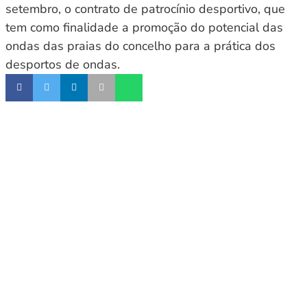
setembro, o contrato de patrocínio desportivo, que
tem como finalidade a promoção do potencial das
ondas das praias do concelho para a prática dos
desportos de ondas.