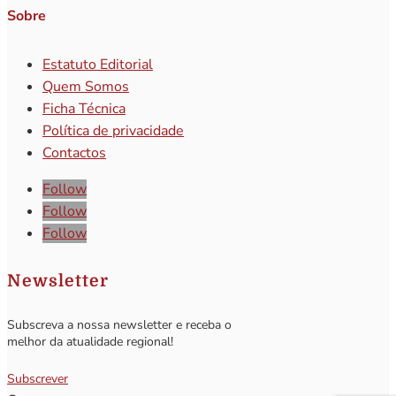
Sobre
Estatuto Editorial
Quem Somos
Ficha Técnica
Política de privacidade
Contactos
Follow
Follow
Follow
Newsletter
Subscreva a nossa newsletter e receba o
melhor da atualidade regional!
Subscrever