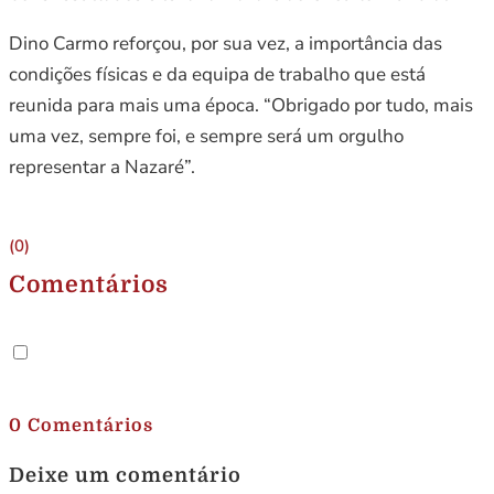
Dino Carmo reforçou, por sua vez, a importância das
condições físicas e da equipa de trabalho que está
reunida para mais uma época. “Obrigado por tudo, mais
uma vez, sempre foi, e sempre será um orgulho
representar a Nazaré”.
(0)
Comentários
.
0 Comentários
Deixe um comentário