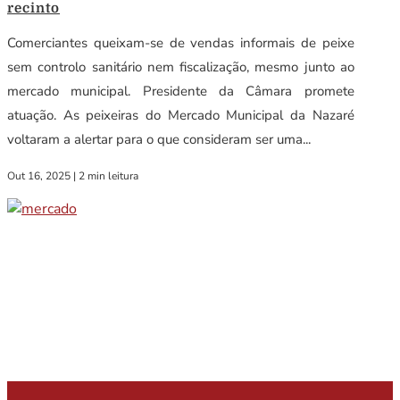
recinto
Comerciantes queixam-se de vendas informais de peixe
sem controlo sanitário nem fiscalização, mesmo junto ao
mercado municipal. Presidente da Câmara promete
atuação. As peixeiras do Mercado Municipal da Nazaré
voltaram a alertar para o que consideram ser uma...
Out 16, 2025
|
2 min leitura