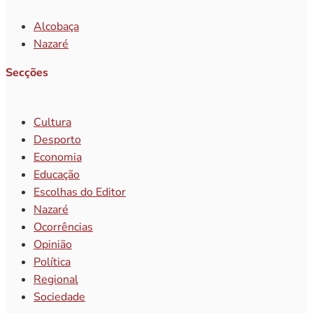
Alcobaça
Nazaré
Secções
Cultura
Desporto
Economia
Educação
Escolhas do Editor
Nazaré
Ocorrências
Opinião
Política
Regional
Sociedade