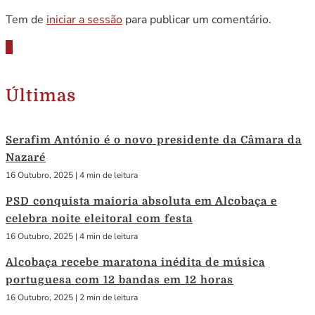
Tem de
iniciar a sessão
para publicar um comentário.
Últimas
Serafim António é o novo presidente da Câmara da
Nazaré
16 Outubro, 2025
|
4 min de leitura
PSD conquista maioria absoluta em Alcobaça e
celebra noite eleitoral com festa
16 Outubro, 2025
|
4 min de leitura
Alcobaça recebe maratona inédita de música
portuguesa com 12 bandas em 12 horas
16 Outubro, 2025
|
2 min de leitura