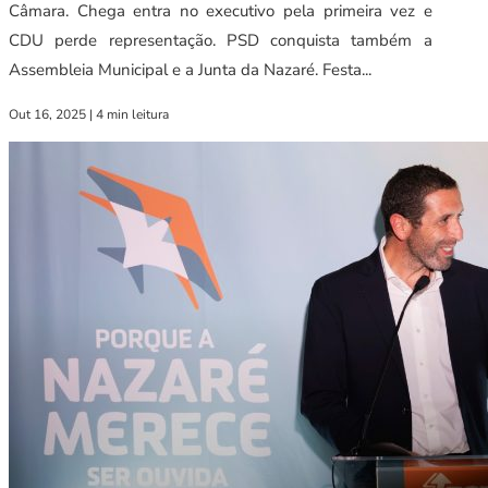
Câmara. Chega entra no executivo pela primeira vez e
CDU perde representação. PSD conquista também a
Assembleia Municipal e a Junta da Nazaré. Festa...
Out 16, 2025
|
4 min leitura