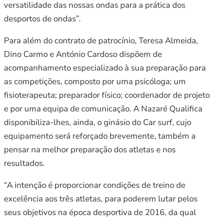
versatilidade das nossas ondas para a prática dos
desportos de ondas”.
Para além do contrato de patrocínio, Teresa Almeida,
Dino Carmo e António Cardoso dispõem de
acompanhamento especializado à sua preparação para
as competições, composto por uma psicóloga; um
fisioterapeuta; preparador físico; coordenador de projeto
e por uma equipa de comunicação. A Nazaré Qualifica
disponibiliza-lhes, ainda, o ginásio do Car surf, cujo
equipamento será reforçado brevemente, também a
pensar na melhor preparação dos atletas e nos
resultados.
“A intenção é proporcionar condições de treino de
excelência aos três atletas, para poderem lutar pelos
seus objetivos na época desportiva de 2016, da qual