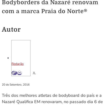
Bodyborders da Nazaré renovam
com a marca Praia do Norte®
Autor
Redação
JL
20 de Setembro, 2016
Três dos melhores atletas de bodyboard do país e a
Nazaré Qualifica EM renovaram, no passado dia 6 de