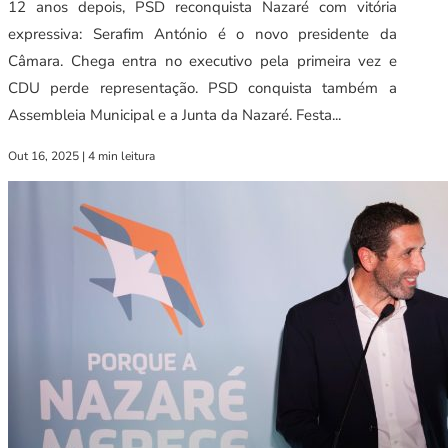
12 anos depois, PSD reconquista Nazaré com vitória
expressiva: Serafim António é o novo presidente da
Câmara. Chega entra no executivo pela primeira vez e
CDU perde representação. PSD conquista também a
Assembleia Municipal e a Junta da Nazaré. Festa...
Out 16, 2025
|
4 min leitura