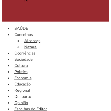
SAÚDE
Concelhos
Alcobaça
Nazaré
Ocorrências
Sociedade
Cultura
Política
Economia
Educação
Regional
Desporto
Opinião
Escolhas do Editor