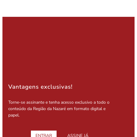
Vantagens exclusivas!
Torne-se assinante e tenha acesso exclusivo a todo o
conteúdo da Região da Nazaré em formato digital e
papel.
ENTRAR
ASSINE JÁ