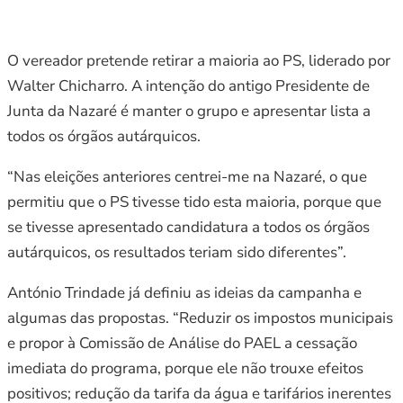
O vereador pretende retirar a maioria ao PS, liderado por
Walter Chicharro. A intenção do antigo Presidente de
Junta da Nazaré é manter o grupo e apresentar lista a
todos os órgãos autárquicos.
“Nas eleições anteriores centrei-me na Nazaré, o que
permitiu que o PS tivesse tido esta maioria, porque que
se tivesse apresentado candidatura a todos os órgãos
autárquicos, os resultados teriam sido diferentes”.
António Trindade já definiu as ideias da campanha e
algumas das propostas. “Reduzir os impostos municipais
e propor à Comissão de Análise do PAEL a cessação
imediata do programa, porque ele não trouxe efeitos
positivos; redução da tarifa da água e tarifários inerentes