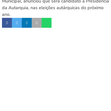
Municipal, anunciou que será candidato à Presidência
da Autarquia, nas eleições autárquicas do próximo
ano.