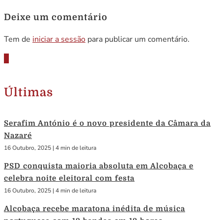
Deixe um comentário
Tem de
iniciar a sessão
para publicar um comentário.
Últimas
Serafim António é o novo presidente da Câmara da
Nazaré
16 Outubro, 2025
|
4 min de leitura
PSD conquista maioria absoluta em Alcobaça e
celebra noite eleitoral com festa
16 Outubro, 2025
|
4 min de leitura
Alcobaça recebe maratona inédita de música