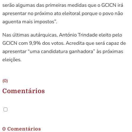
serão algumas das primeiras medidas que o GCICN irá
apresentar no próximo ato eleitoral porque o povo não
aguenta mais impostos”.
Nas últimas autárquicas, António Trindade eleito pelo
GCICN com 9,9% dos votos. Acredita que será capaz de
apresentar “uma candidatura ganhadora” às próximas
eleições.
(0)
Comentários
.
0 Comentários