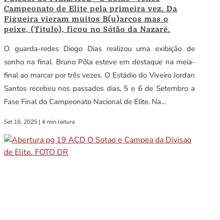
Campeonato de Elite pela primeira vez. Da
Figueira vieram muitos B(u)arcos mas o
peixe, (Titulo), ficou no Sótão da Nazaré.
O guarda-redes Diogo Dias realizou uma exibição de
sonho na final. Bruno Pôla esteve em destaque na meia-
final ao marcar por três vezes. O Estádio do Viveiro Jordan
Santos recebeu nos passados dias, 5 e 6 de Setembro a
Fase Final do Campeonato Nacional de Elite. Na...
Set 18, 2025
|
4 min leitura