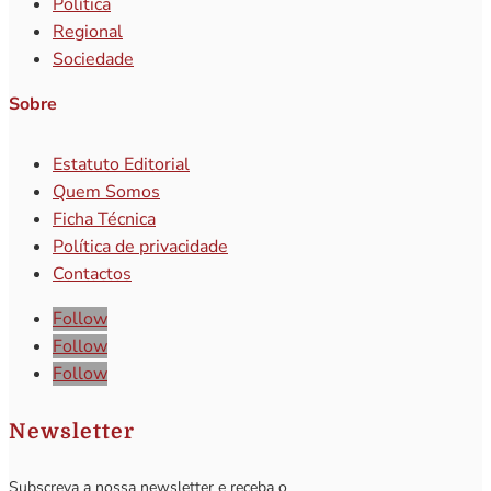
Política
Regional
Sociedade
Sobre
Estatuto Editorial
Quem Somos
Ficha Técnica
Política de privacidade
Contactos
Follow
Follow
Follow
Newsletter
Subscreva a nossa newsletter e receba o