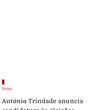
Política
António Trindade anuncia