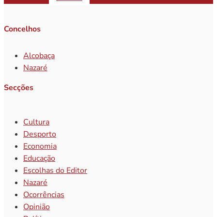
Concelhos
Alcobaça
Nazaré
Secções
Cultura
Desporto
Economia
Educação
Escolhas do Editor
Nazaré
Ocorrências
Opinião