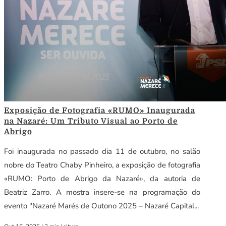
Exposição de Fotografia «RUMO» Inaugurada
na Nazaré: Um Tributo Visual ao Porto de
Abrigo
Foi inaugurada no passado dia 11 de outubro, no salão
nobre do Teatro Chaby Pinheiro, a exposição de fotografia
«RUMO: Porto de Abrigo da Nazaré», da autoria de
Beatriz Zarro. A mostra insere-se na programação do
evento "Nazaré Marés de Outono 2025 – Nazaré Capital...