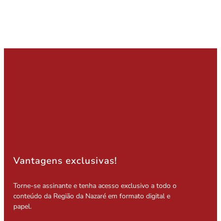
Vantagens exclusivas!
Torne-se assinante e tenha acesso exclusivo a todo o
conteúdo da Região da Nazaré em formato digital e
papel.