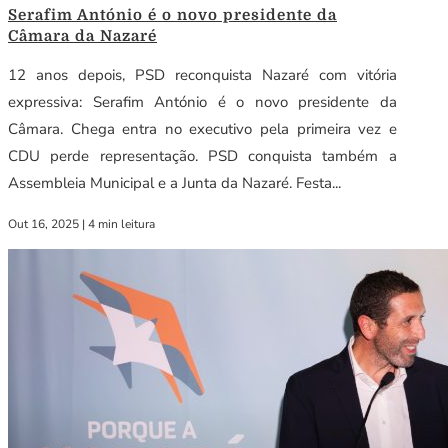
Serafim António é o novo presidente da
Câmara da Nazaré
12 anos depois, PSD reconquista Nazaré com vitória
expressiva: Serafim António é o novo presidente da
Câmara. Chega entra no executivo pela primeira vez e
CDU perde representação. PSD conquista também a
Assembleia Municipal e a Junta da Nazaré. Festa...
Out 16, 2025
|
4 min leitura