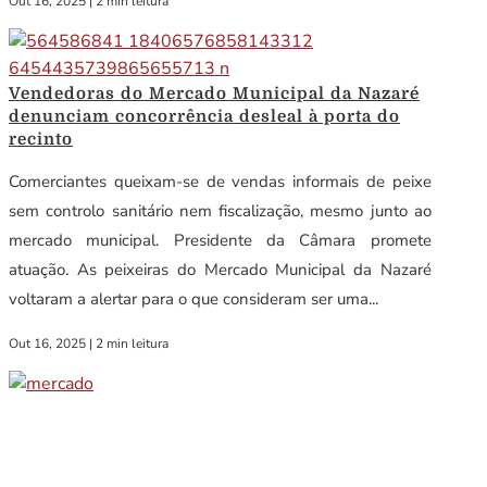
Out 16, 2025
|
2 min leitura
Vendedoras do Mercado Municipal da Nazaré
denunciam concorrência desleal à porta do
recinto
Comerciantes queixam-se de vendas informais de peixe
sem controlo sanitário nem fiscalização, mesmo junto ao
mercado municipal. Presidente da Câmara promete
atuação. As peixeiras do Mercado Municipal da Nazaré
voltaram a alertar para o que consideram ser uma...
Out 16, 2025
|
2 min leitura