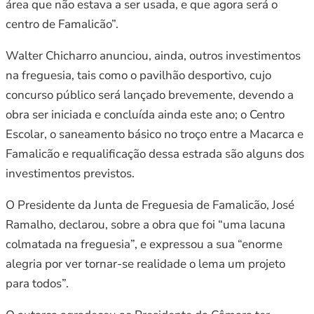
área que não estava a ser usada, e que agora será o
centro de Famalicão”.
Walter Chicharro anunciou, ainda, outros investimentos
na freguesia, tais como o pavilhão desportivo, cujo
concurso público será lançado brevemente, devendo a
obra ser iniciada e concluída ainda este ano; o Centro
Escolar, o saneamento básico no troço entre a Macarca e
Famalicão e requalificação dessa estrada são alguns dos
investimentos previstos.
O Presidente da Junta de Freguesia de Famalicão, José
Ramalho, declarou, sobre a obra que foi “uma lacuna
colmatada na freguesia”, e expressou a sua “enorme
alegria por ver tornar-se realidade o lema um projeto
para todos”.