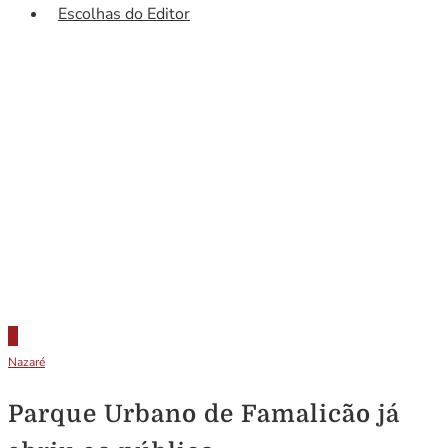
Escolhas do Editor
Nazaré
Parque Urbano de Famalicão já