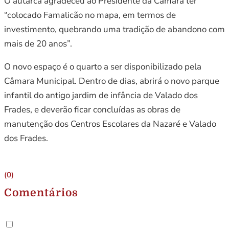
O autarca agradeceu ao Presidente da Câmara ter
“colocado Famalicão no mapa, em termos de
investimento, quebrando uma tradição de abandono com
mais de 20 anos”.
O novo espaço é o quarto a ser disponibilizado pela
Câmara Municipal. Dentro de dias, abrirá o novo parque
infantil do antigo jardim de infância de Valado dos
Frades, e deverão ficar concluídas as obras de
manutenção dos Centros Escolares da Nazaré e Valado
dos Frades.
(0)
Comentários