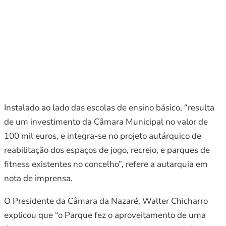
Instalado ao lado das escolas de ensino básico, “resulta
de um investimento da Câmara Municipal no valor de
100 mil euros, e integra-se no projeto autárquico de
reabilitação dos espaços de jogo, recreio, e parques de
fitness existentes no concelho”, refere a autarquia em
nota de imprensa.
O Presidente da Câmara da Nazaré, Walter Chicharro
explicou que “o Parque fez o aproveitamento de uma