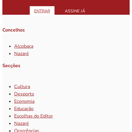
ENTRAR
ASSINE JÁ
Concelhos
Alcobaça
Nazaré
Secções
Cultura
Desporto
Economia
Educação
Escolhas do Editor
Nazaré
Ocorrências