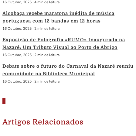
16 Outubro, 2025
|
4 min de leitura
Alcobaça recebe maratona inédita de música
portuguesa com 12 bandas em 12 horas
16 Outubro, 2025
|
2 min de leitura
Exposição de Fotografia «RUMO» Inaugurada na
Nazaré: Um Tributo Visual ao Porto de Abrigo
16 Outubro, 2025
|
2 min de leitura
Debate sobre o futuro do Carnaval da Nazaré reuniu
comunidade na Biblioteca Municipal
16 Outubro, 2025
|
2 min de leitura
Artigos Relacionados