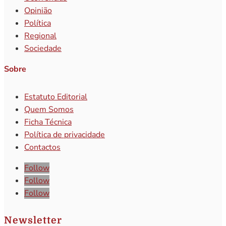
Opinião
Política
Regional
Sociedade
Sobre
Estatuto Editorial
Quem Somos
Ficha Técnica
Política de privacidade
Contactos
Follow
Follow
Follow
Newsletter