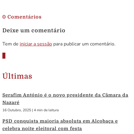
.
0 Comentários
Deixe um comentário
Tem de
iniciar a sessão
para publicar um comentário.
Últimas
Serafim António é o novo presidente da Câmara da
Nazaré
16 Outubro, 2025
|
4 min de leitura
PSD conquista maioria absoluta em Alcobaça e
celebra noite eleitoral com festa