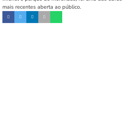
mais recentes aberta ao público.