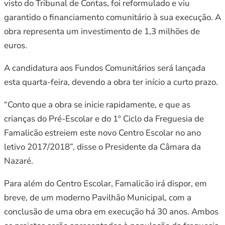
visto do Tribunal de Contas, foi reformulado e viu
garantido o financiamento comunitário à sua execução. A
obra representa um investimento de 1,3 milhões de
euros.
A candidatura aos Fundos Comunitários será lançada
esta quarta-feira, devendo a obra ter início a curto prazo.
“Conto que a obra se inicie rapidamente, e que as
crianças do Pré-Escolar e do 1º Ciclo da Freguesia de
Famalicão estreiem este novo Centro Escolar no ano
letivo 2017/2018”, disse o Presidente da Câmara da
Nazaré.
Para além do Centro Escolar, Famalicão irá dispor, em
breve, de um moderno Pavilhão Municipal, com a
conclusão de uma obra em execução há 30 anos. Ambos