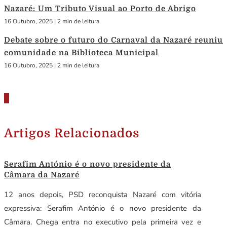
Nazaré: Um Tributo Visual ao Porto de Abrigo
16 Outubro, 2025
|
2 min de leitura
Debate sobre o futuro do Carnaval da Nazaré reuniu
comunidade na Biblioteca Municipal
16 Outubro, 2025
|
2 min de leitura
Artigos Relacionados
Serafim António é o novo presidente da
Câmara da Nazaré
12 anos depois, PSD reconquista Nazaré com vitória
expressiva: Serafim António é o novo presidente da
Câmara. Chega entra no executivo pela primeira vez e