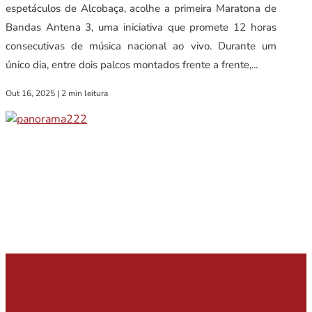
espetáculos de Alcobaça, acolhe a primeira Maratona de
Bandas Antena 3, uma iniciativa que promete 12 horas
consecutivas de música nacional ao vivo. Durante um
único dia, entre dois palcos montados frente a frente,...
Out 16, 2025
|
2 min leitura