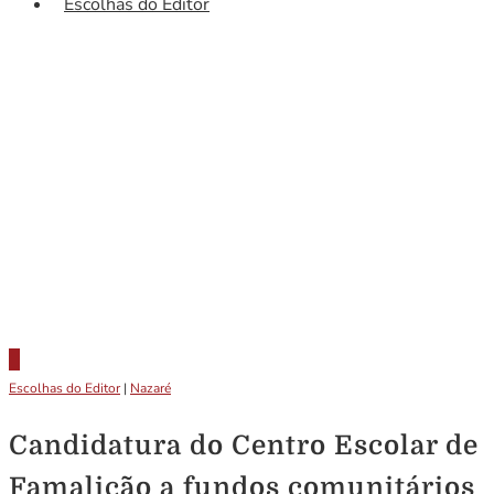
Escolhas do Editor
Escolhas do Editor
|
Nazaré
Candidatura do Centro Escolar de
Famalicão a fundos comunitários