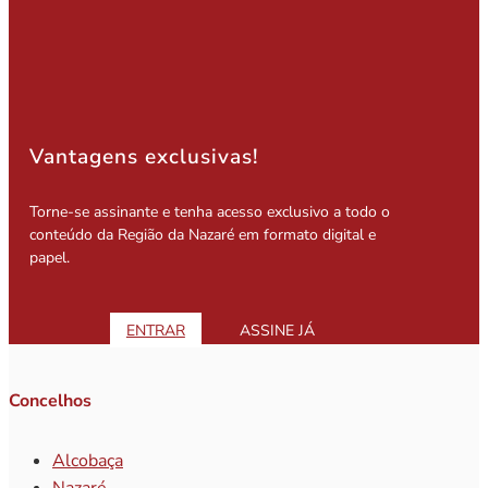
Vantagens exclusivas!
Torne-se assinante e tenha acesso exclusivo a todo o
conteúdo da Região da Nazaré em formato digital e
papel.
ENTRAR
ASSINE JÁ
Concelhos
Alcobaça