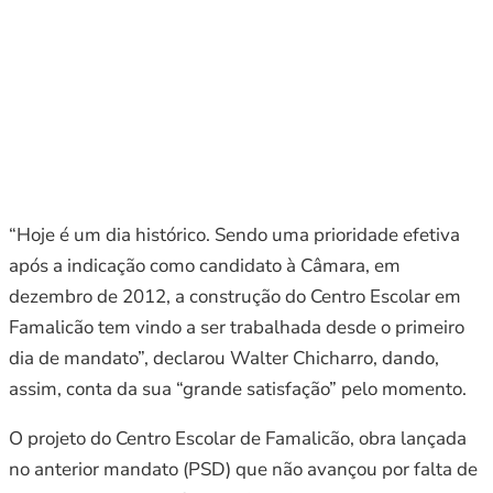
“Hoje é um dia histórico. Sendo uma prioridade efetiva
após a indicação como candidato à Câmara, em
dezembro de 2012, a construção do Centro Escolar em
Famalicão tem vindo a ser trabalhada desde o primeiro
dia de mandato”, declarou Walter Chicharro, dando,
assim, conta da sua “grande satisfação” pelo momento.
O projeto do Centro Escolar de Famalicão, obra lançada
no anterior mandato (PSD) que não avançou por falta de