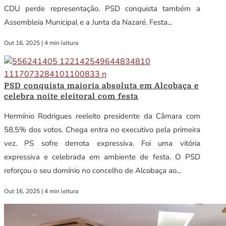
CDU perde representação. PSD conquista também a
Assembleia Municipal e a Junta da Nazaré. Festa...
Out 16, 2025
|
4 min leitura
PSD conquista maioria absoluta em Alcobaça e
celebra noite eleitoral com festa
Hermínio Rodrigues reeleito presidente da Câmara com
58,5% dos votos. Chega entra no executivo pela primeira
vez. PS sofre derrota expressiva. Foi uma vitória
expressiva e celebrada em ambiente de festa. O PSD
reforçou o seu domínio no concelho de Alcobaça ao...
Out 16, 2025
|
4 min leitura