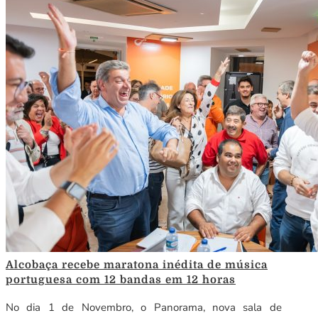
Alcobaça recebe maratona inédita de música
portuguesa com 12 bandas em 12 horas
No dia 1 de Novembro, o Panorama, nova sala de