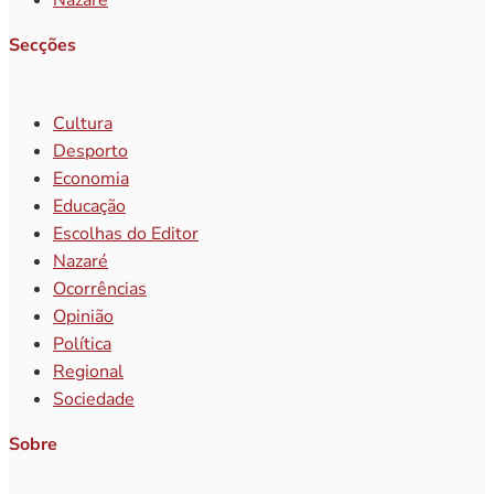
Nazaré
Secções
Cultura
Desporto
Economia
Educação
Escolhas do Editor
Nazaré
Ocorrências
Opinião
Política
Regional
Sociedade
Sobre