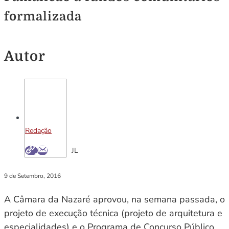
formalizada
Autor
Redação
JL
9 de Setembro, 2016
A Câmara da Nazaré aprovou, na semana passada, o
projeto de execução técnica (projeto de arquitetura e
especialidades) e o Programa de Concurso Público