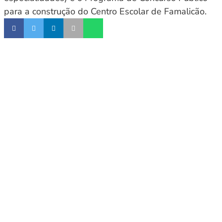
para a construção do Centro Escolar de Famalicão.