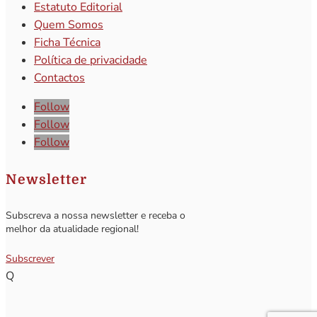
Estatuto Editorial
Quem Somos
Ficha Técnica
Política de privacidade
Contactos
Follow
Follow
Follow
Newsletter
Subscreva a nossa newsletter e receba o
melhor da atualidade regional!
Subscrever
Q