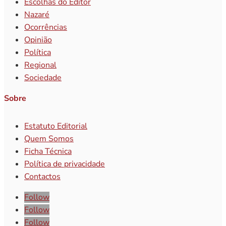
Escolhas do Editor
Nazaré
Ocorrências
Opinião
Política
Regional
Sociedade
Sobre
Estatuto Editorial
Quem Somos
Ficha Técnica
Política de privacidade
Contactos
Follow
Follow
Follow