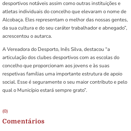
desportivos notáveis assim como outras instituições e
atletas individuais do concelho que elevaram o nome de
Alcobaça. Eles representam o melhor das nossas gentes,
da sua cultura e do seu caráter trabalhador e abnegado”,
acrescentou o autarca.
A Vereadora do Desporto, Inês Silva, destacou “a
articulação dos clubes desportivos com as escolas do
concelho que proporcionam aos jovens e às suas
respetivas famílias uma importante estrutura de apoio
social. Esse é seguramente o seu maior contributo e pelo
qual o Município estará sempre grato”.
(0)
Comentários