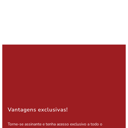
Vantagens exclusivas!
Torne-se assinante e tenha acesso exclusivo a todo o