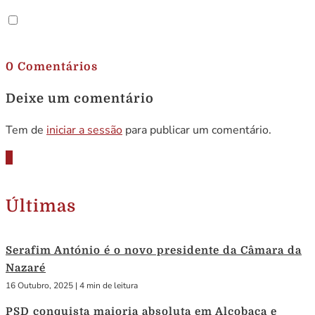
.
0 Comentários
Deixe um comentário
Tem de
iniciar a sessão
para publicar um comentário.
Últimas
Serafim António é o novo presidente da Câmara da
Nazaré
16 Outubro, 2025
|
4 min de leitura
PSD conquista maioria absoluta em Alcobaça e