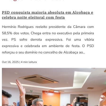
PSD conquista maioria absoluta em Alcobaça e
celebra noite eleitoral com festa
Hermínio Rodrigues reeleito presidente da Câmara com
58,5% dos votos. Chega entra no executivo pela primeira
vez. PS sofre derrota expressiva. Foi uma vitória
expressiva e celebrada em ambiente de festa. O PSD
reforçou o seu domínio no concelho de Alcobaça ao...
Out 16, 2025
|
4 min leitura