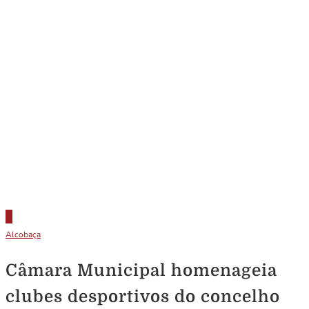
Alcobaça
Câmara Municipal homenageia
clubes desportivos do concelho