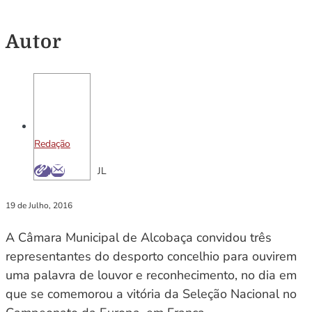
Autor
Redação
JL
19 de Julho, 2016
A Câmara Municipal de Alcobaça convidou três
representantes do desporto concelhio para ouvirem
uma palavra de louvor e reconhecimento, no dia em
que se comemorou a vitória da Seleção Nacional no