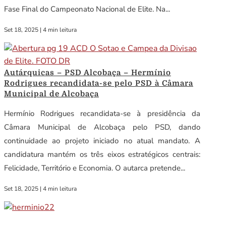
Fase Final do Campeonato Nacional de Elite. Na...
Set 18, 2025
|
4 min leitura
Autárquicas – PSD Alcobaça – Hermínio
Rodrigues recandidata-se pelo PSD à Câmara
Municipal de Alcobaça
Hermínio Rodrigues recandidata-se à presidência da
Câmara Municipal de Alcobaça pelo PSD, dando
continuidade ao projeto iniciado no atual mandato. A
candidatura mantém os três eixos estratégicos centrais:
Felicidade, Território e Economia. O autarca pretende...
Set 18, 2025
|
4 min leitura