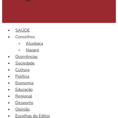
SAÚDE
Concelhos
Alcobaça
Nazaré
Ocorrências
Sociedade
Cultura
Política
Economia
Educação
Regional
Desporto
Opinião
Escolhas do Editor