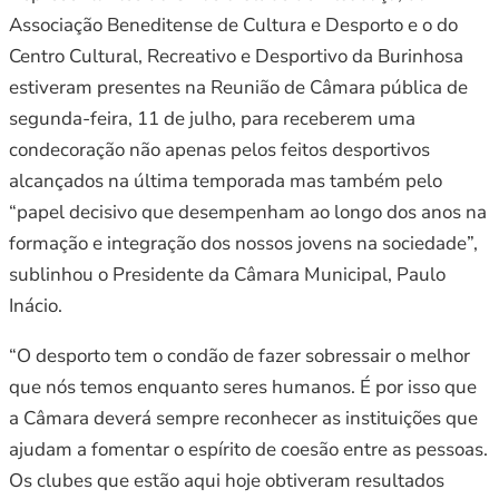
Associação Beneditense de Cultura e Desporto e o do
Centro Cultural, Recreativo e Desportivo da Burinhosa
estiveram presentes na Reunião de Câmara pública de
segunda-feira, 11 de julho, para receberem uma
condecoração não apenas pelos feitos desportivos
alcançados na última temporada mas também pelo
“papel decisivo que desempenham ao longo dos anos na
formação e integração dos nossos jovens na sociedade”,
sublinhou o Presidente da Câmara Municipal, Paulo
Inácio.
“O desporto tem o condão de fazer sobressair o melhor
que nós temos enquanto seres humanos. É por isso que
a Câmara deverá sempre reconhecer as instituições que
ajudam a fomentar o espírito de coesão entre as pessoas.
Os clubes que estão aqui hoje obtiveram resultados