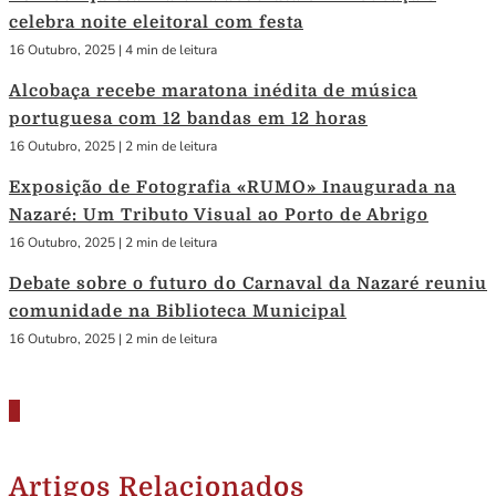
celebra noite eleitoral com festa
16 Outubro, 2025
|
4 min de leitura
Alcobaça recebe maratona inédita de música
portuguesa com 12 bandas em 12 horas
16 Outubro, 2025
|
2 min de leitura
Exposição de Fotografia «RUMO» Inaugurada na
Nazaré: Um Tributo Visual ao Porto de Abrigo
16 Outubro, 2025
|
2 min de leitura
Debate sobre o futuro do Carnaval da Nazaré reuniu
comunidade na Biblioteca Municipal
16 Outubro, 2025
|
2 min de leitura
Artigos Relacionados