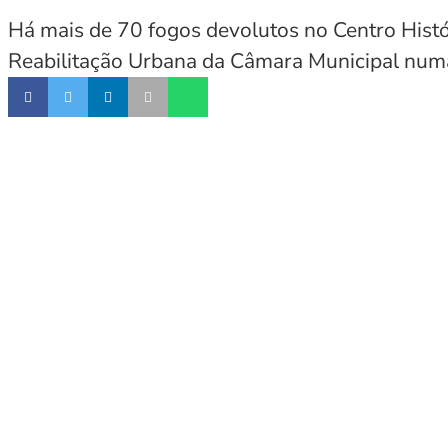
Há mais de 70 fogos devolutos no Centro Hist
Reabilitação Urbana da Câmara Municipal numa 