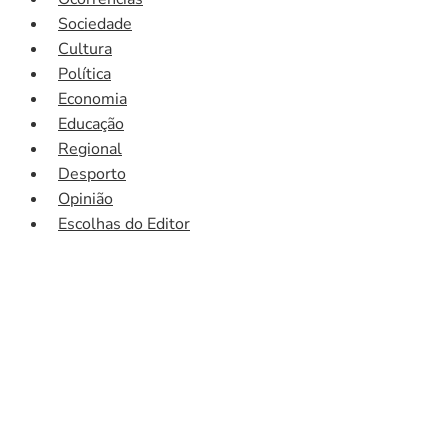
Sociedade
Cultura
Política
Economia
Educação
Regional
Desporto
Opinião
Escolhas do Editor