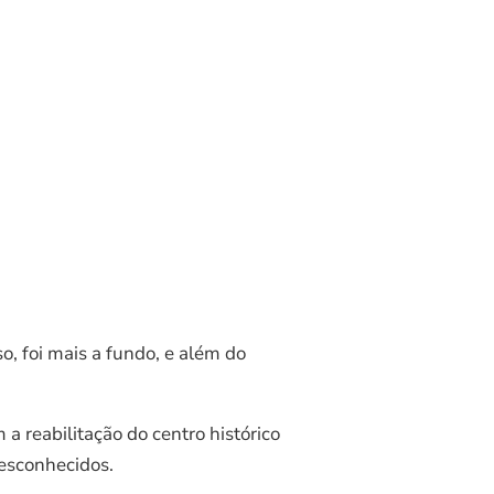
o, foi mais a fundo, e além do
a reabilitação do centro histórico
desconhecidos.