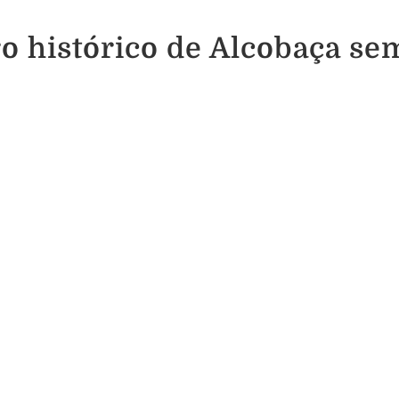
o histórico de Alcobaça se