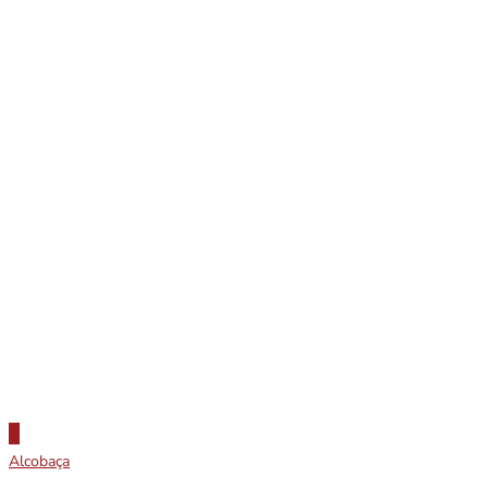
Alcobaça