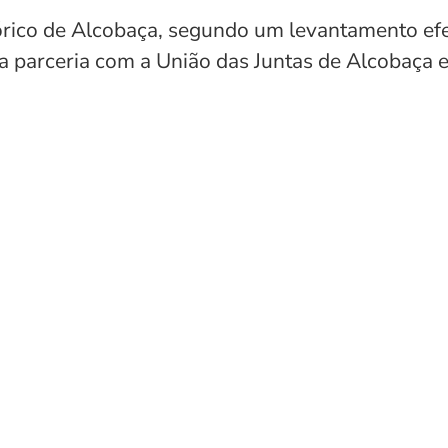
órico de Alcobaça, segundo um levantamento ef
parceria com a União das Juntas de Alcobaça e 