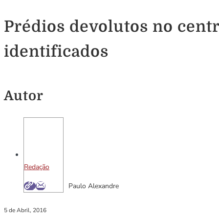
Prédios devolutos no centr
identificados
Autor
Redação
Paulo Alexandre
5 de Abril, 2016