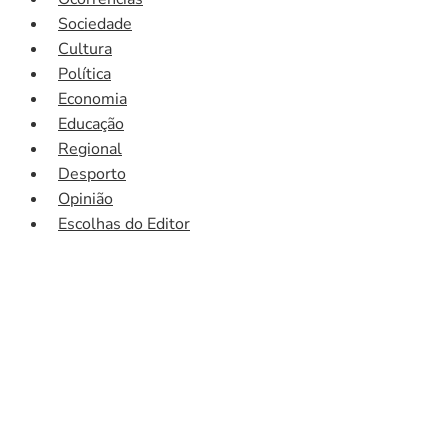
Sociedade
Cultura
Política
Economia
Educação
Regional
Desporto
Opinião
Escolhas do Editor