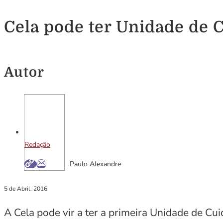
Cela pode ter Unidade de 
Autor
Redação
Paulo Alexandre
5 de Abril, 2016
A Cela pode vir a ter a primeira Unidade de Cu