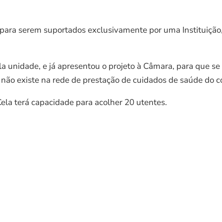
s para serem suportados exclusivamente por uma Instituição,
la unidade, e já apresentou o projeto à Câmara, para que se
 não existe na rede de prestação de cuidados de saúde do c
ela terá capacidade para acolher 20 utentes.