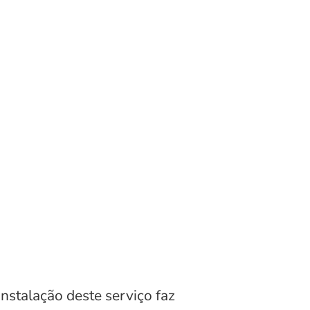
nstalação deste serviço faz