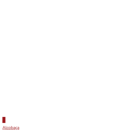
Alcobaça