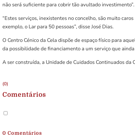
não será suficiente para cobrir tão avultado investimento”.
“Estes serviços, inexistentes no concelho, são muito caro
exemplo, o Lar para 50 pessoas”, disse José Dias.
O Centro Cénico da Cela dispõe de espaço físico para aque
da possibilidade de financiamento a um serviço que ainda
A ser construída, a Unidade de Cuidados Continuados da C
(0)
Comentários
.
0 Comentários