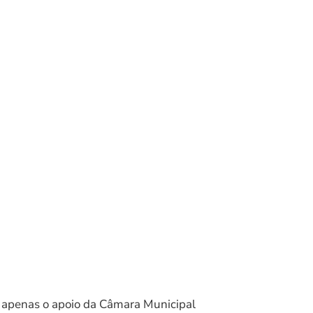
e apenas o apoio da Câmara Municipal