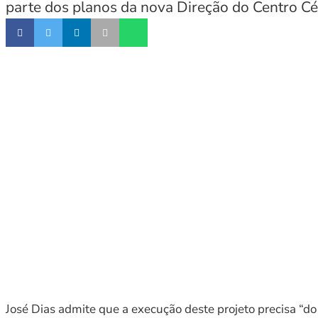
parte dos planos da nova Direção do Centro Cén
José Dias admite que a execução deste projeto precisa “d