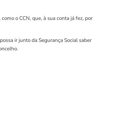
 como o CCN, que, à sua conta já fez, por
 possa ir junto da Segurança Social saber
oncelho.