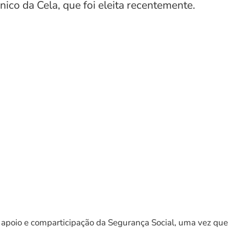
ico da Cela, que foi eleita recentemente.
o apoio e comparticipação da Segurança Social, uma vez qu