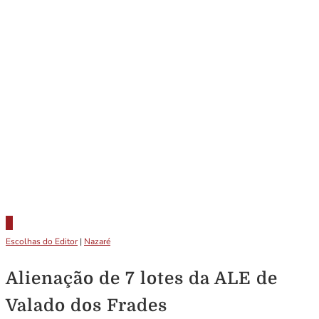
Escolhas do Editor
|
Nazaré
Alienação de 7 lotes da ALE de
Valado dos Frades