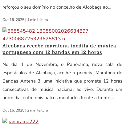
reforçou o seu domínio no concelho de Alcobaça ao...
Out 16, 2025
|
4 min leitura
Alcobaça recebe maratona inédita de música
portuguesa com 12 bandas em 12 horas
No dia 1 de Novembro, o Panorama, nova sala de
espetáculos de Alcobaça, acolhe a primeira Maratona de
Bandas Antena 3, uma iniciativa que promete 12 horas
consecutivas de música nacional ao vivo. Durante um
único dia, entre dois palcos montados frente a frente,...
Out 16, 2025
|
2 min leitura