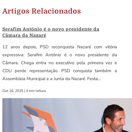
Artigos Relacionados
Serafim António é o novo presidente da
Câmara da Nazaré
12 anos depois, PSD reconquista Nazaré com vitória
expressiva: Serafim António é o novo presidente da
Câmara. Chega entra no executivo pela primeira vez e
CDU perde representação. PSD conquista também a
Assembleia Municipal e a Junta da Nazaré. Festa...
Out 16, 2025
|
4 min leitura