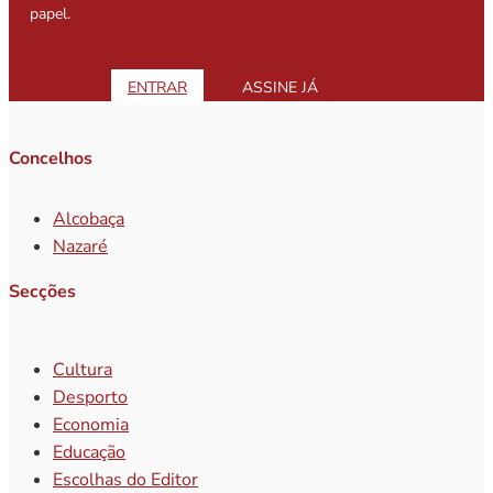
papel.
ENTRAR
ASSINE JÁ
Concelhos
Alcobaça
Nazaré
Secções
Cultura
Desporto
Economia
Educação
Escolhas do Editor