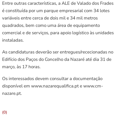
Entre outras características, a ALE de Valado dos Frades
é constituída por um parque empresarial com 34 lotes
variáveis entre cerca de dois mil e 34 mil metros
quadrados, bem como uma área de equipamento
comercial e de serviços, para apoio logístico às unidades
instaladas.
As candidaturas deverão ser entregues/rececionadas no
Edifício dos Paços do Concelho da Nazaré até dia 31 de
março, às 17 horas.
Os interessados devem consultar a documentação
disponível em www.nazarequalifica.pt e www.cm-
nazare.pt.
(0)