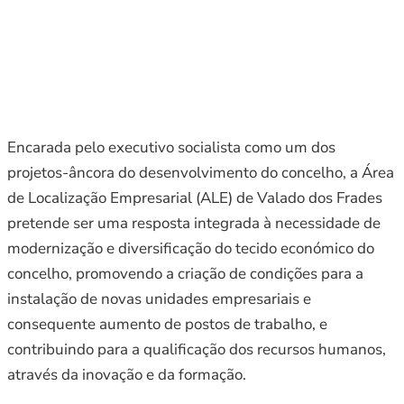
Encarada pelo executivo socialista como um dos
projetos-âncora do desenvolvimento do concelho, a Área
de Localização Empresarial (ALE) de Valado dos Frades
pretende ser uma resposta integrada à necessidade de
modernização e diversificação do tecido económico do
concelho, promovendo a criação de condições para a
instalação de novas unidades empresariais e
consequente aumento de postos de trabalho, e
contribuindo para a qualificação dos recursos humanos,
através da inovação e da formação.