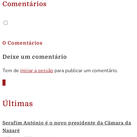
Comentários
.
0 Comentários
Deixe um comentário
Tem de
iniciar a sessão
para publicar um comentário.
Últimas
Serafim António é o novo presidente da Câmara da
Nazaré