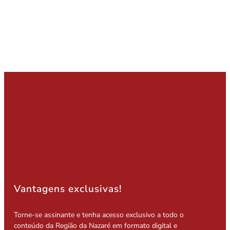
Vantagens exclusivas!
Torne-se assinante e tenha acesso exclusivo a todo o
conteúdo da Região da Nazaré em formato digital e