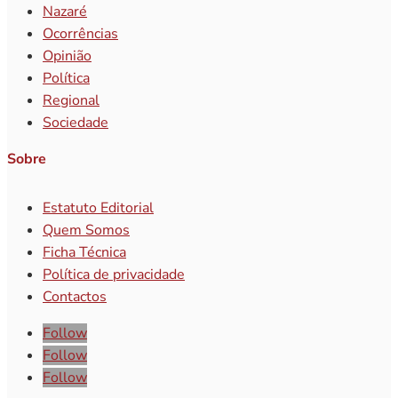
Nazaré
Ocorrências
Opinião
Política
Regional
Sociedade
Sobre
Estatuto Editorial
Quem Somos
Ficha Técnica
Política de privacidade
Contactos
Follow
Follow
Follow