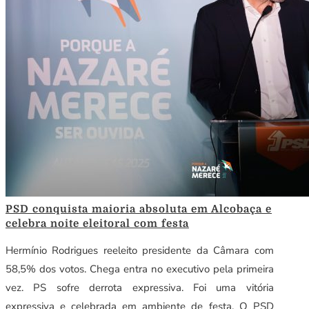
PSD conquista maioria absoluta em Alcobaça e
celebra noite eleitoral com festa
Hermínio Rodrigues reeleito presidente da Câmara com
58,5% dos votos. Chega entra no executivo pela primeira
vez. PS sofre derrota expressiva. Foi uma vitória
expressiva e celebrada em ambiente de festa. O PSD