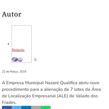
Autor
Redação
JL
22 de Março, 2016
A Empresa Municipal Nazaré Qualifica abriu novo
procedimento para a alienação de 7 lotes da Área
de Localização Empresarial (ALE) de Valado dos
Frades.