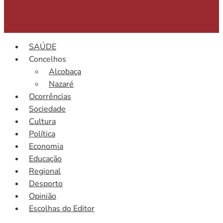
SAÚDE
Concelhos
Alcobaça
Nazaré
Ocorrências
Sociedade
Cultura
Política
Economia
Educação
Regional
Desporto
Opinião
Escolhas do Editor