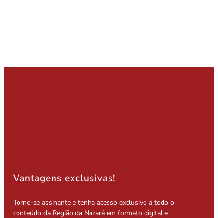
Vantagens exclusivas!
Torne-se assinante e tenha acesso exclusivo a todo o
conteúdo da Região da Nazaré em formato digital e