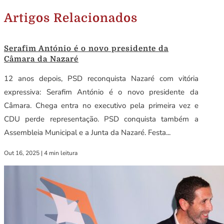
Artigos Relacionados
Serafim António é o novo presidente da
Câmara da Nazaré
12 anos depois, PSD reconquista Nazaré com vitória
expressiva: Serafim António é o novo presidente da
Câmara. Chega entra no executivo pela primeira vez e
CDU perde representação. PSD conquista também a
Assembleia Municipal e a Junta da Nazaré. Festa...
Out 16, 2025
|
4 min leitura