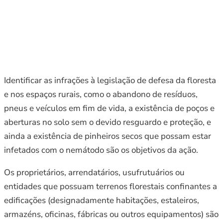
Identificar as infrações à legislação de defesa da floresta
e nos espaços rurais, como o abandono de resíduos,
pneus e veículos em fim de vida, a existência de poços e
aberturas no solo sem o devido resguardo e proteção, e
ainda a existência de pinheiros secos que possam estar
infetados com o nemátodo são os objetivos da ação.
Os proprietários, arrendatários, usufrutuários ou
entidades que possuam terrenos florestais confinantes a
edificações (designadamente habitações, estaleiros,
armazéns, oficinas, fábricas ou outros equipamentos) são