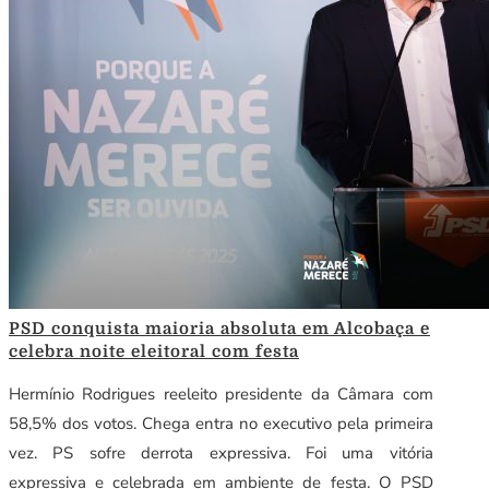
PSD conquista maioria absoluta em Alcobaça e
celebra noite eleitoral com festa
Hermínio Rodrigues reeleito presidente da Câmara com
58,5% dos votos. Chega entra no executivo pela primeira
vez. PS sofre derrota expressiva. Foi uma vitória
expressiva e celebrada em ambiente de festa. O PSD