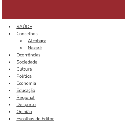
SAÚDE
Concelhos
Alcobaça
Nazaré
Ocorrências
Sociedade
Cultura
Política
Economia
Educação
Regional
Desporto
Opinião
Escolhas do Editor