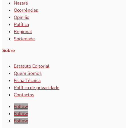
Nazaré
Ocorrências
Opinião
Política
Regional
Sociedade
Sobre
Estatuto Editorial
Quem Somos
Ficha Técnica
Política de privacidade
Contactos
Follow
Follow
Follow