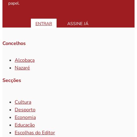
papel.
ENTRAR
ASSINE JÁ
Concelhos
Alcobaça
Nazaré
Secções
Cultura
Desporto
Economia
Educação
Escolhas do Editor