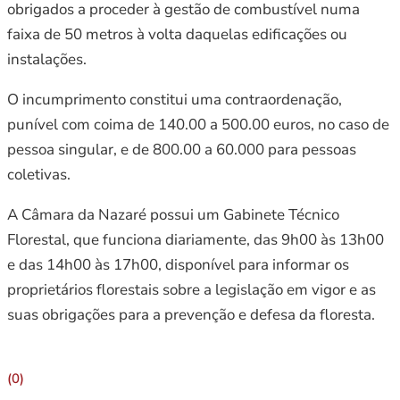
obrigados a proceder à gestão de combustível numa
faixa de 50 metros à volta daquelas edificações ou
instalações.
O incumprimento constitui uma contraordenação,
punível com coima de 140.00 a 500.00 euros, no caso de
pessoa singular, e de 800.00 a 60.000 para pessoas
coletivas.
A Câmara da Nazaré possui um Gabinete Técnico
Florestal, que funciona diariamente, das 9h00 às 13h00
e das 14h00 às 17h00, disponível para informar os
proprietários florestais sobre a legislação em vigor e as
suas obrigações para a prevenção e defesa da floresta.
(0)