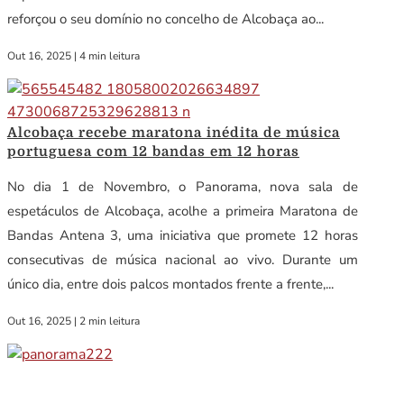
reforçou o seu domínio no concelho de Alcobaça ao...
Out 16, 2025
|
4 min leitura
Alcobaça recebe maratona inédita de música
portuguesa com 12 bandas em 12 horas
No dia 1 de Novembro, o Panorama, nova sala de
espetáculos de Alcobaça, acolhe a primeira Maratona de
Bandas Antena 3, uma iniciativa que promete 12 horas
consecutivas de música nacional ao vivo. Durante um
único dia, entre dois palcos montados frente a frente,...
Out 16, 2025
|
2 min leitura