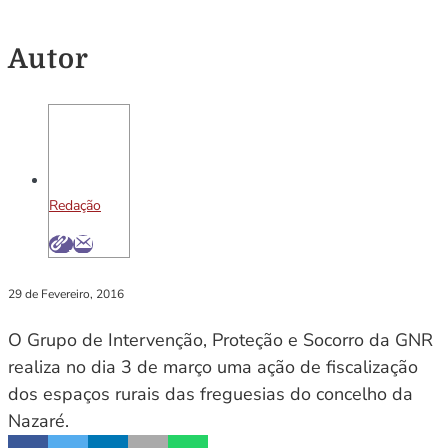
Autor
Redação
29 de Fevereiro, 2016
O Grupo de Intervenção, Proteção e Socorro da GNR
realiza no dia 3 de março uma ação de fiscalização
dos espaços rurais das freguesias do concelho da
Nazaré.