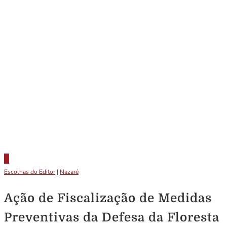
Escolhas do Editor
|
Nazaré
Ação de Fiscalização de Medidas
Preventivas da Defesa da Floresta