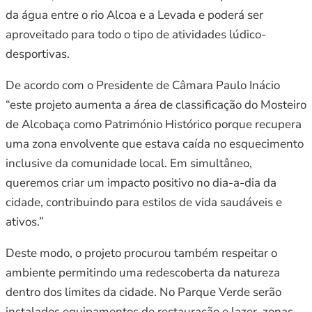
da água entre o rio Alcoa e a Levada e poderá ser
aproveitado para todo o tipo de atividades lúdico-
desportivas.
De acordo com o Presidente de Câmara Paulo Inácio
“este projeto aumenta a área de classificação do Mosteiro
de Alcobaça como Património Histórico porque recupera
uma zona envolvente que estava caída no esquecimento
inclusive da comunidade local. Em simultâneo,
queremos criar um impacto positivo no dia-a-dia da
cidade, contribuindo para estilos de vida saudáveis e
ativos.”
Deste modo, o projeto procurou também respeitar o
ambiente permitindo uma redescoberta da natureza
dentro dos limites da cidade. No Parque Verde serão
instalados equipamentos de restauração e lazer, zonas