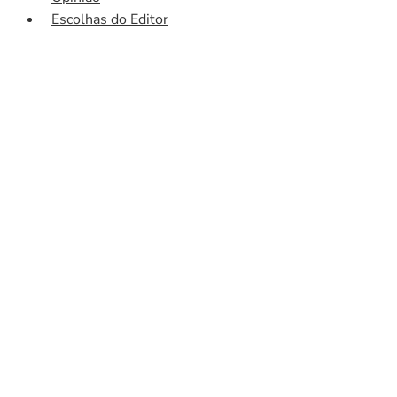
Escolhas do Editor