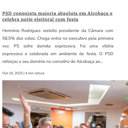
PSD conquista maioria absoluta em Alcobaça e
celebra noite eleitoral com festa
Hermínio Rodrigues reeleito presidente da Câmara com
58,5% dos votos. Chega entra no executivo pela primeira
vez. PS sofre derrota expressiva. Foi uma vitória
expressiva e celebrada em ambiente de festa. O PSD
reforçou o seu domínio no concelho de Alcobaça ao...
Out 16, 2025
|
4 min leitura