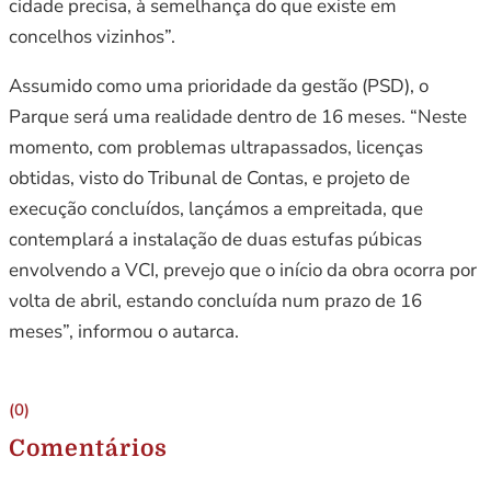
cidade precisa, à semelhança do que existe em
concelhos vizinhos”.
Assumido como uma prioridade da gestão (PSD), o
Parque será uma realidade dentro de 16 meses. “Neste
momento, com problemas ultrapassados, licenças
obtidas, visto do Tribunal de Contas, e projeto de
execução concluídos, lançámos a empreitada, que
contemplará a instalação de duas estufas púbicas
envolvendo a VCI, prevejo que o início da obra ocorra por
volta de abril, estando concluída num prazo de 16
meses”, informou o autarca.
(0)
Comentários