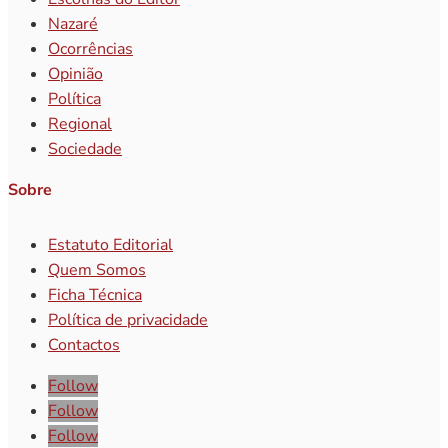
Nazaré
Ocorrências
Opinião
Política
Regional
Sociedade
Sobre
Estatuto Editorial
Quem Somos
Ficha Técnica
Política de privacidade
Contactos
Follow
Follow
Follow