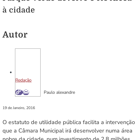
à cidade
Autor
Redação
Paulo alexandre
19 de Janeiro, 2016
O estatuto de utilidade pública facilita a intervenção
que a Câmara Municipal irá desenvolver numa área
nobre da cidade, num investimento de 2,8 milhões