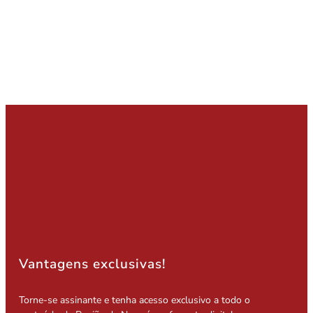
Vantagens exclusivas!
Torne-se assinante e tenha acesso exclusivo a todo o