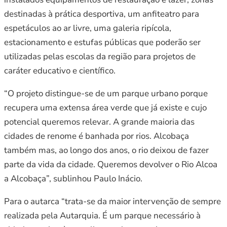
destinadas à prática desportiva, um anfiteatro para
espetáculos ao ar livre, uma galeria ripícola,
estacionamento e estufas públicas que poderão ser
utilizadas pelas escolas da região para projetos de
caráter educativo e científico.
“O projeto distingue-se de um parque urbano porque
recupera uma extensa área verde que já existe e cujo
potencial queremos relevar. A grande maioria das
cidades de renome é banhada por rios. Alcobaça
também mas, ao longo dos anos, o rio deixou de fazer
parte da vida da cidade. Queremos devolver o Rio Alcoa
a Alcobaça”, sublinhou Paulo Inácio.
Para o autarca “trata-se da maior intervenção de sempre
realizada pela Autarquia. É um parque necessário à