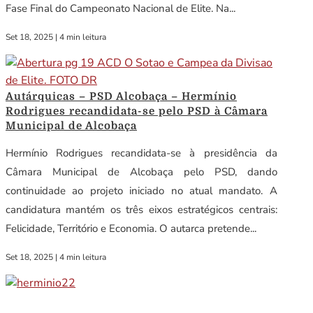
Fase Final do Campeonato Nacional de Elite. Na...
Set 18, 2025
|
4 min leitura
Autárquicas – PSD Alcobaça – Hermínio
Rodrigues recandidata-se pelo PSD à Câmara
Municipal de Alcobaça
Hermínio Rodrigues recandidata-se à presidência da
Câmara Municipal de Alcobaça pelo PSD, dando
continuidade ao projeto iniciado no atual mandato. A
candidatura mantém os três eixos estratégicos centrais:
Felicidade, Território e Economia. O autarca pretende...
Set 18, 2025
|
4 min leitura