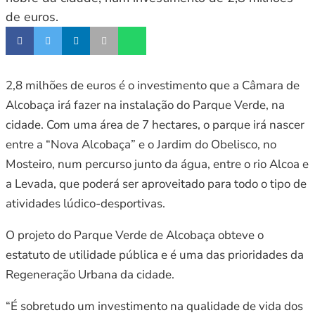
de euros.
2,8 milhões de euros é o investimento que a Câmara de
Alcobaça irá fazer na instalação do Parque Verde, na
cidade. Com uma área de 7 hectares, o parque irá nascer
entre a “Nova Alcobaça” e o Jardim do Obelisco, no
Mosteiro, num percurso junto da água, entre o rio Alcoa e
a Levada, que poderá ser aproveitado para todo o tipo de
atividades lúdico-desportivas.
O projeto do Parque Verde de Alcobaça obteve o
estatuto de utilidade pública e é uma das prioridades da
Regeneração Urbana da cidade.
“É sobretudo um investimento na qualidade de vida dos