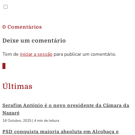
.
0 Comentários
Deixe um comentário
Tem de
iniciar a sessão
para publicar um comentário.
Últimas
Serafim António é o novo presidente da Câmara da
Nazaré
16 Outubro, 2025
|
4 min de leitura
PSD conquista maioria absoluta em Alcobaça e