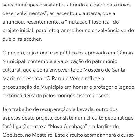
seus munícipes e visitantes abrindo a cidade para novos
desenvolvimentos”, acrescentou o autarca, que a
anunciou, recentemente, a “mutação filosófica” do
projeto inicial, para integrar melhor na envolvência verde
que o irá acolher.
O projeto, cujo Concurso público foi aprovado em Câmara
Municipal, contempla a valorização do património
cultural, que a zona envolvente do Mosteiro de Santa
Maria representa. “O Parque Verde reflete a
preocupação do Município em honrar e proteger o legado
histórico deixado pelos monges cistercienses”.
Já o trabalho de recuperação da Levada, outro dos
aspetos deste projeto, consiste num circuito pedonal que
fará ligação entre a “Nova Alcobaça” e o Jardim do
Obelisco, no Mosteiro. Este circuito acompanhará o curso