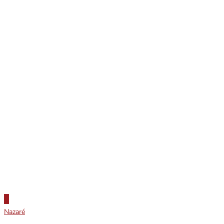
Nazaré