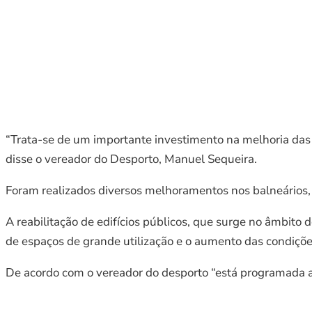
“Trata-se de um importante investimento na melhoria das 
disse o vereador do Desporto, Manuel Sequeira.
Foram realizados diversos melhoramentos nos balneários, c
A reabilitação de edifícios públicos, que surge no âmbito
de espaços de grande utilização e o aumento das condiçõ
De acordo com o vereador do desporto “está programada a 