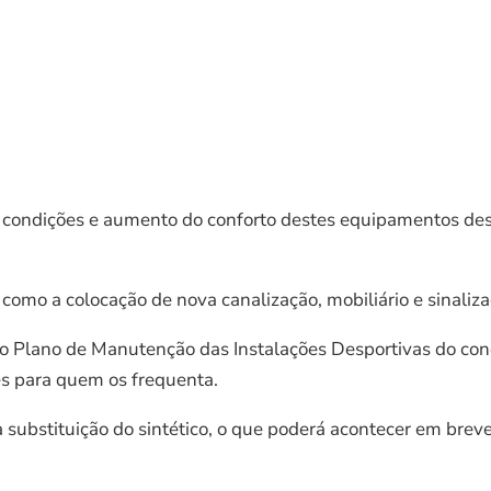
condições e aumento do conforto destes equipamentos despo
omo a colocação de nova canalização, mobiliário e sinaliza
 do Plano de Manutenção das Instalações Desportivas do con
es para quem os frequenta.
substituição do sintético, o que poderá acontecer em breve