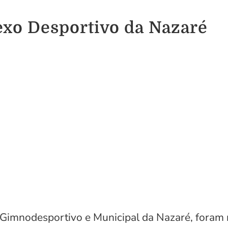
xo Desportivo da Nazaré
 Gimnodesportivo e Municipal da Nazaré, foram r