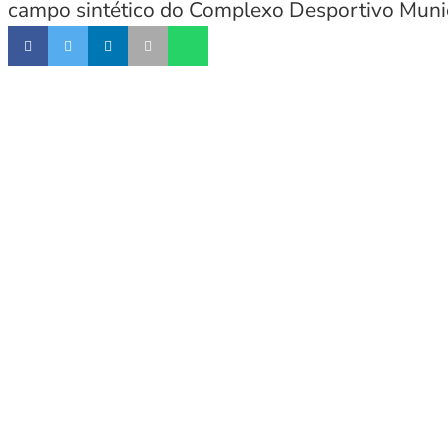
campo sintético do Complexo Desportivo Munic