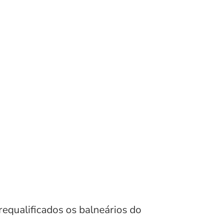
equalificados os balneários do