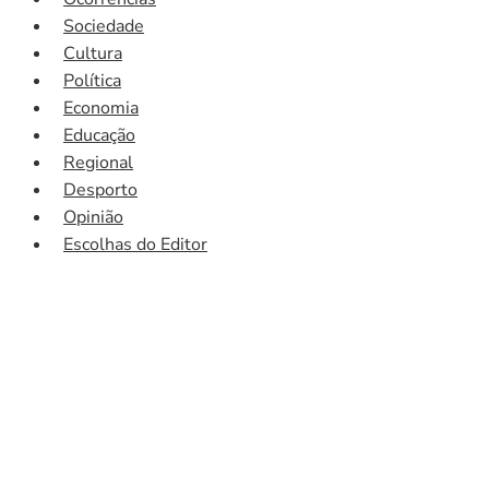
Sociedade
Cultura
Política
Economia
Educação
Regional
Desporto
Opinião
Escolhas do Editor