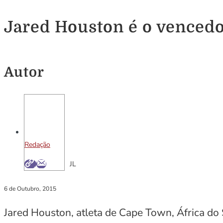
Jared Houston é o vencedo
Autor
Redação
JL
6 de Outubro, 2015
Jared Houston, atleta de Cape Town, África do