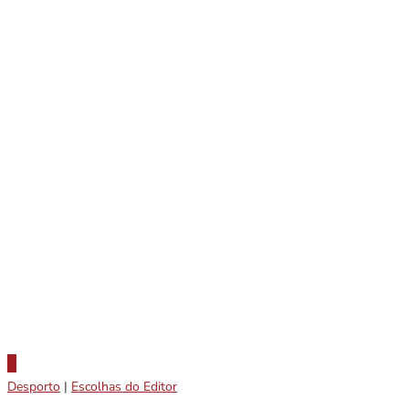
Desporto
|
Escolhas do Editor