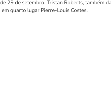
de 29 de setembro. Tristan Roberts, também da 
 em quarto lugar Pierre-Louis Costes.