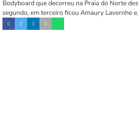
Bodyboard que decorreu na Praia do Norte des
segundo, em terceiro ficou Amaury Lavernhe e,