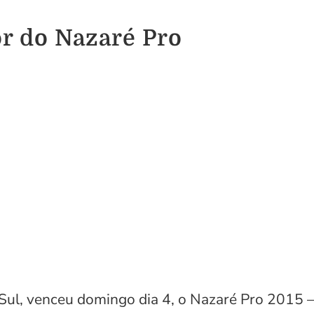
r do Nazaré Pro
 Sul, venceu domingo dia 4, o Nazaré Pro 2015 –