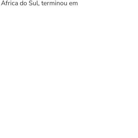
África do Sul, terminou em