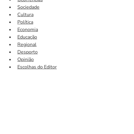
Sociedade
Cultura
Política
Economia
Educação
Regional
Desporto
Opinião
Escolhas do Editor