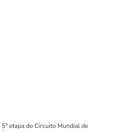
 5ª etapa do Circuito Mundial de