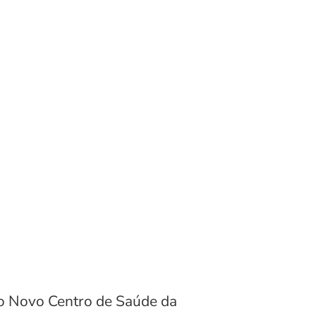
 do Novo Centro de Saúde da