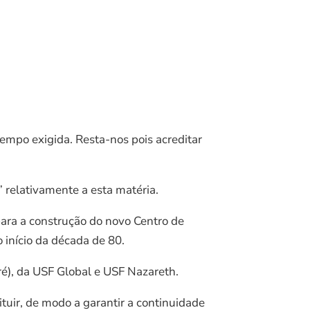
empo exigida. Resta-nos pois acreditar
 relativamente a esta matéria.
ara a construção do novo Centro de
 início da década de 80.
é), da USF Global e USF Nazareth.
tuir, de modo a garantir a continuidade