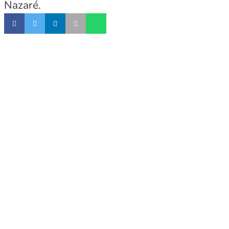
Nazaré.