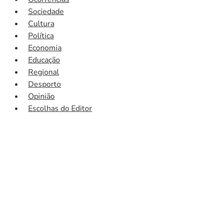
Sociedade
Cultura
Política
Economia
Educação
Regional
Desporto
Opinião
Escolhas do Editor