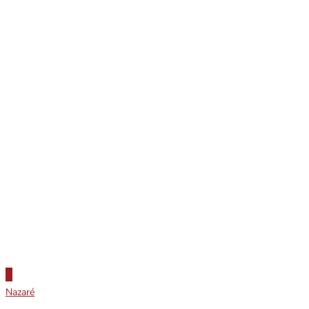
Nazaré