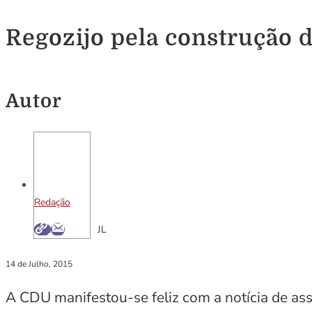
Regozijo pela construção 
Autor
Redação
JL
14 de Julho, 2015
A CDU manifestou-se feliz com a notícia de as