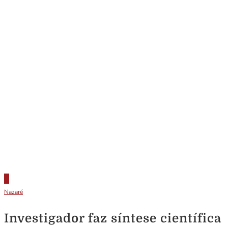
Nazaré
Investigador faz síntese científica