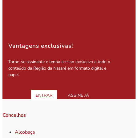
Vantagens exclusivas!
Torne-se assinante e tenha acesso exclusivo a todo o
conteúdo da Região da Nazaré em formato digital e
papel.
ENTRAR
ASSINE JÁ
Concelhos
Alcobaça