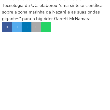
Tecnologia da UC, elaborou “uma síntese científica
sobre a zona marinha da Nazaré e as suas ondas
gigantes” para o big rider Garrett McNamara.