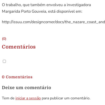
O trabalho, que também envolveu a investigadora
Margarida Porto Gouveia, está disponível em:
http://issuu.com/designcorner/docs/the_nazare_coast_an
(0)
Comentários
.
0 Comentários
Deixe um comentário
Tem de
iniciar a sessão
para publicar um comentário.