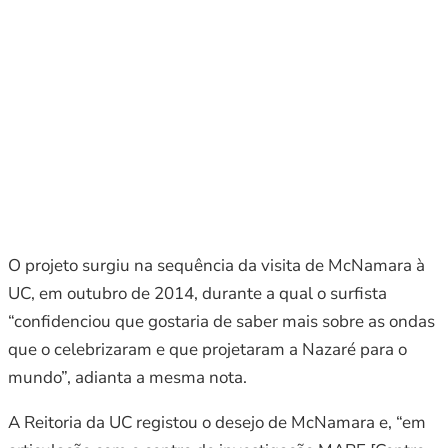
O projeto surgiu na sequência da visita de McNamara à
UC, em outubro de 2014, durante a qual o surfista
“confidenciou que gostaria de saber mais sobre as ondas
que o celebrizaram e que projetaram a Nazaré para o
mundo”, adianta a mesma nota.
A Reitoria da UC registou o desejo de McNamara e, “em