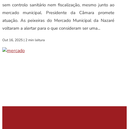
sem controlo sanitário nem fiscalização, mesmo junto ao
mercado municipal. Presidente da Câmara promete
atuação. As peixeiras do Mercado Municipal da Nazaré
voltaram a alertar para o que consideram ser uma...
Out 16, 2025
|
2 min leitura