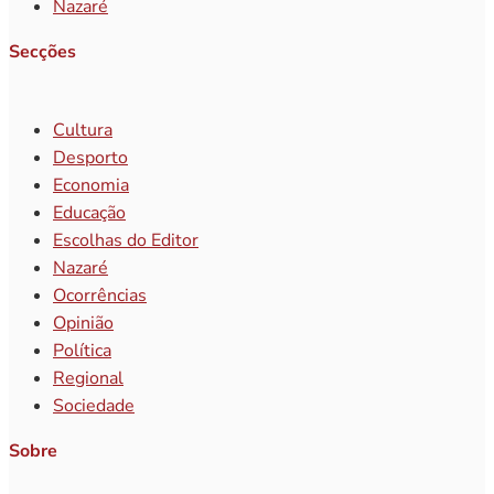
Nazaré
Secções
Cultura
Desporto
Economia
Educação
Escolhas do Editor
Nazaré
Ocorrências
Opinião
Política
Regional
Sociedade
Sobre