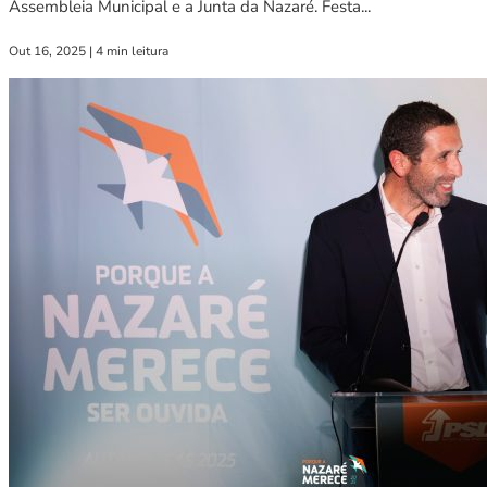
Assembleia Municipal e a Junta da Nazaré. Festa...
Out 16, 2025
|
4 min leitura