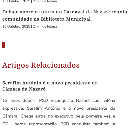
16 Outubro, 2025
|
2 min de leitura
Debate sobre o futuro do Carnaval da Nazaré reuniu
comunidade na Biblioteca Municipal
16 Outubro, 2025
|
2 min de leitura
Artigos Relacionados
Serafim António é o novo presidente da
Câmara da Nazaré
12 anos depois, PSD reconquista Nazaré com vitória
expressiva: Serafim António é o novo presidente da
Câmara. Chega entra no executivo pela primeira vez e
CDU perde representação. PSD conquista também a