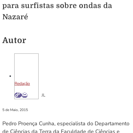
para surfistas sobre ondas da
Nazaré
Autor
Redação
JL
5 de Maio, 2015
Pedro Proença Cunha, especialista do Departamento
de Ciências da Terra da Faculdade de Ciências e