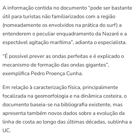
A informação contida no documento “pode ser bastante
útil para turistas não familiarizados com a região
(nomeadamente os envolvidos na prática do surf) a
entenderem o peculiar enquadramento da Nazaré e a
espectável agitação marítima”, adianta o especialista.
“É possível prever as ondas perfeitas e é explicado o
mecanismo de formação das ondas gigantes”,
exemplifica Pedro Proença Cunha.
Em relação à caracterização física, principalmente
focalizada na geomorfologia e na dinâmica costeira, o
documento baseia-se na bibliografia existente, mas
apresenta também novos dados sobre a evolução da
linha de costa ao longo das últimas décadas, sublinha a
UC.