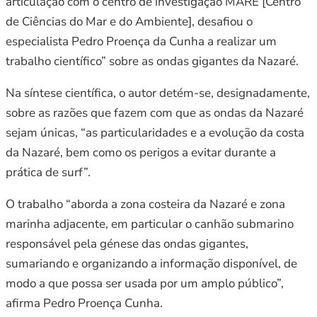
articulação com o centro de investigação MARE [Centro
de Ciências do Mar e do Ambiente], desafiou o
especialista Pedro Proença da Cunha a realizar um
trabalho científico” sobre as ondas gigantes da Nazaré.
Na síntese científica, o autor detém-se, designadamente,
sobre as razões que fazem com que as ondas da Nazaré
sejam únicas, “as particularidades e a evolução da costa
da Nazaré, bem como os perigos a evitar durante a
prática de surf”.
O trabalho “aborda a zona costeira da Nazaré e zona
marinha adjacente, em particular o canhão submarino
responsável pela génese das ondas gigantes,
sumariando e organizando a informação disponível, de
modo a que possa ser usada por um amplo público”,
afirma Pedro Proença Cunha.