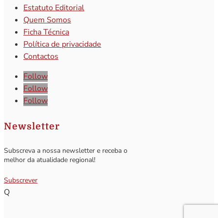
Estatuto Editorial
Quem Somos
Ficha Técnica
Política de privacidade
Contactos
Follow
Follow
Follow
Newsletter
Subscreva a nossa newsletter e receba o
melhor da atualidade regional!
Subscrever
Q