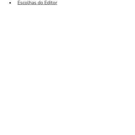
Escolhas do Editor