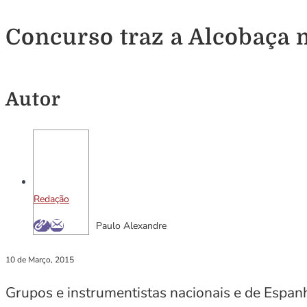
Concurso traz a Alcobaça 
Autor
Redação
Paulo Alexandre
10 de Março, 2015
Grupos e instrumentistas nacionais e de Espanha