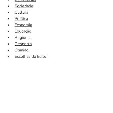
Sociedade
Cultura
Política
Economia
Educação
Regional
Desporto
Opinião
Escolhas do Editor