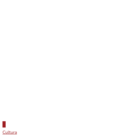
Cultura