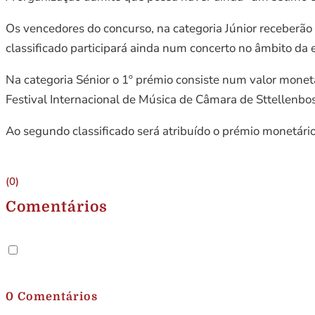
Os vencedores do concurso, na categoria Júnior receberão 
classificado participará ainda num concerto no âmbito da 
Na categoria Sénior o 1º prémio consiste num valor monet
Festival Internacional de Música de Câmara de Sttellenbos
Ao segundo classificado será atribuído o prémio monetário 
(0)
Comentários
.
0 Comentários