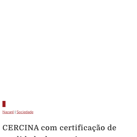
Nazaré
|
Sociedade
CERCINA com certificação de