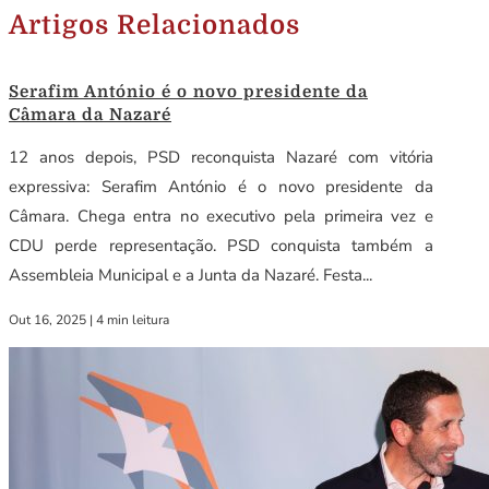
Artigos Relacionados
Serafim António é o novo presidente da
Câmara da Nazaré
12 anos depois, PSD reconquista Nazaré com vitória
expressiva: Serafim António é o novo presidente da
Câmara. Chega entra no executivo pela primeira vez e
CDU perde representação. PSD conquista também a
Assembleia Municipal e a Junta da Nazaré. Festa...
Out 16, 2025
|
4 min leitura