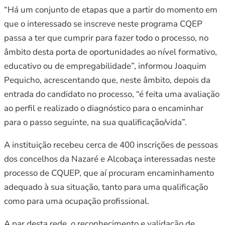
“Há um conjunto de etapas que a partir do momento em
que o interessado se inscreve neste programa CQEP
passa a ter que cumprir para fazer todo o processo, no
âmbito desta porta de oportunidades ao nível formativo,
educativo ou de empregabilidade”, informou Joaquim
Pequicho, acrescentando que, neste âmbito, depois da
entrada do candidato no processo, “é feita uma avaliação
ao perfil e realizado o diagnóstico para o encaminhar
para o passo seguinte, na sua qualificação/vida”.
A instituição recebeu cerca de 400 inscrições de pessoas
dos concelhos da Nazaré e Alcobaça interessadas neste
processo de CQUEP, que aí procuram encaminhamento
adequado à sua situação, tanto para uma qualificação
como para uma ocupação profissional.
A par desta rede, o reconhecimento e validação de