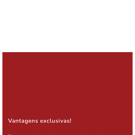
Vantagens exclusivas!