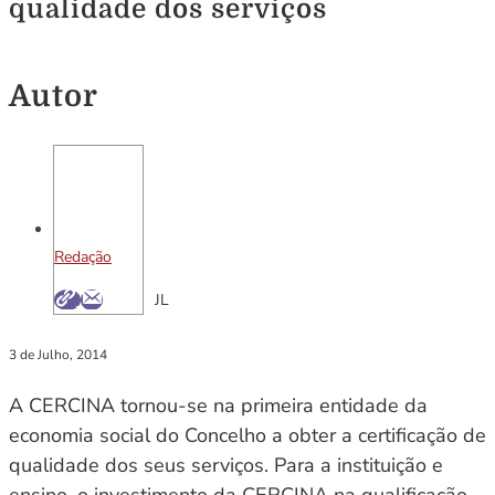
qualidade dos serviços
Autor
Redação
JL
3 de Julho, 2014
A CERCINA tornou-se na primeira entidade da
economia social do Concelho a obter a certificação de
qualidade dos seus serviços. Para a instituição e