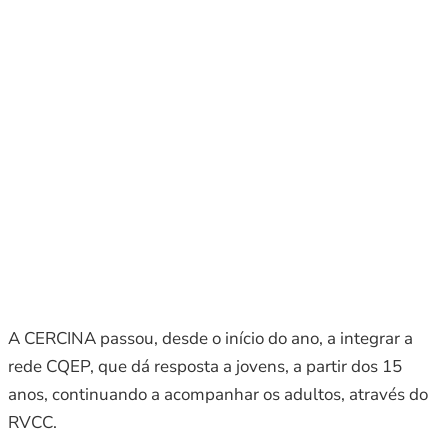
A CERCINA passou, desde o início do ano, a integrar a
rede CQEP, que dá resposta a jovens, a partir dos 15
anos, continuando a acompanhar os adultos, através do
RVCC.