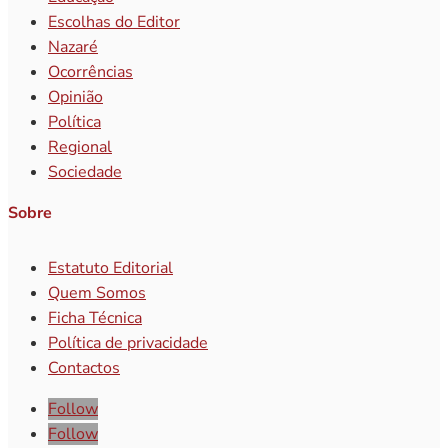
Escolhas do Editor
Nazaré
Ocorrências
Opinião
Política
Regional
Sociedade
Sobre
Estatuto Editorial
Quem Somos
Ficha Técnica
Política de privacidade
Contactos
Follow
Follow