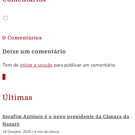
.
0 Comentários
Deixe um comentário
Tem de
iniciar a sessão
para publicar um comentário.
Últimas
Serafim António é o novo presidente da Câmara da
Nazaré
16 Outubro, 2025
|
4 min de leitura