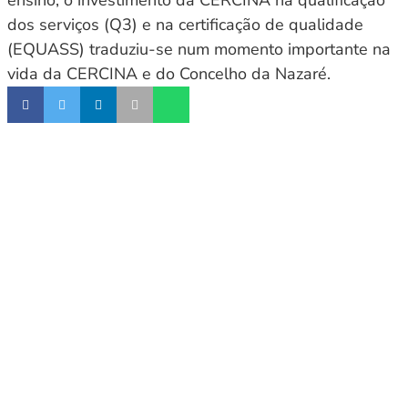
ensino, o investimento da CERCINA na qualificação
dos serviços (Q3) e na certificação de qualidade
(EQUASS) traduziu-se num momento importante na
vida da CERCINA e do Concelho da Nazaré.