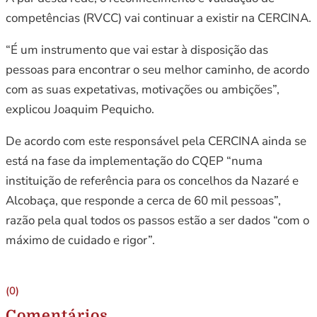
competências (RVCC) vai continuar a existir na CERCINA.
“É um instrumento que vai estar à disposição das
pessoas para encontrar o seu melhor caminho, de acordo
com as suas expetativas, motivações ou ambições”,
explicou Joaquim Pequicho.
De acordo com este responsável pela CERCINA ainda se
está na fase da implementação do CQEP “numa
instituição de referência para os concelhos da Nazaré e
Alcobaça, que responde a cerca de 60 mil pessoas”,
razão pela qual todos os passos estão a ser dados “com o
máximo de cuidado e rigor”.
(0)
Comentários