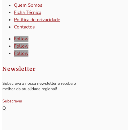
Quem Somos
Ficha Técnica
Política de privacidade
Contactos
Follow
Follow
Follow
Newsletter
Subscreva a nossa newsletter e receba o
melhor da atualidade regional!
Subscrever
Q