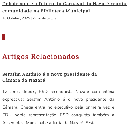
Debate sobre o futuro do Carnaval da Nazaré reuniu
comunidade na Biblioteca Municipal
16 Outubro, 2025
|
2 min de leitura
Artigos Relacionados
Serafim António é o novo presidente da
Câmara da Nazaré
12 anos depois, PSD reconquista Nazaré com vitória
expressiva: Serafim António é o novo presidente da
Câmara. Chega entra no executivo pela primeira vez e
CDU perde representação. PSD conquista também a
Assembleia Municipal e a Junta da Nazaré. Festa...