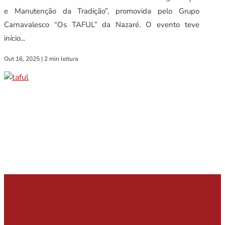
e Manutenção da Tradição”, promovida pelo Grupo
Carnavalesco “Os TAFUL” da Nazaré. O evento teve
início...
Out 16, 2025
|
2 min leitura