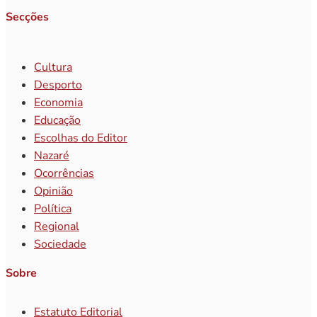
Secções
Cultura
Desporto
Economia
Educação
Escolhas do Editor
Nazaré
Ocorrências
Opinião
Política
Regional
Sociedade
Sobre
Estatuto Editorial