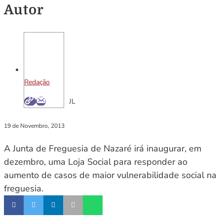
Autor
Redação
JL
19 de Novembro, 2013
A Junta de Freguesia de Nazaré irá inaugurar, em
dezembro, uma Loja Social para responder ao
aumento de casos de maior vulnerabilidade social na
freguesia.