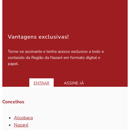
Vantagens exclusivas!
Torne-se assinante e tenha acesso exclusivo a todo o
conteúdo da Região da Nazaré em formato digital e
papel.
ENTRAR
ASSINE JÁ
Concelhos
Alcobaça
Nazaré