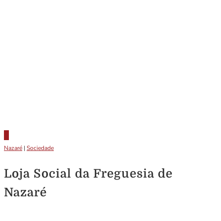
Nazaré
|
Sociedade
Loja Social da Freguesia de
Nazaré