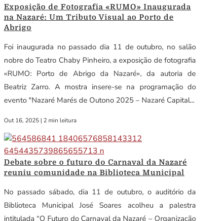
Exposição de Fotografia «RUMO» Inaugurada
na Nazaré: Um Tributo Visual ao Porto de
Abrigo
Foi inaugurada no passado dia 11 de outubro, no salão
nobre do Teatro Chaby Pinheiro, a exposição de fotografia
«RUMO: Porto de Abrigo da Nazaré», da autoria de
Beatriz Zarro. A mostra insere-se na programação do
evento "Nazaré Marés de Outono 2025 – Nazaré Capital...
Out 16, 2025
|
2 min leitura
Debate sobre o futuro do Carnaval da Nazaré
reuniu comunidade na Biblioteca Municipal
No passado sábado, dia 11 de outubro, o auditório da
Biblioteca Municipal José Soares acolheu a palestra
intitulada “O Futuro do Carnaval da Nazaré – Organização