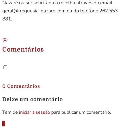
Nazaré ou ser solicitada a recolha através do email
geral@freguesia-nazare.com ou do telefone 262 553
881.
(0)
Comentários
.
0 Comentários
Deixe um comentário
Tem de
iniciar a sessão
para publicar um comentário.