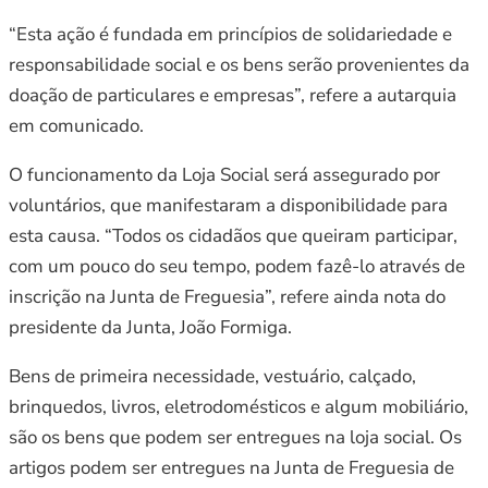
“Esta ação é fundada em princípios de solidariedade e
responsabilidade social e os bens serão provenientes da
doação de particulares e empresas”, refere a autarquia
em comunicado.
O funcionamento da Loja Social será assegurado por
voluntários, que manifestaram a disponibilidade para
esta causa. “Todos os cidadãos que queiram participar,
com um pouco do seu tempo, podem fazê-lo através de
inscrição na Junta de Freguesia”, refere ainda nota do
presidente da Junta, João Formiga.
Bens de primeira necessidade, vestuário, calçado,
brinquedos, livros, eletrodomésticos e algum mobiliário,
são os bens que podem ser entregues na loja social. Os
artigos podem ser entregues na Junta de Freguesia de