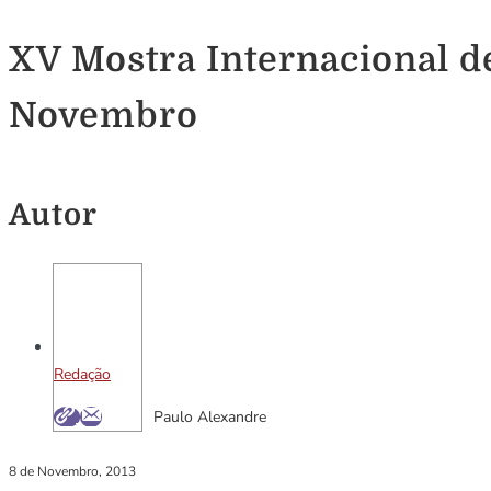
XV Mostra Internacional de
Novembro
Autor
Redação
Paulo Alexandre
8 de Novembro, 2013