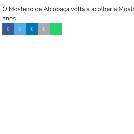
O Mosteiro de Alcobaça volta a acolher a Mostr
anos.