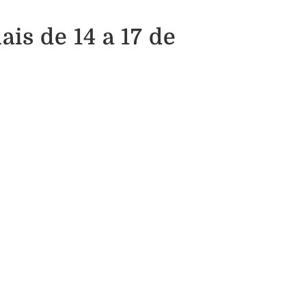
is de 14 a 17 de