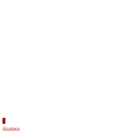
Alcobaça