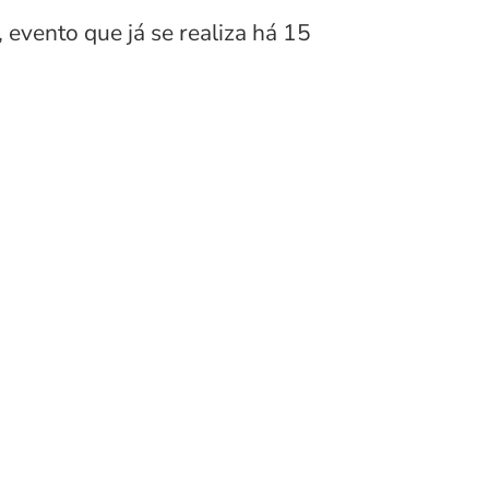
 evento que já se realiza há 15