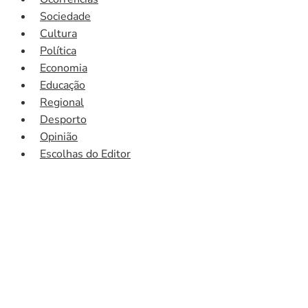
Sociedade
Cultura
Política
Economia
Educação
Regional
Desporto
Opinião
Escolhas do Editor