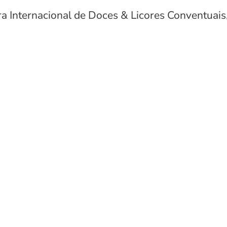
a Internacional de Doces & Licores Conventuais,