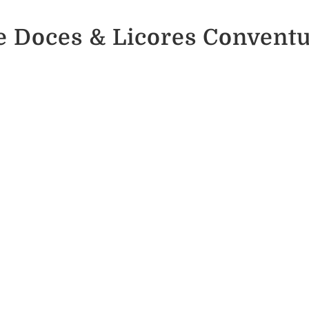
 Doces & Licores Conventua