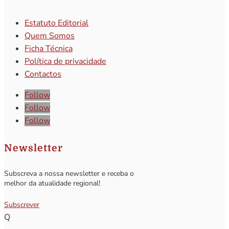
Estatuto Editorial
Quem Somos
Ficha Técnica
Política de privacidade
Contactos
Follow
Follow
Follow
Newsletter
Subscreva a nossa newsletter e receba o
melhor da atualidade regional!
Subscrever
Q