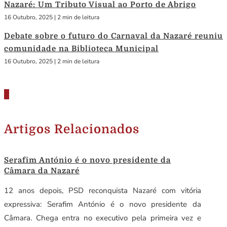
Nazaré: Um Tributo Visual ao Porto de Abrigo
16 Outubro, 2025
|
2 min de leitura
Debate sobre o futuro do Carnaval da Nazaré reuniu
comunidade na Biblioteca Municipal
16 Outubro, 2025
|
2 min de leitura
Artigos Relacionados
Serafim António é o novo presidente da
Câmara da Nazaré
12 anos depois, PSD reconquista Nazaré com vitória
expressiva: Serafim António é o novo presidente da
Câmara. Chega entra no executivo pela primeira vez e