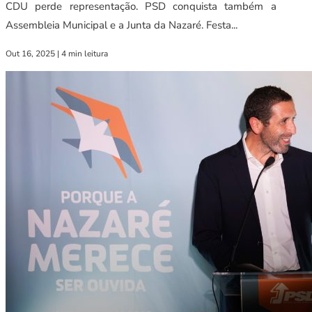
CDU perde representação. PSD conquista também a
Assembleia Municipal e a Junta da Nazaré. Festa...
Out 16, 2025
|
4 min leitura