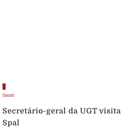
Nazaré
Secretário-geral da UGT visita
Spal