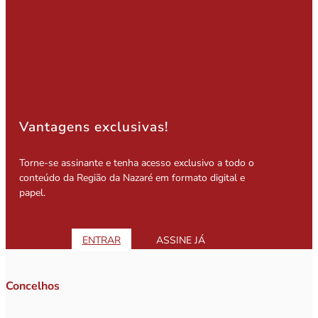
Vantagens exclusivas!
Torne-se assinante e tenha acesso exclusivo a todo o
conteúdo da Região da Nazaré em formato digital e
papel.
ENTRAR
ASSINE JÁ
Concelhos