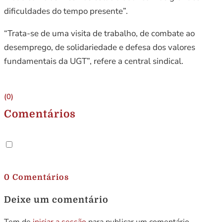
dificuldades do tempo presente”.
“Trata-se de uma visita de trabalho, de combate ao
desemprego, de solidariedade e defesa dos valores
fundamentais da UGT”, refere a central sindical.
(0)
Comentários
.
0 Comentários
Deixe um comentário