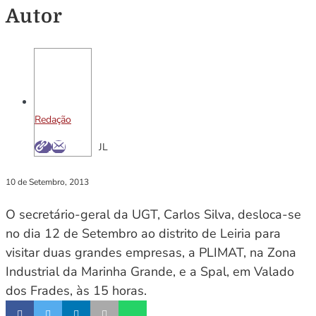
Autor
Redação
JL
10 de Setembro, 2013
O secretário-geral da UGT, Carlos Silva, desloca-se
no dia 12 de Setembro ao distrito de Leiria para
visitar duas grandes empresas, a PLIMAT, na Zona
Industrial da Marinha Grande, e a Spal, em Valado
dos Frades, às 15 horas.