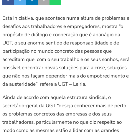
Esta iniciativa, que acontece numa altura de problemas e
desafios aos trabalhadores e empregadores, mostra “o
propósito de diálogo e cooperação que é apanágio da
UGT, o seu enorme sentido de responsabilidade e de
participação no mundo concreto das pessoas que
acreditam que, com o seu trabalho e os seus sonhos, será
possível encontrar novas soluções para a crise, soluções
que não nos façam depender mais do empobrecimento e
da austeridade”, refere a UGT – Leiria.
Ainda de acordo com aquela estrutura sindical, o
secretário-geral da UGT “deseja conhecer mais de perto
os problemas concretos das empresas e dos seus
trabalhadores, particularmente no que diz respeito ao
modo como as mesmas estão a lidar com as grandes