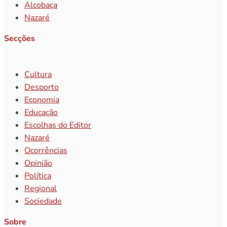
Alcobaça
Nazaré
Secções
Cultura
Desporto
Economia
Educação
Escolhas do Editor
Nazaré
Ocorrências
Opinião
Política
Regional
Sociedade
Sobre