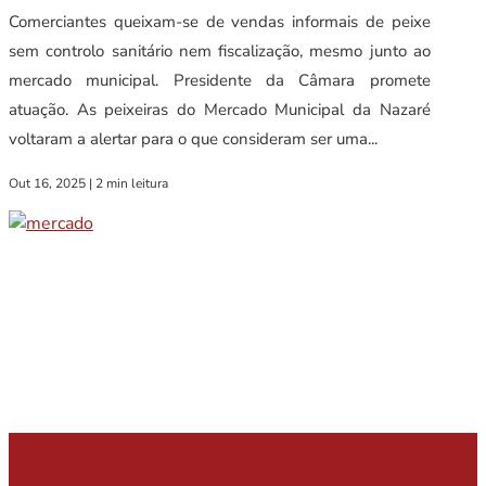
Comerciantes queixam-se de vendas informais de peixe
sem controlo sanitário nem fiscalização, mesmo junto ao
mercado municipal. Presidente da Câmara promete
atuação. As peixeiras do Mercado Municipal da Nazaré
voltaram a alertar para o que consideram ser uma...
Out 16, 2025
|
2 min leitura