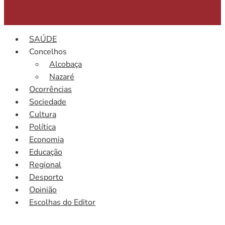
SAÚDE
Concelhos
Alcobaça
Nazaré
Ocorrências
Sociedade
Cultura
Política
Economia
Educação
Regional
Desporto
Opinião
Escolhas do Editor