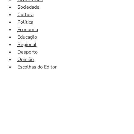
Sociedade
Cultura
Política
Economia
Educação
Regional
Desporto
Opinião
Escolhas do Editor