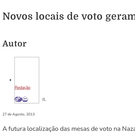
Novos locais de voto gera
Autor
Redação
JL
27 de Agosto, 2013
A futura localização das mesas de voto na Naz