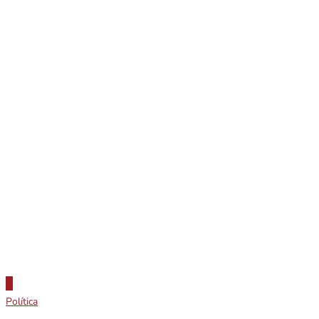
Política