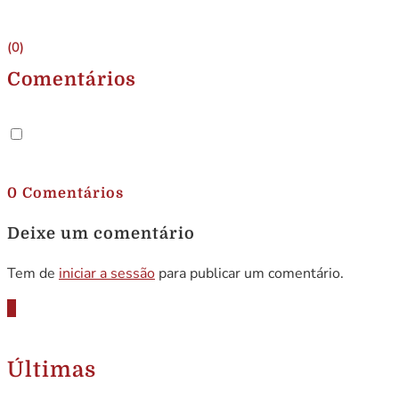
(0)
Comentários
.
0 Comentários
Deixe um comentário
Tem de
iniciar a sessão
para publicar um comentário.
Últimas