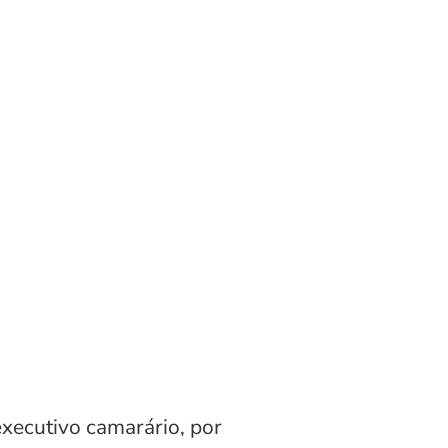
xecutivo camarário, por