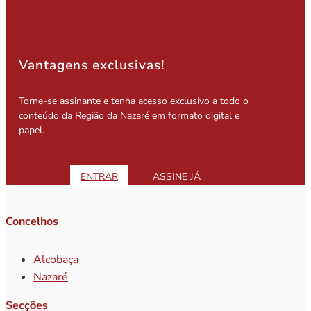
Vantagens exclusivas!
Torne-se assinante e tenha acesso exclusivo a todo o
conteúdo da Região da Nazaré em formato digital e
papel.
ENTRAR
ASSINE JÁ
Concelhos
Alcobaça
Nazaré
Secções