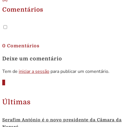
Comentários
.
0 Comentários
Deixe um comentário
Tem de
iniciar a sessão
para publicar um comentário.
Últimas
Serafim António é o novo presidente da Câmara da