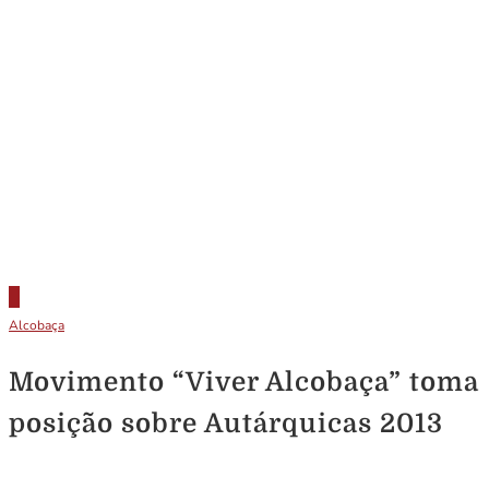
Alcobaça
Movimento “Viver Alcobaça” toma
posição sobre Autárquicas 2013