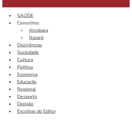
SAÚDE
Concelhos
Alcobaça
Nazaré
Ocorrências
Sociedade
Cultura
Política
Economia
Educação
Regional
Desporto
Opinião
Escolhas do Editor