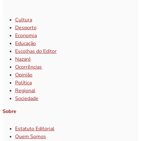
Cultura
Desporto
Economia
Educação
Escolhas do Editor
Nazaré
Ocorrências
Opinião
Política
Regional
Sociedade
Sobre
Estatuto Editorial
Quem Somos