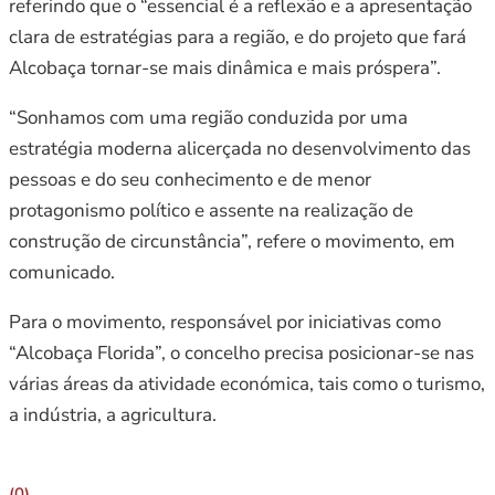
referindo que o “essencial é a reflexão e a apresentação
clara de estratégias para a região, e do projeto que fará
Alcobaça tornar-se mais dinâmica e mais próspera”.
“Sonhamos com uma região conduzida por uma
estratégia moderna alicerçada no desenvolvimento das
pessoas e do seu conhecimento e de menor
protagonismo político e assente na realização de
construção de circunstância”, refere o movimento, em
comunicado.
Para o movimento, responsável por iniciativas como
“Alcobaça Florida”, o concelho precisa posicionar-se nas
várias áreas da atividade económica, tais como o turismo,
a indústria, a agricultura.
(0)