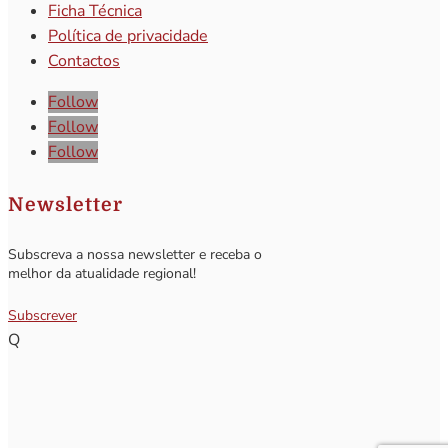
Ficha Técnica
Política de privacidade
Contactos
Follow
Follow
Follow
Newsletter
Subscreva a nossa newsletter e receba o
melhor da atualidade regional!
Subscrever
Q