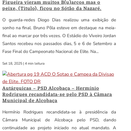
Figueira vieram muitos B(u)arcos mas o
peixe, (Titulo), ficou no Sótão da Nazaré.
O guarda-redes Diogo Dias realizou uma exibição de
sonho na final. Bruno Pôla esteve em destaque na meia-
final ao marcar por três vezes. O Estádio do Viveiro Jordan
Santos recebeu nos passados dias, 5 e 6 de Setembro a
Fase Final do Campeonato Nacional de Elite. Na...
Set 18, 2025
|
4 min leitura
Autárquicas – PSD Alcobaça – Hermínio
Rodrigues recandidata-se pelo PSD à Câmara
Municipal de Alcobaça
Hermínio Rodrigues recandidata-se à presidência da
Câmara Municipal de Alcobaça pelo PSD, dando
continuidade ao projeto iniciado no atual mandato. A