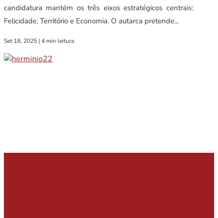
candidatura mantém os três eixos estratégicos centrais:
Felicidade, Território e Economia. O autarca pretende...
Set 18, 2025
|
4 min leitura