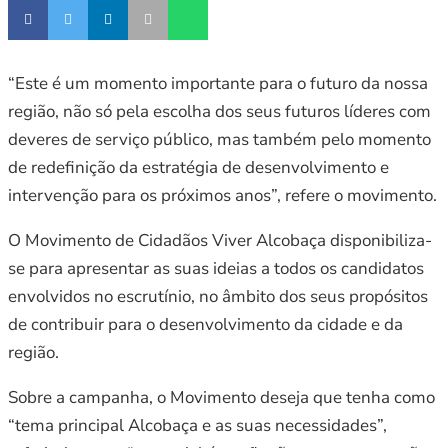
“Este é um momento importante para o futuro da nossa
região, não só pela escolha dos seus futuros líderes com
deveres de serviço público, mas também pelo momento
de redefinição da estratégia de desenvolvimento e
intervenção para os próximos anos”, refere o movimento.
O Movimento de Cidadãos Viver Alcobaça disponibiliza-
se para apresentar as suas ideias a todos os candidatos
envolvidos no escrutínio, no âmbito dos seus propósitos
de contribuir para o desenvolvimento da cidade e da
região.
Sobre a campanha, o Movimento deseja que tenha como
“tema principal Alcobaça e as suas necessidades”,