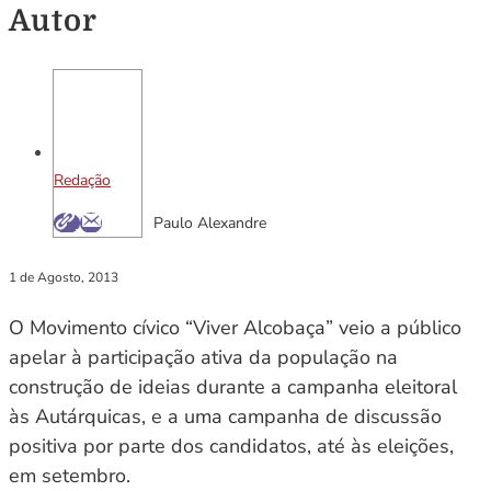
Autor
Redação
Paulo Alexandre
1 de Agosto, 2013
O Movimento cívico “Viver Alcobaça” veio a público
apelar à participação ativa da população na
construção de ideias durante a campanha eleitoral
às Autárquicas, e a uma campanha de discussão
positiva por parte dos candidatos, até às eleições,
em setembro.