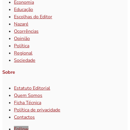
Economia
Educação
Escolhas do Editor
Nazaré
Ocorrências
Opinião
Política
Regional
Sociedade
Sobre
Estatuto Editorial
Quem Somos
Ficha Técnica
Política de privacidade
Contactos
Follow