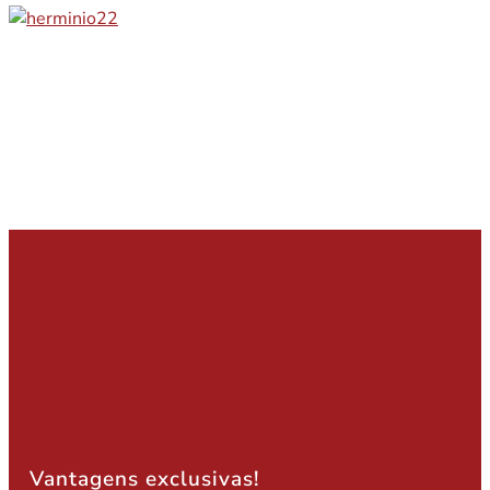
Vantagens exclusivas!