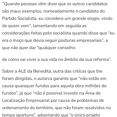
“Quando pessoas vêm dizer que os outros candidatos
são maus exemplos, nomeadamente o candidato do
Partido Socialista, eu considero um grande elogio, vindo
de quem vem”, lamentando em seguida as
considerações feitas pelo socialista quando disse que “eu
era o moço que devia seguir posturas empresariais”, a
que não quer dar “qualquer conselho
de como vai viver a sua vida no âmbito da sua reforma”.
Sobre a ALE da Benedita, outra das criticas que lhe
foram dirigidas, o autarca garante que “não estão em
causa quaisquer fundos para aquela obra milhões de
fundos”, já que “não é possível investir na Área de
Localização Empresarial por causa de problemas de
ordenamento do território, que não foram resolvidos no
tempo oportuno”, adiantando que “o único projeto