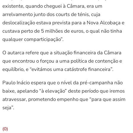
existente, quando cheguei à Câmara, era um
arrelvamento junto dos courts de ténis, cuja
deslocalização estava prevista para a Nova Alcobaça e
custava perto de 5 milhões de euros, o qual não tinha
qualquer comparticipação”.
O autarca refere que a situação financeira da Câmara
que encontrou o forçou a uma política de contenção e
equilíbrio, e “evitámos uma catástrofe financeira”.
Paulo Inácio espera que o nível da pré-campanha não
baixe, apelando “à elevação” deste período que iremos
atravessar, prometendo empenho que “para que assim
seja”.
(0)