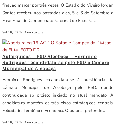
final ao marcar por três vezes. O Estádio do Viveiro Jordan
Santos recebeu nos passados dias, 5 e 6 de Setembro a
Fase Final do Campeonato Nacional de Elite. Na...
Set 18, 2025
|
4 min leitura
Autárquicas – PSD Alcobaça – Hermínio
Rodrigues recandidata-se pelo PSD à Câmara
Municipal de Alcobaça
Hermínio Rodrigues recandidata-se à presidência da
Câmara Municipal de Alcobaça pelo PSD, dando
continuidade ao projeto iniciado no atual mandato. A
candidatura mantém os três eixos estratégicos centrais:
Felicidade, Território e Economia. O autarca pretende...
Set 18, 2025
|
4 min leitura