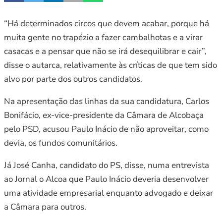
“Há determinados circos que devem acabar, porque há
muita gente no trapézio a fazer cambalhotas e a virar
casacas e a pensar que não se irá desequilibrar e cair”,
disse o autarca, relativamente às críticas de que tem sido
alvo por parte dos outros candidatos.
Na apresentação das linhas da sua candidatura, Carlos
Bonifácio, ex-vice-presidente da Câmara de Alcobaça
pelo PSD, acusou Paulo Inácio de não aproveitar, como
devia, os fundos comunitários.
Já José Canha, candidato do PS, disse, numa entrevista
ao Jornal o Alcoa que Paulo Inácio deveria desenvolver
uma atividade empresarial enquanto advogado e deixar
a Câmara para outros.