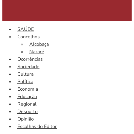
SAÚDE
Concelhos
Alcobaça
Nazaré
Ocorrências
Sociedade
Cultura
Política
Economia
Educação
Regional
Desporto
Opinião
Escolhas do Editor