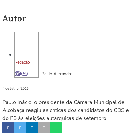
Autor
Redação
Paulo Alexandre
4 de Julho, 2013
Paulo Inácio, o presidente da Câmara Municipal de
Alcobaça reagiu às críticas dos candidatos do CDS e
do PS às eleições autárquicas de setembro.