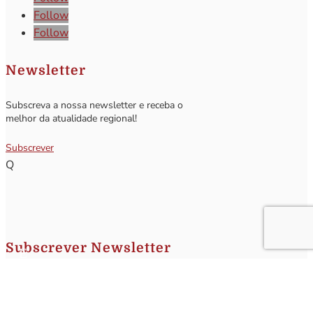
Follow
Follow
Newsletter
Subscreva a nossa newsletter e receba o
melhor da atualidade regional!
Subscrever
Q
Subscrever Newsletter
Insira o seu nome e o seu email para receber a Newsletter.