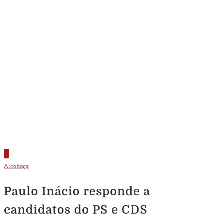
Alcobaça
Paulo Inácio responde a
candidatos do PS e CDS