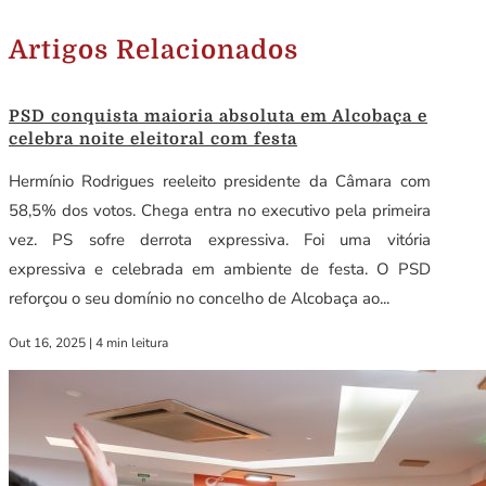
Artigos Relacionados
PSD conquista maioria absoluta em Alcobaça e
celebra noite eleitoral com festa
Hermínio Rodrigues reeleito presidente da Câmara com
58,5% dos votos. Chega entra no executivo pela primeira
vez. PS sofre derrota expressiva. Foi uma vitória
expressiva e celebrada em ambiente de festa. O PSD
reforçou o seu domínio no concelho de Alcobaça ao...
Out 16, 2025
|
4 min leitura