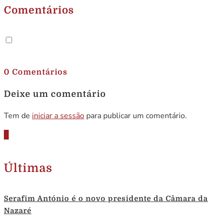
Comentários
.
0 Comentários
Deixe um comentário
Tem de
iniciar a sessão
para publicar um comentário.
Últimas
Serafim António é o novo presidente da Câmara da
Nazaré