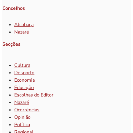
Concelhos
Alcobaça
Nazaré
Secções
Cultura
Desporto
Economia
Educação
Escolhas do Editor
Nazaré
Ocorrências
Opinião
Política
Regional