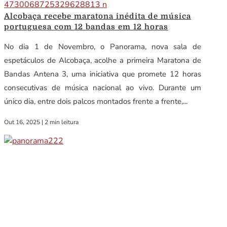
Alcobaça recebe maratona inédita de música
portuguesa com 12 bandas em 12 horas
No dia 1 de Novembro, o Panorama, nova sala de
espetáculos de Alcobaça, acolhe a primeira Maratona de
Bandas Antena 3, uma iniciativa que promete 12 horas
consecutivas de música nacional ao vivo. Durante um
único dia, entre dois palcos montados frente a frente,...
Out 16, 2025
|
2 min leitura