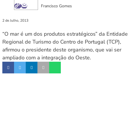
Francisco Gomes
2 de Julho, 2013
“O mar é um dos produtos estratégicos” da Entidade
Regional de Turismo do Centro de Portugal (TCP),
afirmou o presidente deste organismo, que vai ser
ampliado com a integração do Oeste.