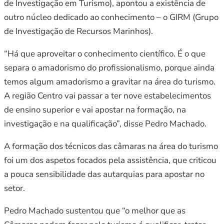
de Investigação em Turismo), apontou a existência de
outro núcleo dedicado ao conhecimento – o GIRM (Grupo
de Investigação de Recursos Marinhos).
“Há que aproveitar o conhecimento científico. É o que
separa o amadorismo do profissionalismo, porque ainda
temos algum amadorismo a gravitar na área do turismo.
A região Centro vai passar a ter nove estabelecimentos
de ensino superior e vai apostar na formação, na
investigação e na qualificação”, disse Pedro Machado.
A formação dos técnicos das câmaras na área do turismo
foi um dos aspetos focados pela assistência, que criticou
a pouca sensibilidade das autarquias para apostar no
setor.
Pedro Machado sustentou que “o melhor que as