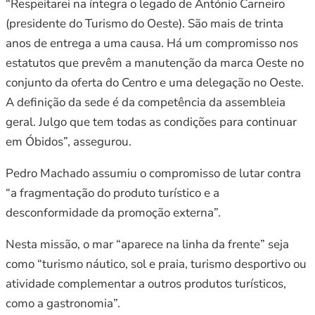
“Respeitarei na íntegra o legado de António Carneiro
(presidente do Turismo do Oeste). São mais de trinta
anos de entrega a uma causa. Há um compromisso nos
estatutos que prevêm a manutenção da marca Oeste no
conjunto da oferta do Centro e uma delegação no Oeste.
A definição da sede é da competência da assembleia
geral. Julgo que tem todas as condições para continuar
em Óbidos”, assegurou.
Pedro Machado assumiu o compromisso de lutar contra
“a fragmentação do produto turístico e a
desconformidade da promoção externa”.
Nesta missão, o mar “aparece na linha da frente” seja
como “turismo náutico, sol e praia, turismo desportivo ou
atividade complementar a outros produtos turísticos,
como a gastronomia”.