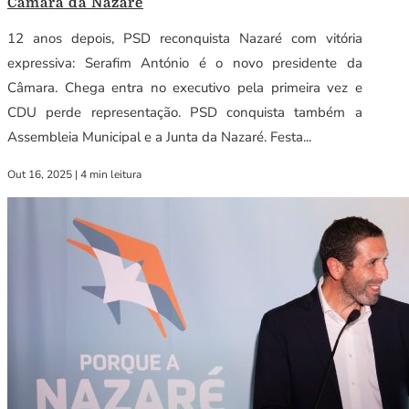
Câmara da Nazaré
12 anos depois, PSD reconquista Nazaré com vitória
expressiva: Serafim António é o novo presidente da
Câmara. Chega entra no executivo pela primeira vez e
CDU perde representação. PSD conquista também a
Assembleia Municipal e a Junta da Nazaré. Festa...
Out 16, 2025
|
4 min leitura