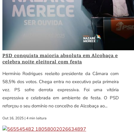
PSD conquista maioria absoluta em Alcobaça e
celebra noite eleitoral com festa
Hermínio Rodrigues reeleito presidente da Câmara com
58,5% dos votos. Chega entra no executivo pela primeira
vez. PS sofre derrota expressiva. Foi uma vitória
expressiva e celebrada em ambiente de festa. O PSD
reforçou o seu domínio no concelho de Alcobaça ao...
Out 16, 2025
|
4 min leitura