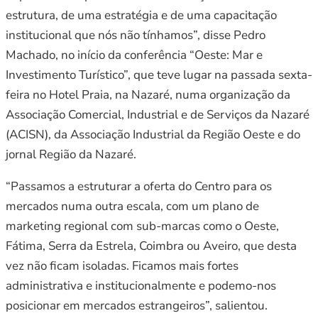
estrutura, de uma estratégia e de uma capacitação
institucional que nós não tínhamos”, disse Pedro
Machado, no início da conferência “Oeste: Mar e
Investimento Turístico”, que teve lugar na passada sexta-
feira no Hotel Praia, na Nazaré, numa organização da
Associação Comercial, Industrial e de Serviços da Nazaré
(ACISN), da Associação Industrial da Região Oeste e do
jornal Região da Nazaré.
“Passamos a estruturar a oferta do Centro para os
mercados numa outra escala, com um plano de
marketing regional com sub-marcas como o Oeste,
Fátima, Serra da Estrela, Coimbra ou Aveiro, que desta
vez não ficam isoladas. Ficamos mais fortes
administrativa e institucionalmente e podemo-nos
posicionar em mercados estrangeiros”, salientou.