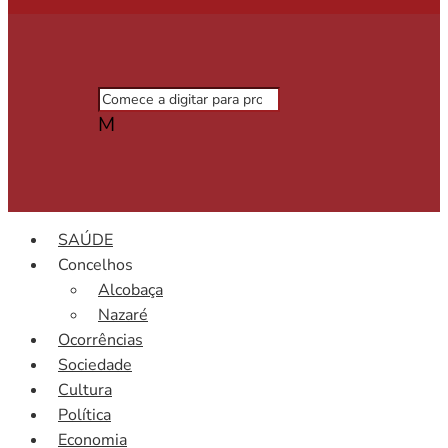
M
SAÚDE
Concelhos
Alcobaça
Nazaré
Ocorrências
Sociedade
Cultura
Política
Economia