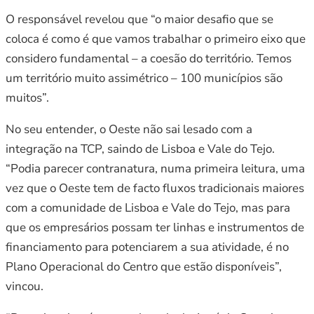
O responsável revelou que “o maior desafio que se
coloca é como é que vamos trabalhar o primeiro eixo que
considero fundamental – a coesão do território. Temos
um território muito assimétrico – 100 municípios são
muitos”.
No seu entender, o Oeste não sai lesado com a
integração na TCP, saindo de Lisboa e Vale do Tejo.
“Podia parecer contranatura, numa primeira leitura, uma
vez que o Oeste tem de facto fluxos tradicionais maiores
com a comunidade de Lisboa e Vale do Tejo, mas para
que os empresários possam ter linhas e instrumentos de
financiamento para potenciarem a sua atividade, é no
Plano Operacional do Centro que estão disponíveis”,
vincou.