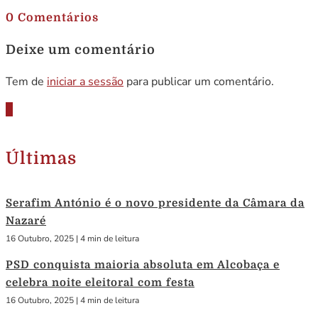
0 Comentários
Deixe um comentário
Tem de
iniciar a sessão
para publicar um comentário.
Últimas
Serafim António é o novo presidente da Câmara da
Nazaré
16 Outubro, 2025
|
4 min de leitura
PSD conquista maioria absoluta em Alcobaça e
celebra noite eleitoral com festa
16 Outubro, 2025
|
4 min de leitura