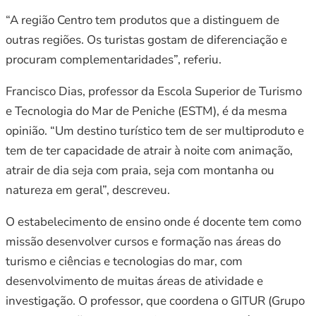
“A região Centro tem produtos que a distinguem de
outras regiões. Os turistas gostam de diferenciação e
procuram complementaridades”, referiu.
Francisco Dias, professor da Escola Superior de Turismo
e Tecnologia do Mar de Peniche (ESTM), é da mesma
opinião. “Um destino turístico tem de ser multiproduto e
tem de ter capacidade de atrair à noite com animação,
atrair de dia seja com praia, seja com montanha ou
natureza em geral”, descreveu.
O estabelecimento de ensino onde é docente tem como
missão desenvolver cursos e formação nas áreas do
turismo e ciências e tecnologias do mar, com
desenvolvimento de muitas áreas de atividade e
investigação. O professor, que coordena o GITUR (Grupo