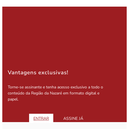
Vantagens exclusivas!
Torne-se assinante e tenha acesso exclusivo a todo o
conteúdo da Região da Nazaré em formato digital e
papel.
ENTRAR
ASSINE JÁ