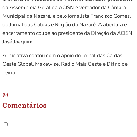
da Assembleia Geral da ACISN e vereador da Câmara
Municipal da Nazaré, e pelo jornalista Francisco Gomes,
do Jornal das Caldas e Região da Nazaré. A abertura e
encerramento coube ao presidente da Direção da ACISN,
José Joaquim.
A iniciativa contou com o apoio do Jornal das Caldas,
Oeste Global, Makewise, Rádio Mais Oeste e Diário de
Leiria.
(0)
Comentários
.