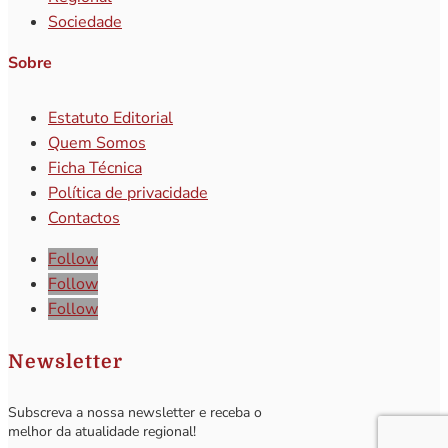
Sociedade
Sobre
Estatuto Editorial
Quem Somos
Ficha Técnica
Política de privacidade
Contactos
Follow
Follow
Follow
Newsletter
Subscreva a nossa newsletter e receba o
melhor da atualidade regional!