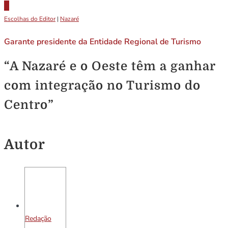
Escolhas do Editor
|
Nazaré
Garante presidente da Entidade Regional de Turismo
“A Nazaré e o Oeste têm a ganhar
com integração no Turismo do
Centro”
Autor
Redação