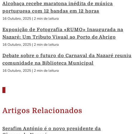
Alcobaça recebe maratona inédita de música
portuguesa com 12 bandas em 12 horas
16 Outubro, 2025
|
2 min de leitura
Exposição de Fotografia «RUMO» Inaugurada na
Nazaré: Um Tributo Visual ao Porto de Abrigo
16 Outubro, 2025
|
2 min de leitura
Debate sobre o futuro do Carnaval da Nazaré reuniu
comunidade na Biblioteca Municipal
16 Outubro, 2025
|
2 min de leitura
Artigos Relacionados
Serafim António é o novo presidente da