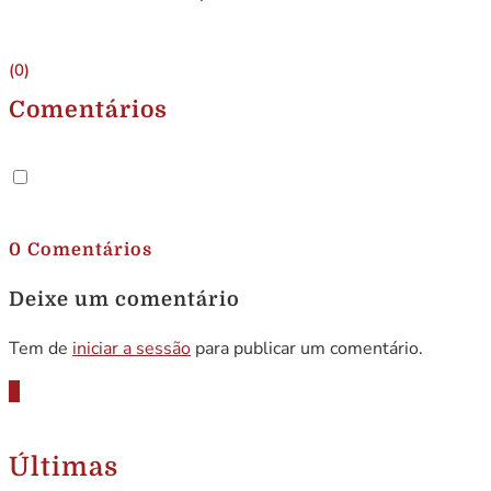
(0)
Comentários
.
0 Comentários
Deixe um comentário
Tem de
iniciar a sessão
para publicar um comentário.
Últimas