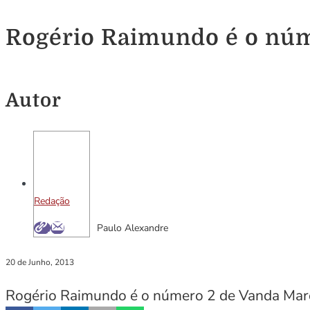
Rogério Raimundo é o núm
Autor
Redação
Paulo Alexandre
20 de Junho, 2013
Rogério Raimundo é o número 2 de Vanda Marq