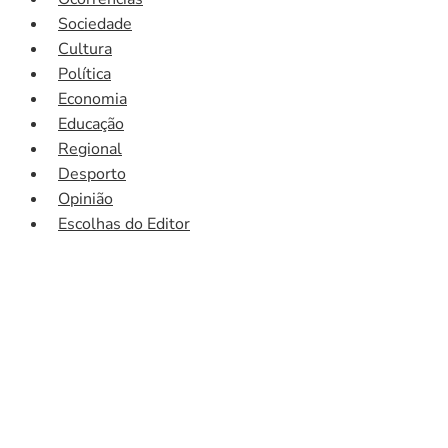
Sociedade
Cultura
Política
Economia
Educação
Regional
Desporto
Opinião
Escolhas do Editor