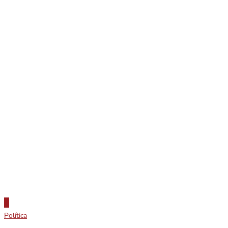
Política