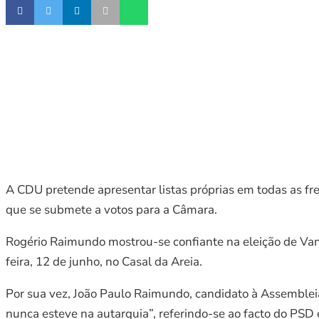
A CDU pretende apresentar listas próprias em todas as fre
que se submete a votos para a Câmara.
Rogério Raimundo mostrou-se confiante na eleição de Vand
feira, 12 de junho, no Casal da Areia.
Por sua vez, João Paulo Raimundo, candidato à Assemblei
nunca esteve na autarquia”, referindo-se ao facto do PSD 