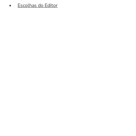
Escolhas do Editor