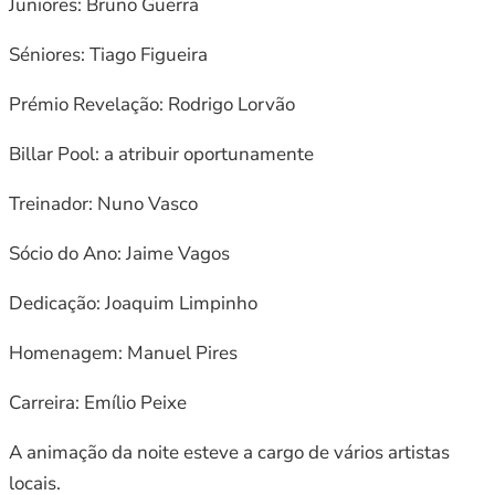
Juniores: Bruno Guerra
Séniores: Tiago Figueira
Prémio Revelação: Rodrigo Lorvão
Billar Pool: a atribuir oportunamente
Treinador: Nuno Vasco
Sócio do Ano: Jaime Vagos
Dedicação: Joaquim Limpinho
Homenagem: Manuel Pires
Carreira: Emílio Peixe
A animação da noite esteve a cargo de vários artistas
locais.