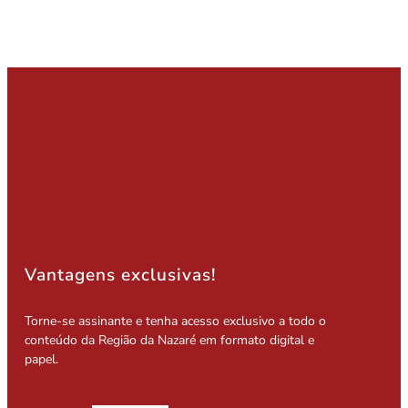
Vantagens exclusivas!
Torne-se assinante e tenha acesso exclusivo a todo o
conteúdo da Região da Nazaré em formato digital e
papel.