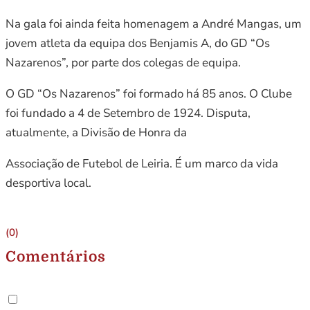
Na gala foi ainda feita homenagem a André Mangas, um
jovem atleta da equipa dos Benjamis A, do GD “Os
Nazarenos”, por parte dos colegas de equipa.
O GD “Os Nazarenos” foi formado há 85 anos. O Clube
foi fundado a 4 de Setembro de 1924. Disputa,
atualmente, a Divisão de Honra da
Associação de Futebol de Leiria. É um marco da vida
desportiva local.
(0)
Comentários