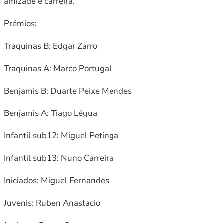
amizade e carreira.
Prémios:
Traquinas B: Edgar Zarro
Traquinas A: Marco Portugal
Benjamis B: Duarte Peixe Mendes
Benjamis A: Tiago Légua
Infantil sub12: Miguel Petinga
Infantil sub13: Nuno Carreira
Iniciados: Miguel Fernandes
Juvenis: Ruben Anastacio