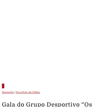
Desporto
|
Escolhas do Editor
Gala do Grupo Desportivo “Os