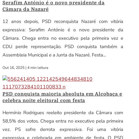
Serafim António é o novo presidente da
Câmara da Nazaré
12 anos depois, PSD reconquista Nazaré com vitória
expressiva: Serafim António é o novo presidente da
Câmara. Chega entra no executivo pela primeira vez e
CDU perde representação. PSD conquista também a
Assembleia Municipal e a Junta da Nazaré. Festa...
Out 16, 2025
|
4 min leitura
PSD conquista maioria absoluta em Alcobaça e
celebra noite eleitoral com festa
Hermínio Rodrigues reeleito presidente da Câmara com
58,5% dos votos. Chega entra no executivo pela primeira
vez. PS sofre derrota expressiva. Foi uma vitória
expressiva e celebrada em ambiente de festa. O PSD