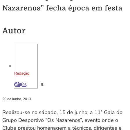
Nazarenos” fecha época em festa
Autor
Redação
JL
20 de Junho, 2013
Realizou-se no sábado, 15 de junho, a 11ª Gala do
Grupo Desportivo “Os Nazarenos”, evento onde o
Clube prestou homenagem a técnicos, dirigentes e