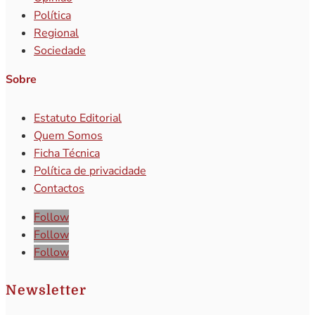
Política
Regional
Sociedade
Sobre
Estatuto Editorial
Quem Somos
Ficha Técnica
Política de privacidade
Contactos
Follow
Follow
Follow
Newsletter