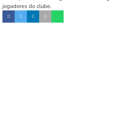
jogadores do clube.