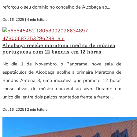
reforçou o seu domínio no concelho de Alcobaça ao...
Out 16, 2025
|
4 min leitura
Alcobaça recebe maratona inédita de música
portuguesa com 12 bandas em 12 horas
No dia 1 de Novembro, o Panorama, nova sala de
espetáculos de Alcobaça, acolhe a primeira Maratona de
Bandas Antena 3, uma iniciativa que promete 12 horas
consecutivas de música nacional ao vivo. Durante um
único dia, entre dois palcos montados frente a frente,...
Out 16, 2025
|
2 min leitura