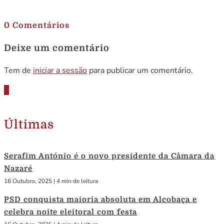
.
0 Comentários
Deixe um comentário
Tem de
iniciar a sessão
para publicar um comentário.
Últimas
Serafim António é o novo presidente da Câmara da
Nazaré
16 Outubro, 2025
|
4 min de leitura
PSD conquista maioria absoluta em Alcobaça e
celebra noite eleitoral com festa