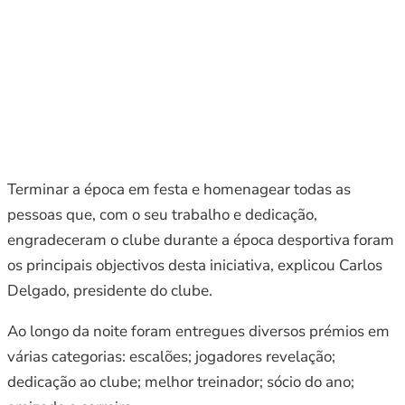
Terminar a época em festa e homenagear todas as
pessoas que, com o seu trabalho e dedicação,
engradeceram o clube durante a época desportiva foram
os principais objectivos desta iniciativa, explicou Carlos
Delgado, presidente do clube.
Ao longo da noite foram entregues diversos prémios em
várias categorias: escalões; jogadores revelação;
dedicação ao clube; melhor treinador; sócio do ano;