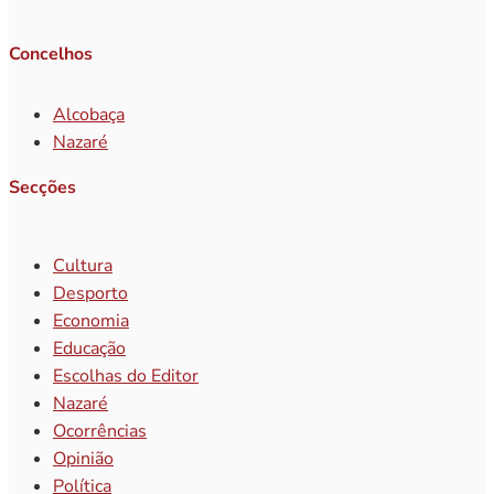
Concelhos
Alcobaça
Nazaré
Secções
Cultura
Desporto
Economia
Educação
Escolhas do Editor
Nazaré
Ocorrências
Opinião
Política