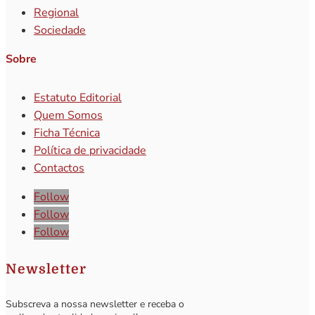
Regional
Sociedade
Sobre
Estatuto Editorial
Quem Somos
Ficha Técnica
Política de privacidade
Contactos
Follow
Follow
Follow
Newsletter
Subscreva a nossa newsletter e receba o