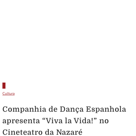
Cultura
Companhia de Dança Espanhola
apresenta “Viva la Vida!” no
Cineteatro da Nazaré