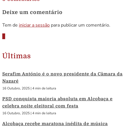
Deixe um comentário
Tem de
iniciar a sessão
para publicar um comentário.
Últimas
Serafim António é o novo presidente da Câmara da
Nazaré
16 Outubro, 2025
|
4 min de leitura
PSD conquista maioria absoluta em Alcobaça e
celebra noite eleitoral com festa
16 Outubro, 2025
|
4 min de leitura
Alcobaça recebe maratona inédita de música