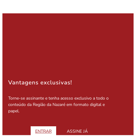
Vantagens exclusivas!
Torne-se assinante e tenha acesso exclusivo a todo o
conteúdo da Região da Nazaré em formato digital e
papel.
ENTRAR
ASSINE JÁ