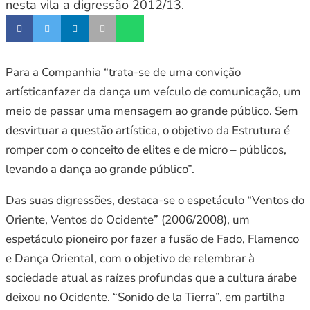
nesta vila a digressão 2012/13.
Para a Companhia “trata-se de uma convição
artísticanfazer da dança um veículo de comunicação, um
meio de passar uma mensagem ao grande público. Sem
desvirtuar a questão artística, o objetivo da Estrutura é
romper com o conceito de elites e de micro – públicos,
levando a dança ao grande público”.
Das suas digressões, destaca-se o espetáculo “Ventos do
Oriente, Ventos do Ocidente” (2006/2008), um
espetáculo pioneiro por fazer a fusão de Fado, Flamenco
e Dança Oriental, com o objetivo de relembrar à
sociedade atual as raízes profundas que a cultura árabe
deixou no Ocidente. “Sonido de la Tierra”, em partilha