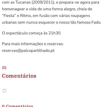
com as Tucanas (2009/2011), e prepara-se agora para
homenagear a vida de uma forma alegre, cheia de
“Fiesta” e Ritmo, em fusão com várias roupagens
urbanas sem nunca esquecer o nosso tão famoso Fado.
O espectáculo começa às 21h30.
Para mais informações e reservas:
reservas@palcopartilhado.pt
(0)
Comentários
.
0 Comentários