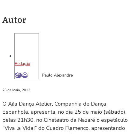
Autor
Redação
Paulo Alexandre
23 de Maio, 2013
O Ai!a Dança Atelier, Companhia de Dança
Espanhola, apresenta, no dia 25 de maio (sábado),
pelas 21h30, no Cineteatro da Nazaré o espetáculo
“Viva la Vida!” do Cuadro Flamenco, apresentando