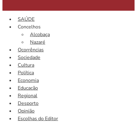
SAÚDE
Concelhos
Alcobaça
Nazaré
Ocorrências
Sociedade
Cultura
Política
Economia
Educação
Regional
Desporto
Opinião
Escolhas do Editor