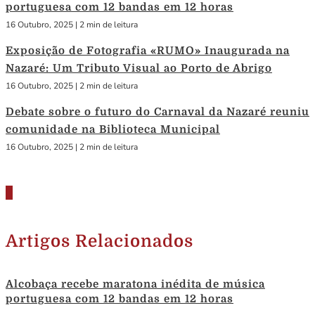
portuguesa com 12 bandas em 12 horas
16 Outubro, 2025
|
2 min de leitura
Exposição de Fotografia «RUMO» Inaugurada na
Nazaré: Um Tributo Visual ao Porto de Abrigo
16 Outubro, 2025
|
2 min de leitura
Debate sobre o futuro do Carnaval da Nazaré reuniu
comunidade na Biblioteca Municipal
16 Outubro, 2025
|
2 min de leitura
Artigos Relacionados
Alcobaça recebe maratona inédita de música
portuguesa com 12 bandas em 12 horas