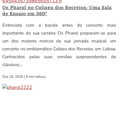
Os Pharol no Coliseu dos Recreios: Uma Sala
de Ensaio em 360º
Entrevista com a banda antes do concerto mais
importante da sua carreira Os Pharol preparam-se para
um dos maiores marcos da sua jornada musical: um
concerto no emblemático Coliseu dos Recreios, em Lisboa.
Conhecidos pelas suas versões surpreendentes de
clássicos...
Out 16, 2025
|
5 min leitura