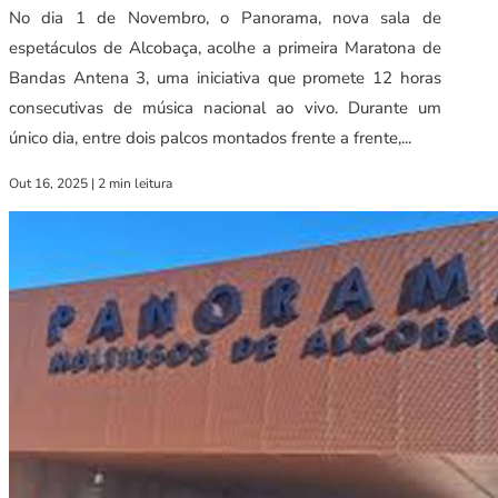
No dia 1 de Novembro, o Panorama, nova sala de
espetáculos de Alcobaça, acolhe a primeira Maratona de
Bandas Antena 3, uma iniciativa que promete 12 horas
consecutivas de música nacional ao vivo. Durante um
único dia, entre dois palcos montados frente a frente,...
Out 16, 2025
|
2 min leitura