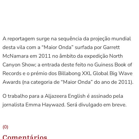
A reportagem surge na sequência da projeção mundial
desta vila com a “Maior Onda” surfada por Garrett
McNamara em 2011 no âmbito da expedição North
Canyon Show; a entrada deste feito no Guiness Book of
Records e o prémio dos Billabong XXL Global Big Wave
Awards (na categoria de “Maior Onda” do ano de 2011).
O trabalho para a Aljazeera English é assinado pela
jornalista Emma Haywazd. Será divulgado em breve.
(0)
Comentários