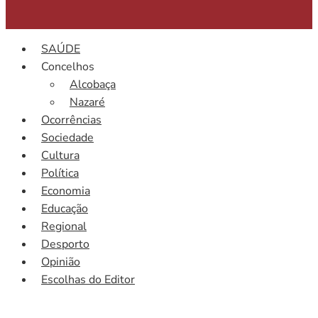
SAÚDE
Concelhos
Alcobaça
Nazaré
Ocorrências
Sociedade
Cultura
Política
Economia
Educação
Regional
Desporto
Opinião
Escolhas do Editor