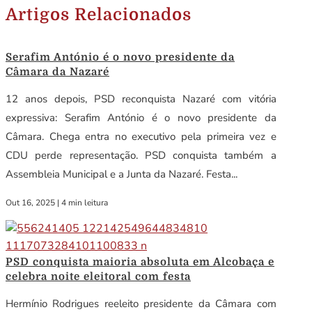
Artigos Relacionados
Serafim António é o novo presidente da
Câmara da Nazaré
12 anos depois, PSD reconquista Nazaré com vitória
expressiva: Serafim António é o novo presidente da
Câmara. Chega entra no executivo pela primeira vez e
CDU perde representação. PSD conquista também a
Assembleia Municipal e a Junta da Nazaré. Festa...
Out 16, 2025
|
4 min leitura
PSD conquista maioria absoluta em Alcobaça e
celebra noite eleitoral com festa
Hermínio Rodrigues reeleito presidente da Câmara com