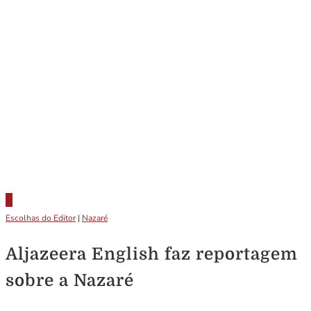
Escolhas do Editor
|
Nazaré
Aljazeera English faz reportagem
sobre a Nazaré