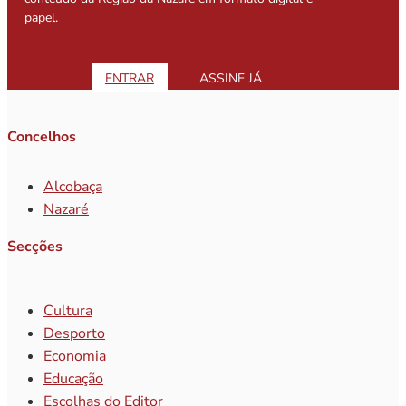
papel.
ENTRAR
ASSINE JÁ
Concelhos
Alcobaça
Nazaré
Secções
Cultura
Desporto
Economia
Educação
Escolhas do Editor