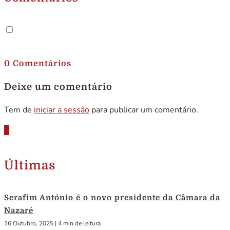
.
0 Comentários
Deixe um comentário
Tem de
iniciar a sessão
para publicar um comentário.
Últimas
Serafim António é o novo presidente da Câmara da
Nazaré
16 Outubro, 2025
|
4 min de leitura