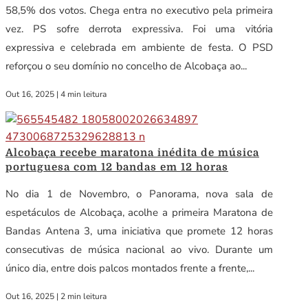
58,5% dos votos. Chega entra no executivo pela primeira
vez. PS sofre derrota expressiva. Foi uma vitória
expressiva e celebrada em ambiente de festa. O PSD
reforçou o seu domínio no concelho de Alcobaça ao...
Out 16, 2025
|
4 min leitura
Alcobaça recebe maratona inédita de música
portuguesa com 12 bandas em 12 horas
No dia 1 de Novembro, o Panorama, nova sala de
espetáculos de Alcobaça, acolhe a primeira Maratona de
Bandas Antena 3, uma iniciativa que promete 12 horas
consecutivas de música nacional ao vivo. Durante um
único dia, entre dois palcos montados frente a frente,...
Out 16, 2025
|
2 min leitura