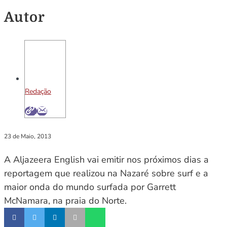
Autor
Redação
23 de Maio, 2013
A Aljazeera English vai emitir nos próximos dias a
reportagem que realizou na Nazaré sobre surf e a
maior onda do mundo surfada por Garrett
McNamara, na praia do Norte.