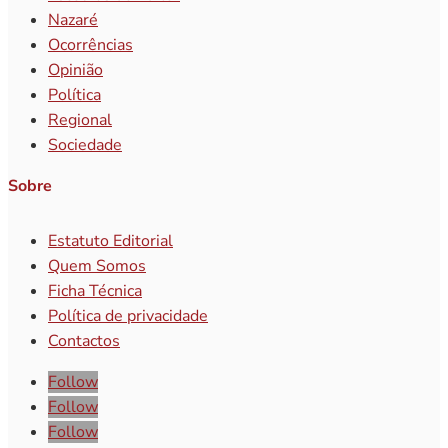
Nazaré
Ocorrências
Opinião
Política
Regional
Sociedade
Sobre
Estatuto Editorial
Quem Somos
Ficha Técnica
Política de privacidade
Contactos
Follow
Follow
Follow