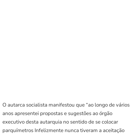
O autarca socialista manifestou que “ao longo de vários
anos apresentei propostas e sugestões ao órgão
executivo desta autarquia no sentido de se colocar
parquímetros Infelizmente nunca tiveram a aceitação