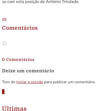
se com esta posição de António Trindade.
(0)
Comentários
.
0 Comentários
Deixe um comentário
Tem de
iniciar a sessão
para publicar um comentário.
Últimas