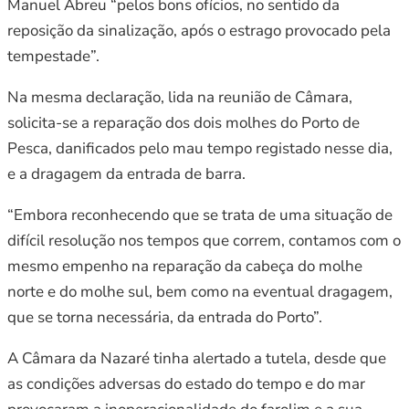
Manuel Abreu “pelos bons ofícios, no sentido da
reposição da sinalização, após o estrago provocado pela
tempestade”.
Na mesma declaração, lida na reunião de Câmara,
solicita-se a reparação dos dois molhes do Porto de
Pesca, danificados pelo mau tempo registado nesse dia,
e a dragagem da entrada de barra.
“Embora reconhecendo que se trata de uma situação de
difícil resolução nos tempos que correm, contamos com o
mesmo empenho na reparação da cabeça do molhe
norte e do molhe sul, bem como na eventual dragagem,
que se torna necessária, da entrada do Porto”.
A Câmara da Nazaré tinha alertado a tutela, desde que
as condições adversas do estado do tempo e do mar