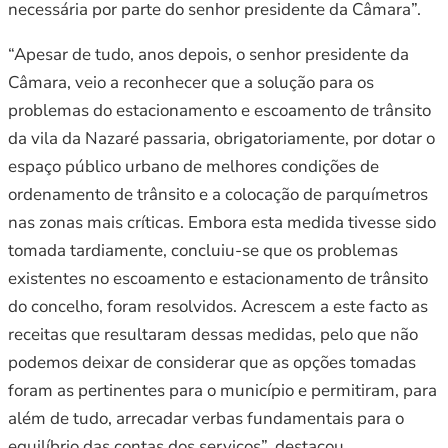
necessária por parte do senhor presidente da Câmara”.
“Apesar de tudo, anos depois, o senhor presidente da
Câmara, veio a reconhecer que a solução para os
problemas do estacionamento e escoamento de trânsito
da vila da Nazaré passaria, obrigatoriamente, por dotar o
espaço público urbano de melhores condições de
ordenamento de trânsito e a colocação de parquímetros
nas zonas mais críticas. Embora esta medida tivesse sido
tomada tardiamente, concluiu-se que os problemas
existentes no escoamento e estacionamento de trânsito
do concelho, foram resolvidos. Acrescem a este facto as
receitas que resultaram dessas medidas, pelo que não
podemos deixar de considerar que as opções tomadas
foram as pertinentes para o município e permitiram, para
além de tudo, arrecadar verbas fundamentais para o
equilíbrio das contas dos serviços”, destacou.