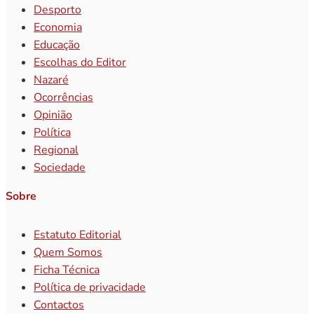
Desporto
Economia
Educação
Escolhas do Editor
Nazaré
Ocorrências
Opinião
Política
Regional
Sociedade
Sobre
Estatuto Editorial
Quem Somos
Ficha Técnica
Política de privacidade
Contactos