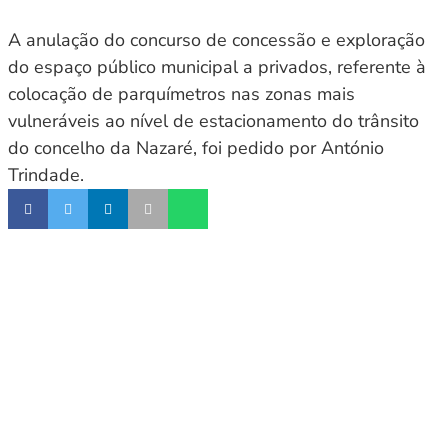
A anulação do concurso de concessão e exploração
do espaço público municipal a privados, referente à
colocação de parquímetros nas zonas mais
vulneráveis ao nível de estacionamento do trânsito
do concelho da Nazaré, foi pedido por António
Trindade.