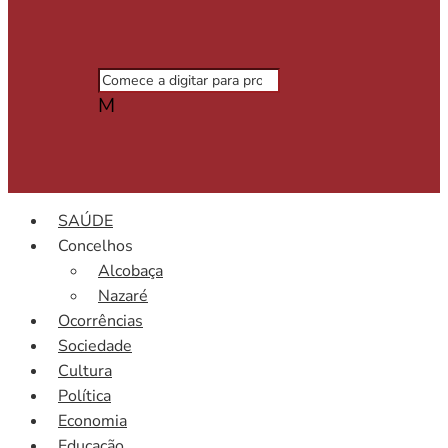
M
SAÚDE
Concelhos
Alcobaça
Nazaré
Ocorrências
Sociedade
Cultura
Política
Economia
Educação