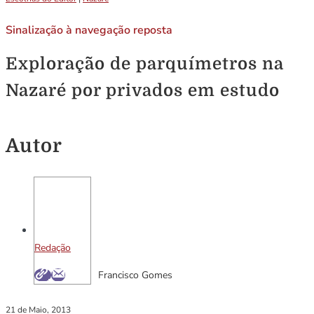
Sinalização à navegação reposta
Exploração de parquímetros na
Nazaré por privados em estudo
Autor
Redação
Francisco Gomes
21 de Maio, 2013