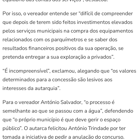
Por isso, o vereador entende ser “difícil de compreender
que depois de terem sido feitos investimentos elevados
pelos serviços municipais na compra dos equipamentos
relacionados com os parquímetros e se saber dos
resultados financeiros positivos da sua operação, se
pretenda entregar a sua exploração a privados”.
“É incompreensível”, exclamou, alegando que “os valores
determinados para a concessão são lesivos aos
interesses da autarquia”.
Para o vereador António Salvador, “o processo é
semelhante ao que se passou com a água”, defendendo
que “o próprio município é que deve gerir o espaço
público”. O autarca felicitou António Trindade por ter
tomada a iniciativa de pedir a anulação do concurso.