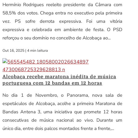
Hermínio Rodrigues reeleito presidente da Câmara com
58,5% dos votos. Chega entra no executivo pela primeira
vez. PS sofre derrota expressiva. Foi uma vitória
expressiva e celebrada em ambiente de festa. O PSD
reforçou o seu domínio no concelho de Alcobaça ao...
Out 16, 2025
|
4 min leitura
Alcobaça recebe maratona inédita de música
portuguesa com 12 bandas em 12 horas
No dia 1 de Novembro, o Panorama, nova sala de
espetáculos de Alcobaça, acolhe a primeira Maratona de
Bandas Antena 3, uma iniciativa que promete 12 horas
consecutivas de música nacional ao vivo. Durante um
único dia, entre dois palcos montados frente a frente,...