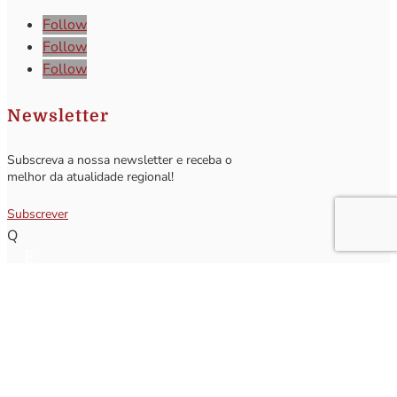
Follow
Follow
Follow
Newsletter
Subscreva a nossa newsletter e receba o
melhor da atualidade regional!
Subscrever
Q
Subscrever Newsletter
Insira o seu nome e o seu email para receber a Newsletter.