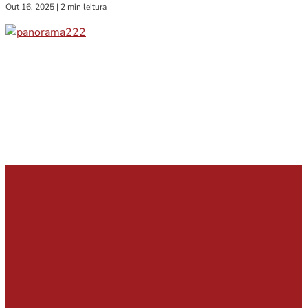
Out 16, 2025
|
2 min leitura