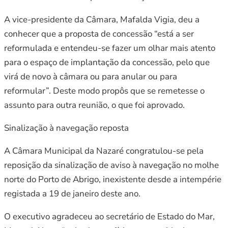
A vice-presidente da Câmara, Mafalda Vigia, deu a
conhecer que a proposta de concessão “está a ser
reformulada e entendeu-se fazer um olhar mais atento
para o espaço de implantação da concessão, pelo que
virá de novo à câmara ou para anular ou para
reformular”. Deste modo propôs que se remetesse o
assunto para outra reunião, o que foi aprovado.
Sinalização à navegação reposta
A Câmara Municipal da Nazaré congratulou-se pela
reposição da sinalização de aviso à navegação no molhe
norte do Porto de Abrigo, inexistente desde a intempérie
registada a 19 de janeiro deste ano.
O executivo agradeceu ao secretário de Estado do Mar,