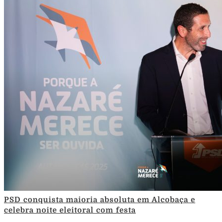
PSD conquista maioria absoluta em Alcobaça e
celebra noite eleitoral com festa