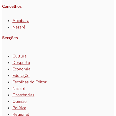
Concelhos
Alcobaça
Nazaré
Secções
Cultura
Desporto
Economia
Educação
Escolhas do Editor
Nazaré
Ocorrências
Opinião
Política
Regional