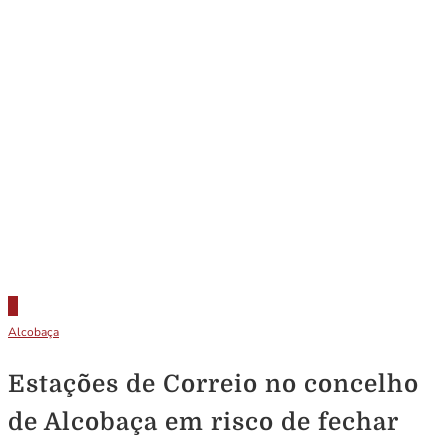
Alcobaça
Estações de Correio no concelho
de Alcobaça em risco de fechar