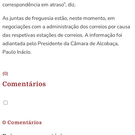
correspondência em atraso”, diz.
As juntas de freguesia estão, neste momento, em
negociações com a administração dos correios por causa
das respetivas estações de correios. A informação foi
adiantada pelo Presidente da Câmara de Alcobaça,
Paulo Inácio.
(0)
Comentários
.
0 Comentários