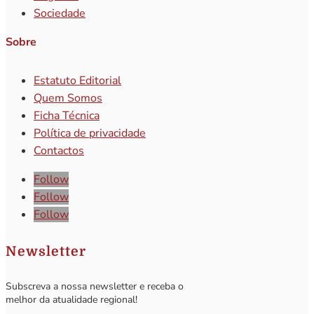
Sociedade
Sobre
Estatuto Editorial
Quem Somos
Ficha Técnica
Política de privacidade
Contactos
Follow
Follow
Follow
Newsletter
Subscreva a nossa newsletter e receba o
melhor da atualidade regional!