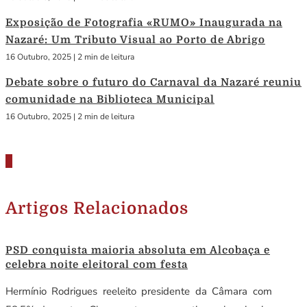
Exposição de Fotografia «RUMO» Inaugurada na
Nazaré: Um Tributo Visual ao Porto de Abrigo
16 Outubro, 2025
|
2 min de leitura
Debate sobre o futuro do Carnaval da Nazaré reuniu
comunidade na Biblioteca Municipal
16 Outubro, 2025
|
2 min de leitura
Artigos Relacionados
PSD conquista maioria absoluta em Alcobaça e
celebra noite eleitoral com festa
Hermínio Rodrigues reeleito presidente da Câmara com