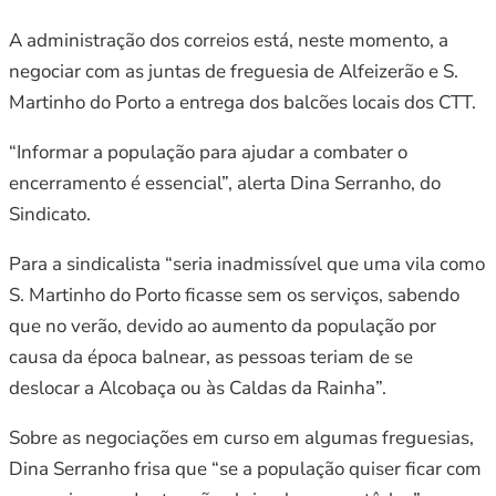
A administração dos correios está, neste momento, a
negociar com as juntas de freguesia de Alfeizerão e S.
Martinho do Porto a entrega dos balcões locais dos CTT.
“Informar a população para ajudar a combater o
encerramento é essencial”, alerta Dina Serranho, do
Sindicato.
Para a sindicalista “seria inadmissível que uma vila como
S. Martinho do Porto ficasse sem os serviços, sabendo
que no verão, devido ao aumento da população por
causa da época balnear, as pessoas teriam de se
deslocar a Alcobaça ou às Caldas da Rainha”.
Sobre as negociações em curso em algumas freguesias,
Dina Serranho frisa que “se a população quiser ficar com