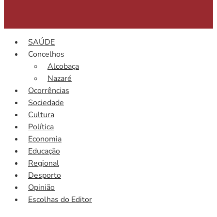
SAÚDE
Concelhos
Alcobaça
Nazaré
Ocorrências
Sociedade
Cultura
Política
Economia
Educação
Regional
Desporto
Opinião
Escolhas do Editor