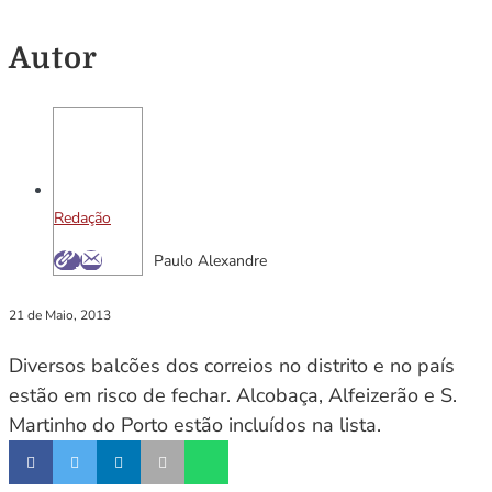
Autor
Redação
Paulo Alexandre
21 de Maio, 2013
Diversos balcões dos correios no distrito e no país
estão em risco de fechar. Alcobaça, Alfeizerão e S.
Martinho do Porto estão incluídos na lista.