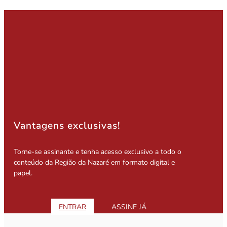
Vantagens exclusivas!
Torne-se assinante e tenha acesso exclusivo a todo o
conteúdo da Região da Nazaré em formato digital e
papel.
ENTRAR
ASSINE JÁ