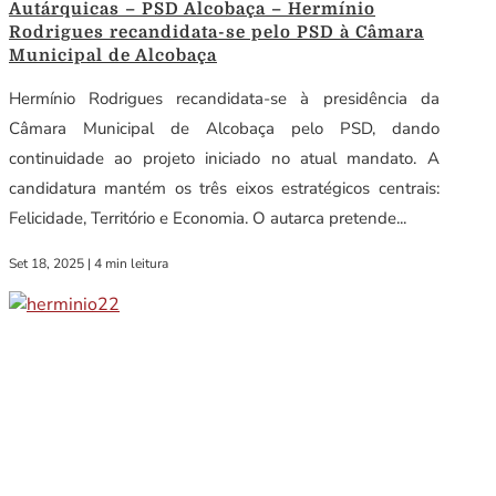
Autárquicas – PSD Alcobaça – Hermínio
Rodrigues recandidata-se pelo PSD à Câmara
Municipal de Alcobaça
Hermínio Rodrigues recandidata-se à presidência da
Câmara Municipal de Alcobaça pelo PSD, dando
continuidade ao projeto iniciado no atual mandato. A
candidatura mantém os três eixos estratégicos centrais:
Felicidade, Território e Economia. O autarca pretende...
Set 18, 2025
|
4 min leitura