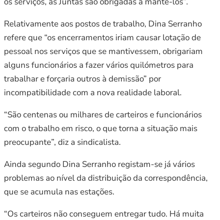
os serviços, as Juntas são obrigadas a mantê-los”.
Relativamente aos postos de trabalho, Dina Serranho
refere que “os encerramentos iriam causar lotação de
pessoal nos serviços que se mantivessem, obrigariam
alguns funcionários a fazer vários quilómetros para
trabalhar e forçaria outros à demissão” por
incompatibilidade com a nova realidade laboral.
“São centenas ou milhares de carteiros e funcionários
com o trabalho em risco, o que torna a situação mais
preocupante”, diz a sindicalista.
Ainda segundo Dina Serranho registam-se já vários
problemas ao nível da distribuição da correspondência,
que se acumula nas estações.
“Os carteiros não conseguem entregar tudo. Há muita