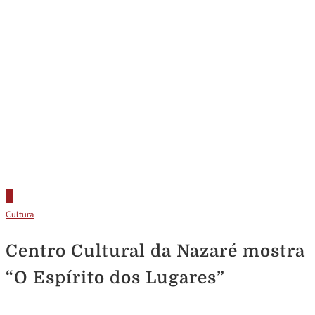
Cultura
Centro Cultural da Nazaré mostra
“O Espírito dos Lugares”