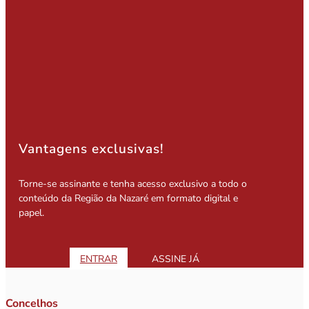
Vantagens exclusivas!
Torne-se assinante e tenha acesso exclusivo a todo o
conteúdo da Região da Nazaré em formato digital e
papel.
ENTRAR
ASSINE JÁ
Concelhos