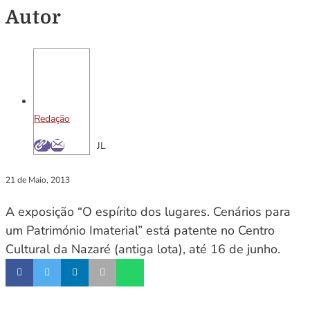
Autor
Redação
JL
21 de Maio, 2013
A exposição “O espírito dos lugares. Cenários para
um Património Imaterial” está patente no Centro
Cultural da Nazaré (antiga lota), até 16 de junho.