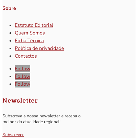
Sobre
Estatuto Editorial
Quem Somos
Ficha Técnica
Política de privacidade
Contactos
Follow
Follow
Follow
Newsletter
Subscreva a nossa newsletter e receba o
melhor da atualidade regional!
Subscrever