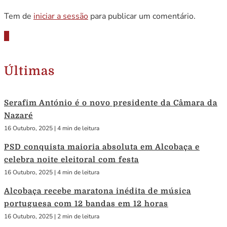
Tem de
iniciar a sessão
para publicar um comentário.
Últimas
Serafim António é o novo presidente da Câmara da
Nazaré
16 Outubro, 2025
|
4 min de leitura
PSD conquista maioria absoluta em Alcobaça e
celebra noite eleitoral com festa
16 Outubro, 2025
|
4 min de leitura
Alcobaça recebe maratona inédita de música
portuguesa com 12 bandas em 12 horas
16 Outubro, 2025
|
2 min de leitura