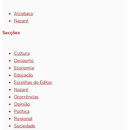
Alcobaça
Nazaré
Secções
Cultura
Desporto
Economia
Educação
Escolhas do Editor
Nazaré
Ocorrências
Opinião
Política
Regional
Sociedade