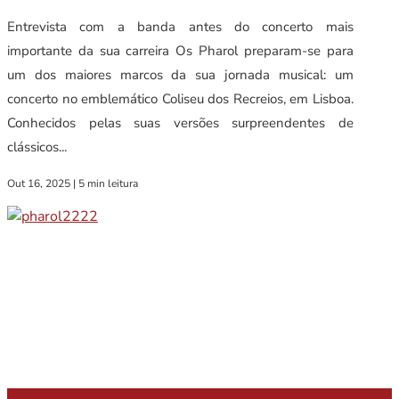
Entrevista com a banda antes do concerto mais
importante da sua carreira Os Pharol preparam-se para
um dos maiores marcos da sua jornada musical: um
concerto no emblemático Coliseu dos Recreios, em Lisboa.
Conhecidos pelas suas versões surpreendentes de
clássicos...
Out 16, 2025
|
5 min leitura