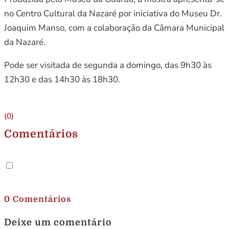
no Centro Cultural da Nazaré por iniciativa do Museu Dr.
Joaquim Manso, com a colaboração da Câmara Municipal
da Nazaré.
Pode ser visitada de segunda a domingo, das 9h30 às
12h30 e das 14h30 às 18h30.
(0)
Comentários
.
0 Comentários
Deixe um comentário