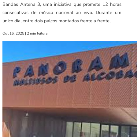
Bandas Antena 3, uma iniciativa que promete 12 horas
consecutivas de música nacional ao vivo. Durante um
único dia, entre dois palcos montados frente a frente,...
Out 16, 2025
|
2 min leitura