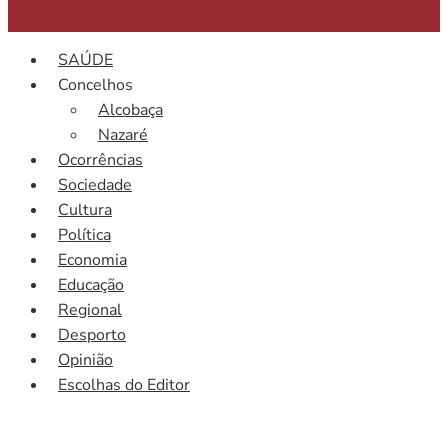
SAÚDE
Concelhos
Alcobaça
Nazaré
Ocorrências
Sociedade
Cultura
Política
Economia
Educação
Regional
Desporto
Opinião
Escolhas do Editor