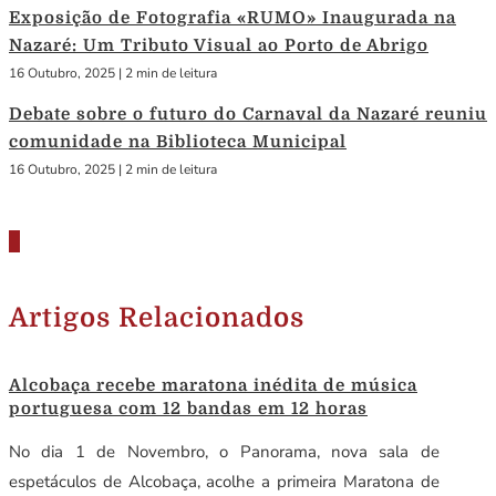
Exposição de Fotografia «RUMO» Inaugurada na
Nazaré: Um Tributo Visual ao Porto de Abrigo
16 Outubro, 2025
|
2 min de leitura
Debate sobre o futuro do Carnaval da Nazaré reuniu
comunidade na Biblioteca Municipal
16 Outubro, 2025
|
2 min de leitura
Artigos Relacionados
Alcobaça recebe maratona inédita de música
portuguesa com 12 bandas em 12 horas
No dia 1 de Novembro, o Panorama, nova sala de
espetáculos de Alcobaça, acolhe a primeira Maratona de