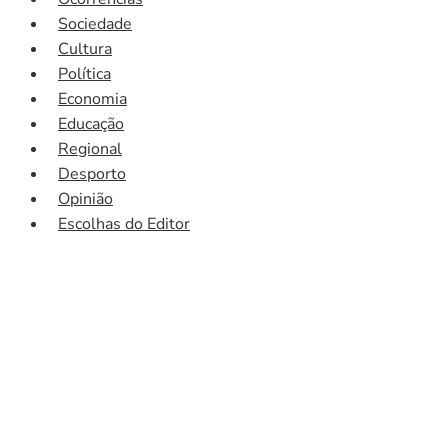
Sociedade
Cultura
Política
Economia
Educação
Regional
Desporto
Opinião
Escolhas do Editor