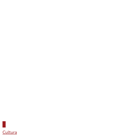
Cultura