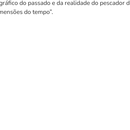
nográfico do passado e da realidade do pescador 
imensões do tempo”.