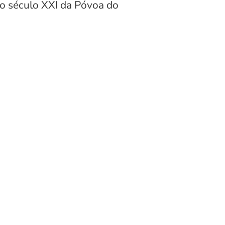
do século XXI da Póvoa do