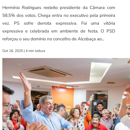
Hermínio Rodrigues reeleito presidente da Câmara com
58,5% dos votos. Chega entra no executivo pela primeira
vez. PS sofre derrota expressiva. Foi uma vitória
expressiva e celebrada em ambiente de festa. O PSD
reforçou o seu domínio no concelho de Alcobaça ao...
Out 16, 2025
|
4 min leitura