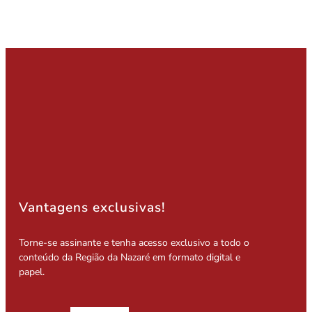
Vantagens exclusivas!
Torne-se assinante e tenha acesso exclusivo a todo o
conteúdo da Região da Nazaré em formato digital e
papel.