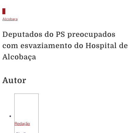
Alcobaça
Deputados do PS preocupados
com esvaziamento do Hospital de
Alcobaça
Autor
Redação