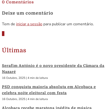
0 Comentários
Deixe um comentário
Tem de
iniciar a sessão
para publicar um comentário.
Últimas
Serafim António é o novo presidente da Câmara da
Nazaré
16 Outubro, 2025
|
4 min de leitura
PSD conquista maioria absoluta em Alcobaça e
celebra noite eleitoral com festa
16 Outubro, 2025
|
4 min de leitura
Alcobaça recebe maratona inédita de música