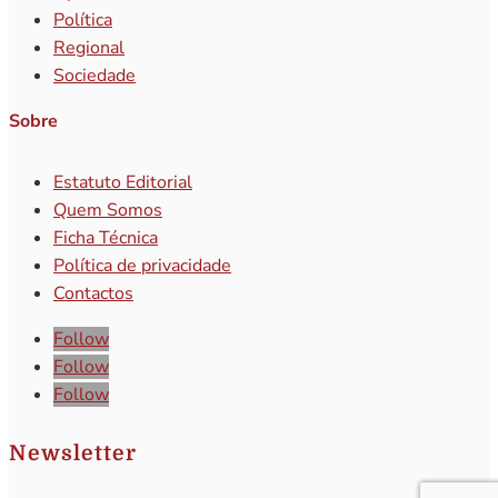
Política
Regional
Sociedade
Sobre
Estatuto Editorial
Quem Somos
Ficha Técnica
Política de privacidade
Contactos
Follow
Follow
Follow
Newsletter