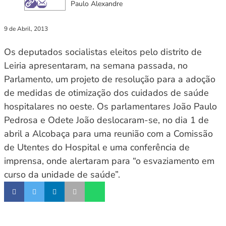
Paulo Alexandre
9 de Abril, 2013
Os deputados socialistas eleitos pelo distrito de
Leiria apresentaram, na semana passada, no
Parlamento, um projeto de resolução para a adoção
de medidas de otimização dos cuidados de saúde
hospitalares no oeste. Os parlamentares João Paulo
Pedrosa e Odete João deslocaram-se, no dia 1 de
abril a Alcobaça para uma reunião com a Comissão
de Utentes do Hospital e uma conferência de
imprensa, onde alertaram para “o esvaziamento em
curso da unidade de saúde”.