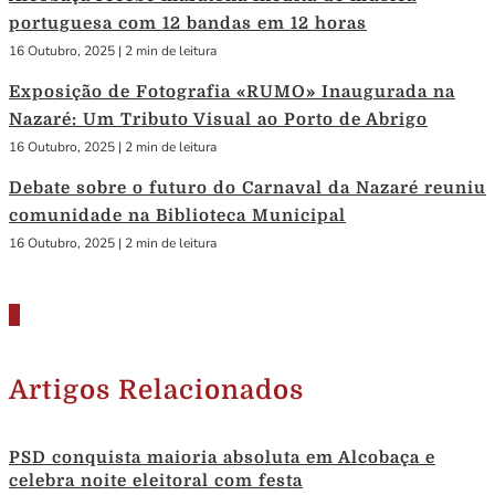
portuguesa com 12 bandas em 12 horas
16 Outubro, 2025
|
2 min de leitura
Exposição de Fotografia «RUMO» Inaugurada na
Nazaré: Um Tributo Visual ao Porto de Abrigo
16 Outubro, 2025
|
2 min de leitura
Debate sobre o futuro do Carnaval da Nazaré reuniu
comunidade na Biblioteca Municipal
16 Outubro, 2025
|
2 min de leitura
Artigos Relacionados
PSD conquista maioria absoluta em Alcobaça e
celebra noite eleitoral com festa