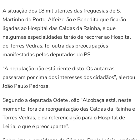
A situação dos 18 mil utentes das freguesias de S.
Martinho do Porto, Alfeizerão e Benedita que ficarão
ligadas ao Hospital das Caldas da Rainha, e que
nalgumas especialidades terão de recorrer ao Hospital
de Torres Vedras, foi outra das preocupações
manifestadas pelos deputados do PS.
“A população não está ciente disto. Os autarcas
passaram por cima dos interesses dos cidadãos”, alertou
João Paulo Pedrosa.
Segundo a deputada Odete João “Alcobaça está, neste
momento, fora da reorganização das Caldas da Rainha e
Torres Vedras, e da referenciação para o Hospital de
Leiria, o que é preocupante”.