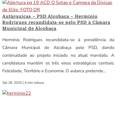
Autárquicas – PSD Alcobaça – Hermínio
Rodrigues recandidata-se pelo PSD à Câmara
Municipal de Alcobaça
Hermínio Rodrigues recandidata-se à presidência da
Câmara Municipal de Alcobaça pelo PSD, dando
continuidade ao projeto iniciado no atual mandato. A
candidatura mantém os três eixos estratégicos centrais:
Felicidade, Território e Economia. O autarca pretende...
Set 18, 2025
|
4 min leitura