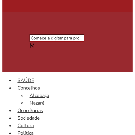
M
SAÚDE
Concelhos
Alcobaça
Nazaré
Ocorrências
Sociedade
Cultura
Política