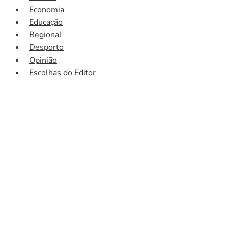
Economia
Educação
Regional
Desporto
Opinião
Escolhas do Editor