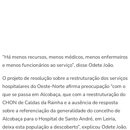
“Há menos recursos, menos médicos, menos enfermeiros
e menos funcionários ao serviço”, disse Odete João.
O projeto de resolução sobre a restruturação dos serviços
hospitalares do Oeste-Norte afirma preocupação “com o
que se passa em Alcobaça, que com a reestruturação do
CHON de Caldas da Rainha e a ausência de resposta
sobre a referenciação da generalidade do concelho de
Alcobaça para o Hospital de Santo André, em Leiria,
deixa esta população a descoberto”, explicou Odete João.