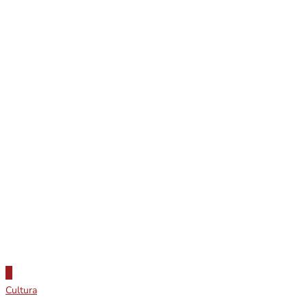
Cultura