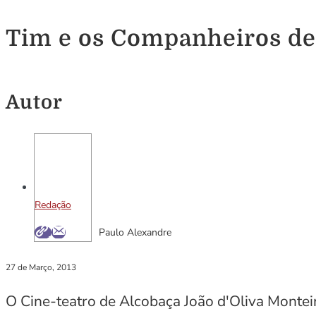
Tim e os Companheiros de
Autor
Redação
Paulo Alexandre
27 de Março, 2013
O Cine-teatro de Alcobaça João d'Oliva Montei