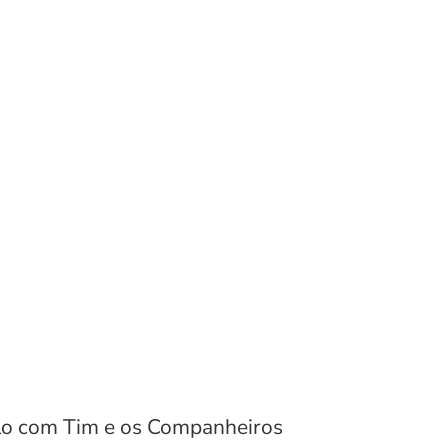
culo com Tim e os Companheiros