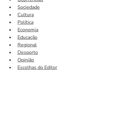
Sociedade
Cultura
Política
Economia
Educação
Regional
Desporto
Opinião
Escolhas do Editor