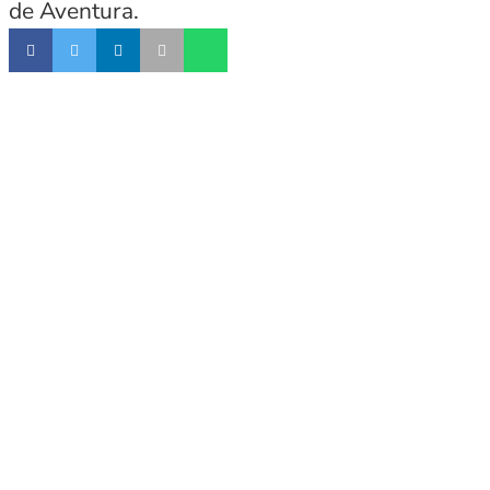
de Aventura.