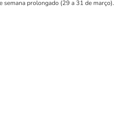
 de semana prolongado (29 a 31 de março).