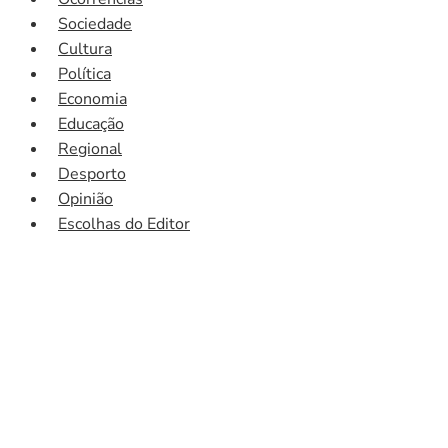
Sociedade
Cultura
Política
Economia
Educação
Regional
Desporto
Opinião
Escolhas do Editor