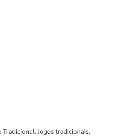
Tradicional. Jogos tradicionais,