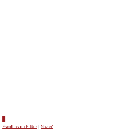
Escolhas do Editor
|
Nazaré