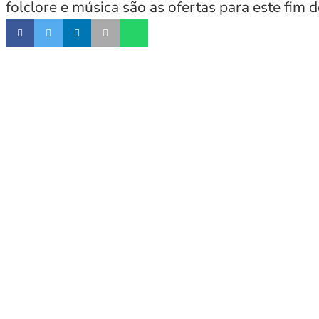
folclore e música são as ofertas para este fim