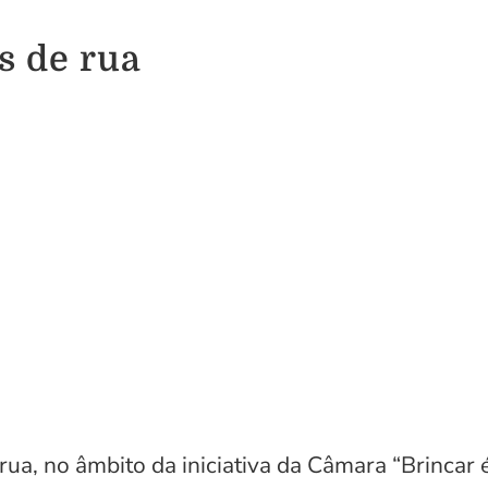
s de rua
ua, no âmbito da iniciativa da Câmara “Brincar é 