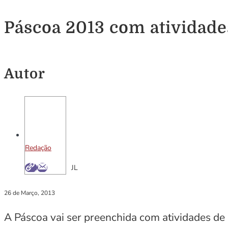
Páscoa 2013 com atividade
Autor
Redação
JL
26 de Março, 2013
A Páscoa vai ser preenchida com atividades de r