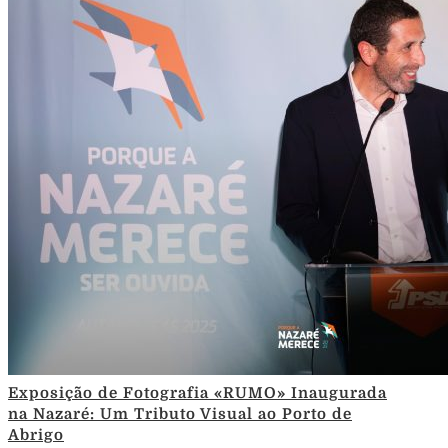
Exposição de Fotografia «RUMO» Inaugurada
na Nazaré: Um Tributo Visual ao Porto de
Abrigo