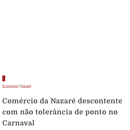
Economia
|
Nazaré
Comércio da Nazaré descontente
com não tolerância de ponto no
Carnaval