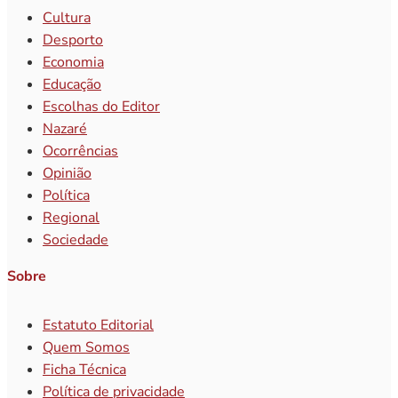
Cultura
Desporto
Economia
Educação
Escolhas do Editor
Nazaré
Ocorrências
Opinião
Política
Regional
Sociedade
Sobre
Estatuto Editorial
Quem Somos
Ficha Técnica
Política de privacidade