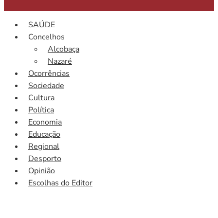
SAÚDE
Concelhos
Alcobaça
Nazaré
Ocorrências
Sociedade
Cultura
Política
Economia
Educação
Regional
Desporto
Opinião
Escolhas do Editor