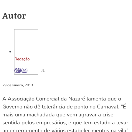
Autor
Redação
JL
29 de Janeiro, 2013
A Associação Comercial da Nazaré lamenta que o
Governo não dê tolerância de ponto no Carnaval. "É
mais uma machadada que vem agravar a crise
sentida pelos empresários, e que tem estado a levar
ao encerramento de vários estabelecimentos na vila”,