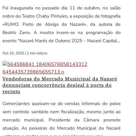
Foi inaugurada no passado dia 11 de outubro, no salão
nobre do Teatro Chaby Pinheiro, a exposição de fotografia
«RUMO: Porto de Abrigo da Nazaré», da autoria de
Beatriz Zarro. A mostra insere-se na programação do
evento "Nazaré Marés de Outono 2025 – Nazaré Capital...
Out 16, 2025
|
2 min leitura
Vendedoras do Mercado Municipal da Nazaré
denunciam concorrência desleal à porta do
recinto
Comerciantes queixam-se de vendas informais de peixe
sem controlo sanitário nem fiscalização, mesmo junto ao
mercado municipal. Presidente da Câmara promete
atuação. As peixeiras do Mercado Municipal da Nazaré