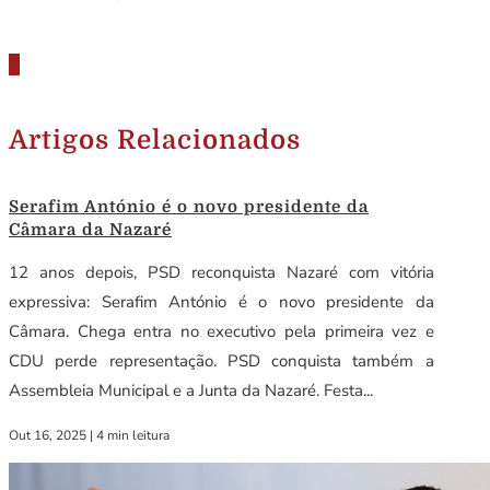
Artigos Relacionados
Serafim António é o novo presidente da
Câmara da Nazaré
12 anos depois, PSD reconquista Nazaré com vitória
expressiva: Serafim António é o novo presidente da
Câmara. Chega entra no executivo pela primeira vez e
CDU perde representação. PSD conquista também a
Assembleia Municipal e a Junta da Nazaré. Festa...
Out 16, 2025
|
4 min leitura