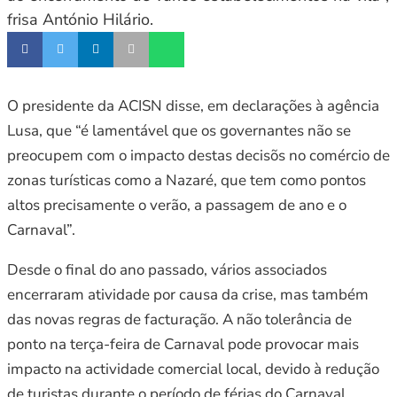
frisa António Hilário.
O presidente da ACISN disse, em declarações à agência
Lusa, que “é lamentável que os governantes não se
preocupem com o impacto destas decisõs no comércio de
zonas turísticas como a Nazaré, que tem como pontos
altos precisamente o verão, a passagem de ano e o
Carnaval”.
Desde o final do ano passado, vários associados
encerraram atividade por causa da crise, mas também
das novas regras de facturação. A não tolerância de
ponto na terça-feira de Carnaval pode provocar mais
impacto na actividade comercial local, devido à redução
de turistas durante o período de férias do Carnaval.