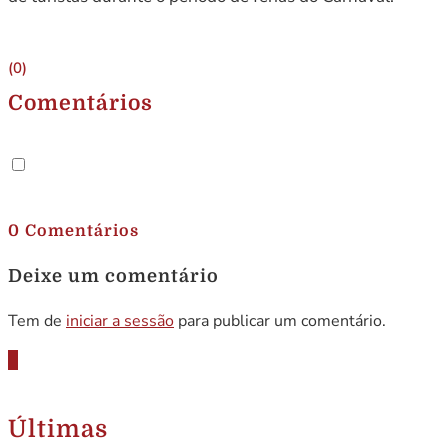
(0)
Comentários
.
0 Comentários
Deixe um comentário
Tem de
iniciar a sessão
para publicar um comentário.
Últimas