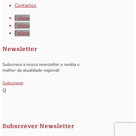
Contactos
Follow
Follow
Follow
Newsletter
Subscreva a nossa newsletter e receba o
melhor da atualidade regional!
Subscrever
Q
Subscrever Newsletter