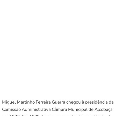
Miguel Martinho Ferreira Guerra chegou à presidência da
Comissão Administrativa Câmara Municipal de Alcobaça