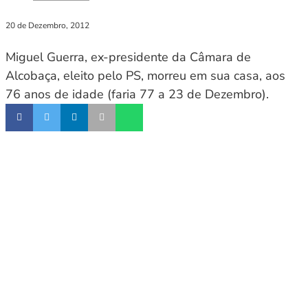
20 de Dezembro, 2012
Miguel Guerra, ex-presidente da Câmara de
Alcobaça, eleito pelo PS, morreu em sua casa, aos
76 anos de idade (faria 77 a 23 de Dezembro).