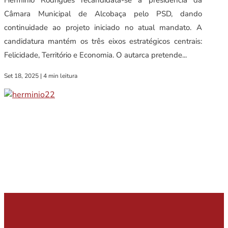
Câmara Municipal de Alcobaça pelo PSD, dando
continuidade ao projeto iniciado no atual mandato. A
candidatura mantém os três eixos estratégicos centrais:
Felicidade, Território e Economia. O autarca pretende...
Set 18, 2025
|
4 min leitura