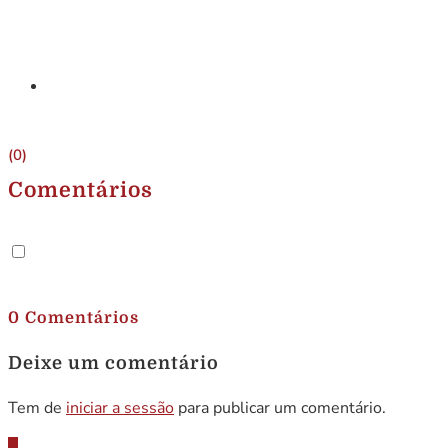
(0)
Comentários
.
0 Comentários
Deixe um comentário
Tem de
iniciar a sessão
para publicar um comentário.