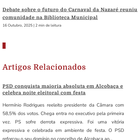
Debate sobre o futuro do Carnaval da Nazaré reuniu
comunidade na Biblioteca Municipal
16 Outubro, 2025
|
2 min de leitura
Artigos Relacionados
PSD conquista maioria absoluta em Alcobaça e
celebra noite eleitoral com festa
Hermínio Rodrigues reeleito presidente da Câmara com
58,5% dos votos. Chega entra no executivo pela primeira
vez. PS sofre derrota expressiva. Foi uma vitória
expressiva e celebrada em ambiente de festa. O PSD
reforçou o seu domínio no concelho de Alcobaça ao...