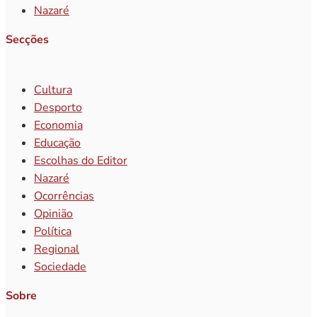
Nazaré
Secções
Cultura
Desporto
Economia
Educação
Escolhas do Editor
Nazaré
Ocorrências
Opinião
Política
Regional
Sociedade
Sobre