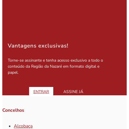
Vantagens exclusivas!
Torne-se assinante e tenha acesso exclusivo a todo o
conteúdo da Região da Nazaré em formato digital e
papel.
ENTRAR
ASSINE JÁ
Concelhos
Alcobaça