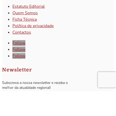
Estatuto Editorial
Quem Somos
Ficha Técnica
Política de privacidade
Contactos
Follow
Follow
Follow
Newsletter
Subscreva a nossa newsletter e receba o
melhor da atualidade regional!
Subscrever
Q