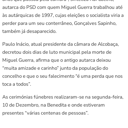
autarca do PSD com quem Miguel Guerra trabalhou até
às autárquicas de 1997, cujas eleições o socialista viria a
perder para um seu conterrâneo, Gonçalves Sapinho,
também já desaparecido.
Paulo Inácio, atual presidente da câmara de Alcobaça,
decretou dois dias de luto municipal pela morte de
Miguel Guerra, afirma que o antigo autarca deixou
“muita amizade e carinho” junto da população do
concelho e que o seu falecimento “é uma perda que nos
toca a todos”.
As cerimónias fúnebres realizaram-se na segunda-feira,
10 de Dezembro, na Benedita e onde estiveram
presentes “várias centenas de pessoas”.