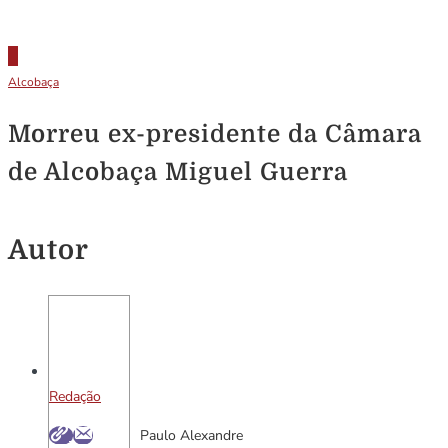
Alcobaça
Morreu ex-presidente da Câmara
de Alcobaça Miguel Guerra
Autor
Redação
Paulo Alexandre