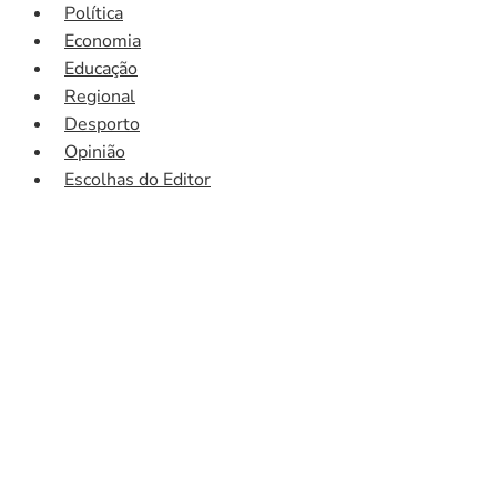
Política
Economia
Educação
Regional
Desporto
Opinião
Escolhas do Editor