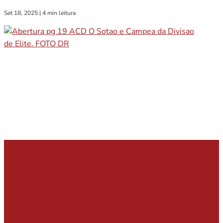
Set 18, 2025
|
4 min leitura