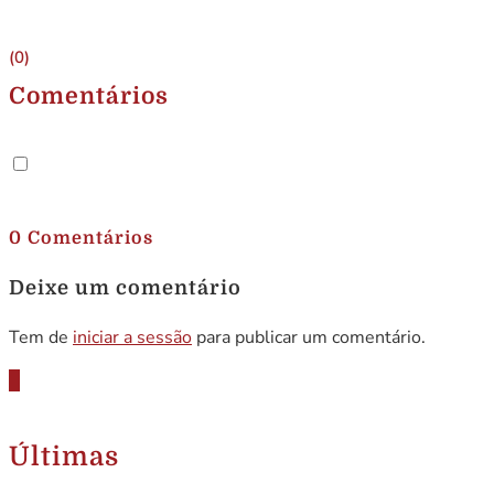
(0)
Comentários
.
0 Comentários
Deixe um comentário
Tem de
iniciar a sessão
para publicar um comentário.
Últimas