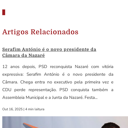
Artigos Relacionados
Serafim António é o novo presidente da
Câmara da Nazaré
12 anos depois, PSD reconquista Nazaré com vitória
expressiva: Serafim António é o novo presidente da
Câmara. Chega entra no executivo pela primeira vez e
CDU perde representação. PSD conquista também a
Assembleia Municipal e a Junta da Nazaré. Festa...
Out 16, 2025
|
4 min leitura