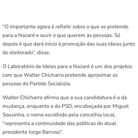
“O importante agora é refletir sobre o que se pretende
para a Nazaré e ouvir o que querem as pessoas. Só
depois é que dará início à promoção das suas ideias junto
do eleitorado”, disse.
O Laboratório de Ideias para a Nazaré é um dos projetos
com que Walter Chicharro pretende aproximar as
pessoas do Partido Socialista.
Walter Chicharro afirma que a sua candidatura é a da
mudança, enquanto a do PSD, encabeçada por Miguel
Sousinha, o nome escolhido pela concelhia local,
“representa a continuidade das políticas do atual
presidente Jorge Barroso”.