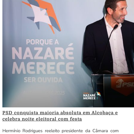
PSD conquista maioria absoluta em Alcobaça e
celebra noite eleitoral com festa
Hermínio Rodrigues reeleito presidente da Câmara com