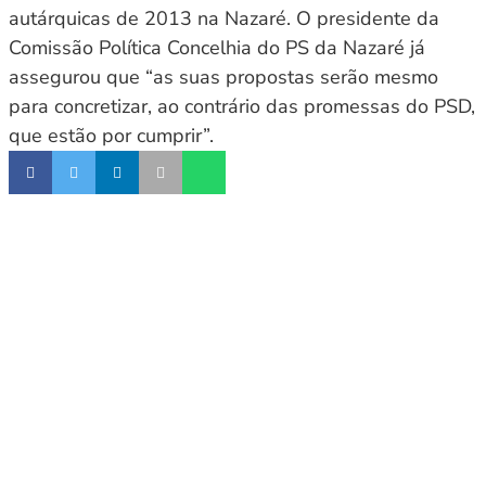
autárquicas de 2013 na Nazaré. O presidente da
Comissão Política Concelhia do PS da Nazaré já
assegurou que “as suas propostas serão mesmo
para concretizar, ao contrário das promessas do PSD,
que estão por cumprir”.