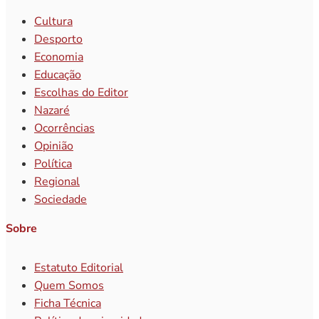
Cultura
Desporto
Economia
Educação
Escolhas do Editor
Nazaré
Ocorrências
Opinião
Política
Regional
Sociedade
Sobre
Estatuto Editorial
Quem Somos
Ficha Técnica