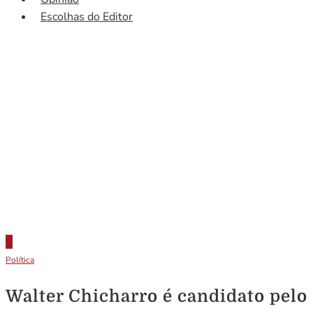
Escolhas do Editor
Política
Walter Chicharro é candidato pelo