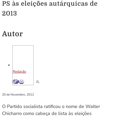
PS às eleições autárquicas de
2013
Autor
Redação
JL
20 de Novembro, 2012
O Partido socialista ratificou o nome de Walter
Chicharro como cabeça de lista às eleições