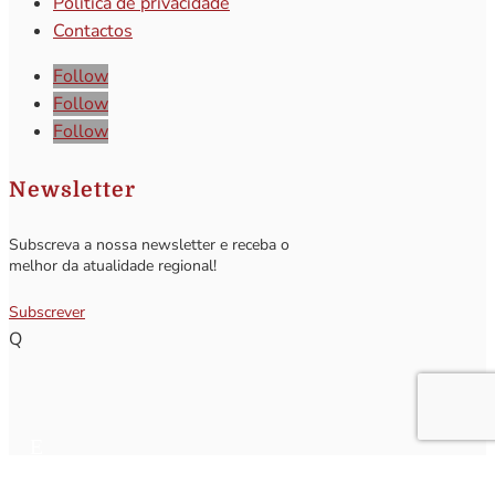
Política de privacidade
Contactos
Follow
Follow
Follow
Newsletter
Subscreva a nossa newsletter e receba o
melhor da atualidade regional!
Subscrever
Q
Subscrever Newsletter