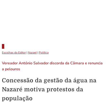
Escolhas do Editor
|
Nazaré
|
Política
Vereador António Salvador discorda da Câmara e renuncia
a pelouros
Concessão da gestão da água na
Nazaré motiva protestos da
população