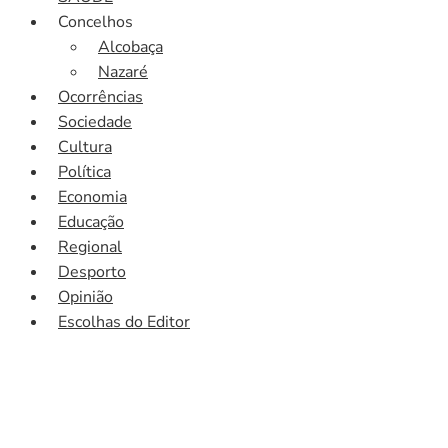
Concelhos
Alcobaça
Nazaré
Ocorrências
Sociedade
Cultura
Política
Economia
Educação
Regional
Desporto
Opinião
Escolhas do Editor