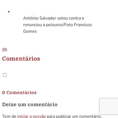
António Salvador votou contra e
renunciou a pelouros/Foto Francisco
Gomes
(0)
Comentários
.
0 Comentários
Deixe um comentário
Tem de
iniciar a sessão
para publicar um comentário.