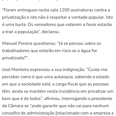
“Foram entregues nesta sala 1200 assinaturas contra a
privatização e isto não é respeitar a vontade popular. Isto
é uma burla. Os vereadores que votarem a favor estarão
a trair a população”, declarou.
Manuel Pereira questionou: “Já se pensou sobre os
trabalhadores que estarão em risco se a água for
privatizada?”.
José Monteiro expressou a sua indignação. “Custa-me
perceber como é que uma autarquia, sabendo o estado
em que a sociedade está, a carga fiscal que as pessoas
têm, ainda se mantém nesta insistência em privatizar um
bem que é de todos”, afirmou, interrogando o presidente
da Câmara se “pode garantir que não vai para nenhum
conselho de administração [relacionado com a empresa a