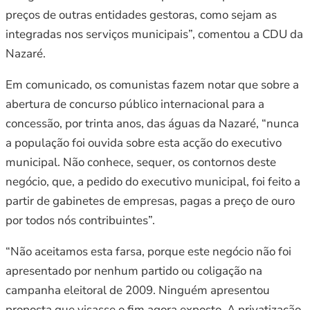
preços de outras entidades gestoras, como sejam as
integradas nos serviços municipais”, comentou a CDU da
Nazaré.
Em comunicado, os comunistas fazem notar que sobre a
abertura de concurso público internacional para a
concessão, por trinta anos, das águas da Nazaré, “nunca
a população foi ouvida sobre esta acção do executivo
municipal. Não conhece, sequer, os contornos deste
negócio, que, a pedido do executivo municipal, foi feito a
partir de gabinetes de empresas, pagas a preço de ouro
por todos nós contribuintes”.
“Não aceitamos esta farsa, porque este negócio não foi
apresentado por nenhum partido ou coligação na
campanha eleitoral de 2009. Ninguém apresentou
proposta que visasse o fim agora exposto. A privatização