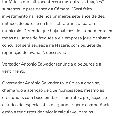
tarifário, o que não acontecerá nas outras situações”,
sustentou o presidente da Câmara. “Será feito
investimento na rede nos primeiros sete anos de dez
milhões de euros e no fim a obra transita para o
município. Defendo que haja balcões de atendimento em
todas as juntas de freguesia e a empresa [que ganhar o
concurso] será sedeada na Nazaré, com piquete de
reparação de avarias”, descreveu.
Vereador António Salvador renuncia a pelouros e a
vencimento
O vereador António Salvador foi o único a opor-se,
chamando a atenção de que “concessões, mesmo as
efectuadas com base em bons contratos, projecções e
estudos de especialistas de grande rigor e competência,
estão a ter custos de valor incalculável para os