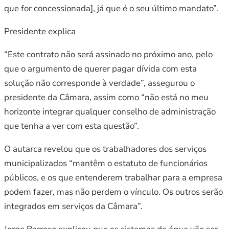
que for concessionada], já que é o seu último mandato”.
Presidente explica
“Este contrato não será assinado no próximo ano, pelo
que o argumento de querer pagar dívida com esta
solução não corresponde à verdade”, assegurou o
presidente da Câmara, assim como “não está no meu
horizonte integrar qualquer conselho de administração
que tenha a ver com esta questão”.
O autarca revelou que os trabalhadores dos serviços
municipalizados “mantêm o estatuto de funcionários
públicos, e os que entenderem trabalhar para a empresa
podem fazer, mas não perdem o vínculo. Os outros serão
integrados em serviços da Câmara”.