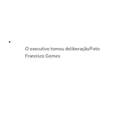
O executivo tomou deliberação/Foto
Francisco Gomes