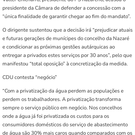
presidente da Câmara de defender a concessão com a
“única finalidade de garantir chegar ao fim do mandato”.
O dirigente sustentou que a decisão irá “prejudicar atuais
e futuras gerações de munícipes do concelho da Nazaré
e condicionar as próximas gestões autárquicas ao
entregar a privados estes serviços por 30 anos”, pelo que
manifestou “total oposição” à concretização da medida.
CDU contesta “negócio”
“Com a privatização da água perdem as populações e
perdem os trabalhadores. A privatização transforma
sempre o serviço público em negócio. Nos concelhos
onde a água já foi privatizada os custos para os
consumidores domésticos do serviço de abastecimento
de água são 30% mais caros quando comparados com os