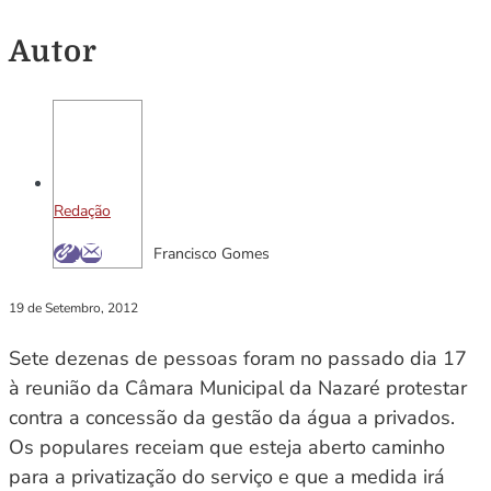
Autor
Redação
Francisco Gomes
19 de Setembro, 2012
Sete dezenas de pessoas foram no passado dia 17
à reunião da Câmara Municipal da Nazaré protestar
contra a concessão da gestão da água a privados.
Os populares receiam que esteja aberto caminho
para a privatização do serviço e que a medida irá