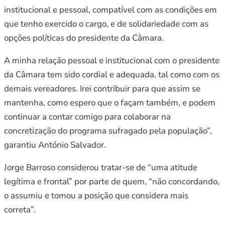
institucional e pessoal, compatível com as condições em
que tenho exercido o cargo, e de solidariedade com as
opções políticas do presidente da Câmara.
A minha relação pessoal e institucional com o presidente
da Câmara tem sido cordial e adequada, tal como com os
demais vereadores. Irei contribuir para que assim se
mantenha, como espero que o façam também, e podem
continuar a contar comigo para colaborar na
concretização do programa sufragado pela população”,
garantiu António Salvador.
Jorge Barroso considerou tratar-se de “uma atitude
legítima e frontal” por parte de quem, “não concordando,
o assumiu e tomou a posição que considera mais
correta”.