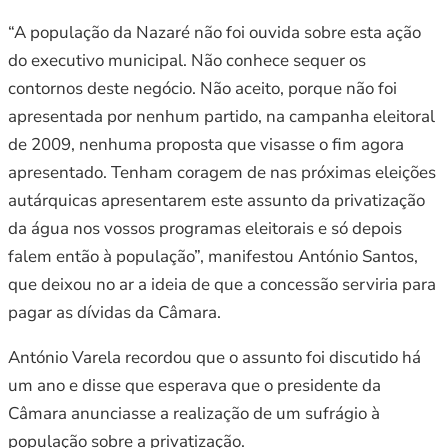
“A população da Nazaré não foi ouvida sobre esta ação
do executivo municipal. Não conhece sequer os
contornos deste negócio. Não aceito, porque não foi
apresentada por nenhum partido, na campanha eleitoral
de 2009, nenhuma proposta que visasse o fim agora
apresentado. Tenham coragem de nas próximas eleições
autárquicas apresentarem este assunto da privatização
da água nos vossos programas eleitorais e só depois
falem então à população”, manifestou António Santos,
que deixou no ar a ideia de que a concessão serviria para
pagar as dívidas da Câmara.
António Varela recordou que o assunto foi discutido há
um ano e disse que esperava que o presidente da
Câmara anunciasse a realização de um sufrágio à
população sobre a privatização.