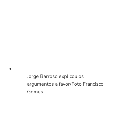
Jorge Barroso explicou os
argumentos a favor/Foto Francisco
Gomes