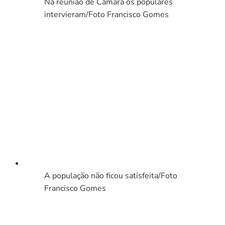
Na reunião de Câmara os populares
intervieram/Foto Francisco Gomes
A população não ficou satisfeita/Foto
Francisco Gomes