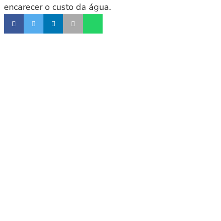
encarecer o custo da água.