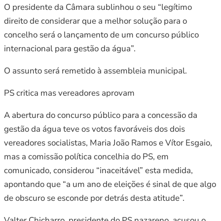
O presidente da Câmara sublinhou o seu “legítimo
direito de considerar que a melhor solução para o
concelho será o lançamento de um concurso público
internacional para gestão da água”.
O assunto será remetido à assembleia municipal.
PS critica mas vereadores aprovam
A abertura do concurso público para a concessão da
gestão da água teve os votos favoráveis dos dois
vereadores socialistas, Maria João Ramos e Vítor Esgaio,
mas a comissão política concelhia do PS, em
comunicado, considerou “inaceitável” esta medida,
apontando que “a um ano de eleições é sinal de que algo
de obscuro se esconde por detrás desta atitude”.
Valter Chicharro, presidente do PS nazareno, acusou o