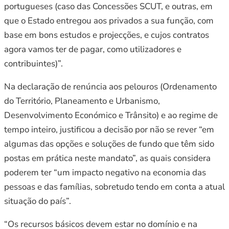
portugueses (caso das Concessões SCUT, e outras, em
que o Estado entregou aos privados a sua função, com
base em bons estudos e projecções, e cujos contratos
agora vamos ter de pagar, como utilizadores e
contribuintes)”.
Na declaração de renúncia aos pelouros (Ordenamento
do Território, Planeamento e Urbanismo,
Desenvolvimento Económico e Trânsito) e ao regime de
tempo inteiro, justificou a decisão por não se rever “em
algumas das opções e soluções de fundo que têm sido
postas em prática neste mandato”, as quais considera
poderem ter “um impacto negativo na economia das
pessoas e das famílias, sobretudo tendo em conta a atual
situação do país”.
“Os recursos básicos devem estar no domínio e na