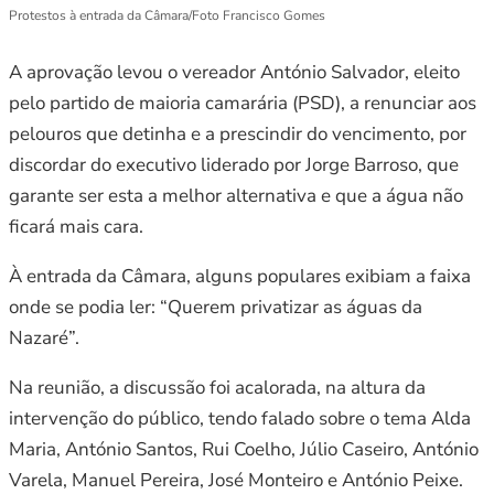
Protestos à entrada da Câmara/Foto Francisco Gomes
A aprovação levou o vereador António Salvador, eleito
pelo partido de maioria camarária (PSD), a renunciar aos
pelouros que detinha e a prescindir do vencimento, por
discordar do executivo liderado por Jorge Barroso, que
garante ser esta a melhor alternativa e que a água não
ficará mais cara.
À entrada da Câmara, alguns populares exibiam a faixa
onde se podia ler: “Querem privatizar as águas da
Nazaré”.
Na reunião, a discussão foi acalorada, na altura da
intervenção do público, tendo falado sobre o tema Alda
Maria, António Santos, Rui Coelho, Júlio Caseiro, António
Varela, Manuel Pereira, José Monteiro e António Peixe.