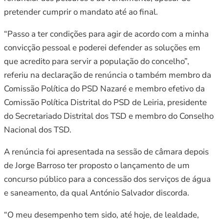
pretender cumprir o mandato até ao final.
“Passo a ter condições para agir de acordo com a minha
convicção pessoal e poderei defender as soluções em
que acredito para servir a população do concelho”,
referiu na declaração de renúncia o também membro da
Comissão Política do PSD Nazaré e membro efetivo da
Comissão Política Distrital do PSD de Leiria, presidente
do Secretariado Distrital dos TSD e membro do Conselho
Nacional dos TSD.
A renúncia foi apresentada na sessão de câmara depois
de Jorge Barroso ter proposto o lançamento de um
concurso público para a concessão dos serviços de água
e saneamento, da qual António Salvador discorda.
“O meu desempenho tem sido, até hoje, de lealdade,