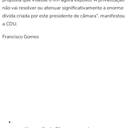
não vai resolver ou atenuar significativamente a enorme
dívida criada por este presidente de câmara”, manifestou
a CDU.
Francisco Gomes