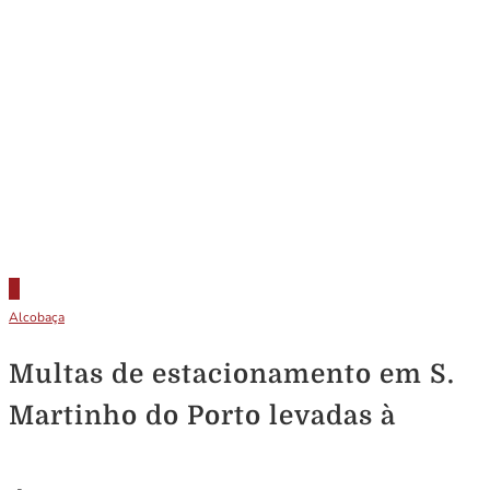
Alcobaça
Multas de estacionamento em S.
Martinho do Porto levadas à