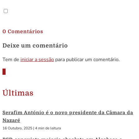
.
0 Comentários
Deixe um comentário
Tem de
iniciar a sessão
para publicar um comentário.
Últimas
Serafim António é o novo presidente da Câmara da
Nazaré
16 Outubro, 2025
|
4 min de leitura