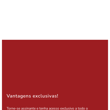
Vantagens exclusivas!
Torne-se assinante e tenha acesso exclusivo a todo o