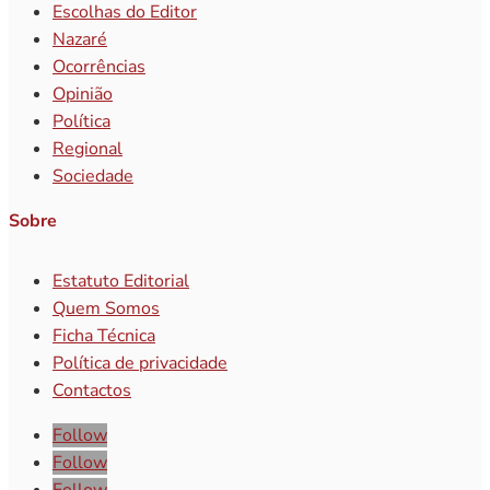
Escolhas do Editor
Nazaré
Ocorrências
Opinião
Política
Regional
Sociedade
Sobre
Estatuto Editorial
Quem Somos
Ficha Técnica
Política de privacidade
Contactos
Follow
Follow
Follow