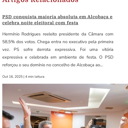
PSD conquista maioria absoluta em Alcobaça e
celebra noite eleitoral com festa
Hermínio Rodrigues reeleito presidente da Câmara com
58,5% dos votos. Chega entra no executivo pela primeira
vez. PS sofre derrota expressiva. Foi uma vitória
expressiva e celebrada em ambiente de festa. O PSD
reforçou o seu domínio no concelho de Alcobaça ao...
Out 16, 2025
|
4 min leitura