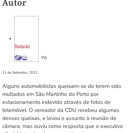
Autor
Redação
PA
11 de Setembro, 2012
Alguns automobilistas queixam-se de terem sido
multados em São Martinho do Porto por
estacionamento indevido através de fotos de
telemóvel. O vereador da CDU recebeu algumas
dessas queixas, e levou o assunto à reunião de
câmara, mas ouviu como resposta que o executivo