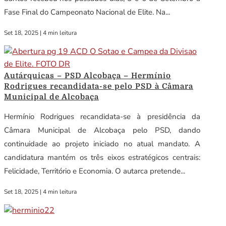
Fase Final do Campeonato Nacional de Elite. Na...
Set 18, 2025
|
4 min leitura
Autárquicas – PSD Alcobaça – Hermínio
Rodrigues recandidata-se pelo PSD à Câmara
Municipal de Alcobaça
Hermínio Rodrigues recandidata-se à presidência da
Câmara Municipal de Alcobaça pelo PSD, dando
continuidade ao projeto iniciado no atual mandato. A
candidatura mantém os três eixos estratégicos centrais:
Felicidade, Território e Economia. O autarca pretende...
Set 18, 2025
|
4 min leitura