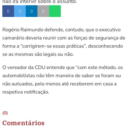
não irá intervir sobre o assunto.
Rogério Raimundo defende, contudo, que o executivo
camarário deveria reunir com as forças de segurança de
forma a “corrigirem-se essas práticas”, desconhecendo
se as mesmas são legais ou não.
O vereador da CDU entende que “com este método, os
automobilistas não têm maneira de saber se foram ou
não autuados, pelo menos até receberem em casa a
respetiva notificação.
(0)
Comentários