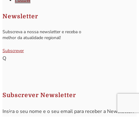
Newsletter
Subscreva a nossa newsletter e receba o
melhor da atualidade regional!
Subscrever
Q
Subscrever Newsletter
Insira o seu nome e o seu email para receber a Newsletter.
[sibwp_form id=1]