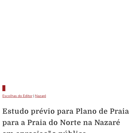
Escolhas do Editor
|
Nazaré
Estudo prévio para Plano de Praia
para a Praia do Norte na Nazaré