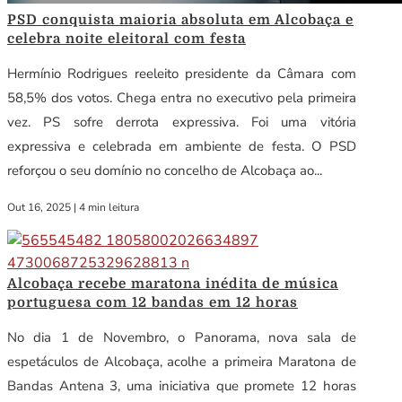
PSD conquista maioria absoluta em Alcobaça e
celebra noite eleitoral com festa
Hermínio Rodrigues reeleito presidente da Câmara com
58,5% dos votos. Chega entra no executivo pela primeira
vez. PS sofre derrota expressiva. Foi uma vitória
expressiva e celebrada em ambiente de festa. O PSD
reforçou o seu domínio no concelho de Alcobaça ao...
Out 16, 2025
|
4 min leitura
Alcobaça recebe maratona inédita de música
portuguesa com 12 bandas em 12 horas
No dia 1 de Novembro, o Panorama, nova sala de
espetáculos de Alcobaça, acolhe a primeira Maratona de
Bandas Antena 3, uma iniciativa que promete 12 horas