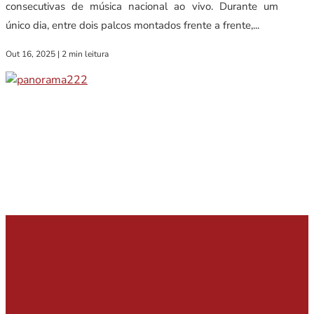
consecutivas de música nacional ao vivo. Durante um
único dia, entre dois palcos montados frente a frente,...
Out 16, 2025
|
2 min leitura