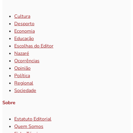
Cultura
Desporto
Economia
Educação
Escolhas do Editor
Nazaré
Ocorrências
Opinião
Política
Regional
Sociedade
Sobre
Estatuto Editorial
Quem Somos