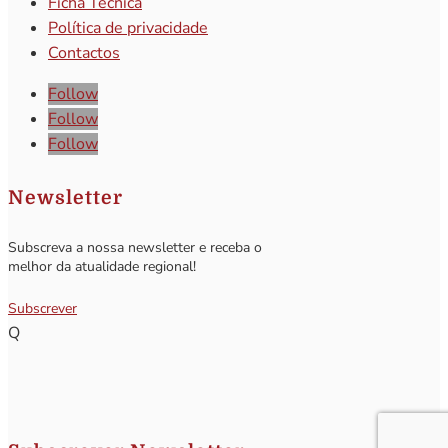
Ficha Técnica
Política de privacidade
Contactos
Follow
Follow
Follow
Newsletter
Subscreva a nossa newsletter e receba o
melhor da atualidade regional!
Subscrever
Q