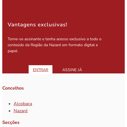
Vantagens exclusivas!
Torne-se assinante e tenha acesso exclusivo a todo o
conteúdo da Região da Nazaré em formato digital e
papel.
ENTRAR
ASSINE JÁ
Concelhos
Alcobaça
Nazaré
Secções