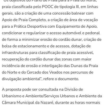
“Os objetivos do Plano de Praia para a Praia do Norte,
praia classificada pelo POOC de tipologia III, em linhas
gerais, são a criação de uma concessão balnear com
Apoio de Praia Completo, a criação de área de vocação
para a Prática Desportiva com Equipamento de Apoio,
condicionar e regularizar o acesso automóvel e pedonal
de forma a minimizar erosão do cordão dunar, criação de
bolsa de estacionamento e de acessos, dotação de
infraestruturas para classificação de praia acessível,
recuperação do cordão dunar das zonas com maior
incidência de erosão e interligação das Dunas da Praia
do Norte e do Cercado dos Veados nos percursos de
divulgação ambiental”, refere o documento.
A proposta pode ser consultada na Divisão de
Urbanismo e Ambiente/Serviços Urbanos e Ambiente da
Câmara Municipal da Nazaré, durante as horas normais