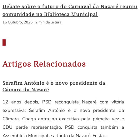
Debate sobre o futuro do Carnaval da Nazaré reuniu
comunidade na Biblioteca Municipal
16 Outubro, 2025
|
2 min de leitura
Artigos Relacionados
Serafim António é o novo presidente da
Câmara da Nazaré
12 anos depois, PSD reconquista Nazaré com vitória
expressiva: Serafim António é o novo presidente da
Câmara. Chega entra no executivo pela primeira vez e
CDU perde representação. PSD conquista também a
Assembleia Municipal e a Junta da Nazaré. Festa...