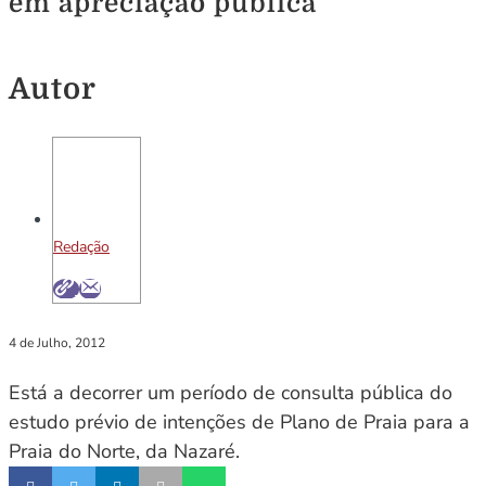
em apreciação pública
Autor
Redação
4 de Julho, 2012
Está a decorrer um período de consulta pública do
estudo prévio de intenções de Plano de Praia para a
Praia do Norte, da Nazaré.