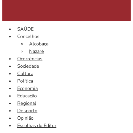
SAÚDE
Concelhos
Alcobaça
Nazaré
Ocorrências
Sociedade
Cultura
Política
Economia
Educação
Regional
Desporto
Opinião
Escolhas do Editor