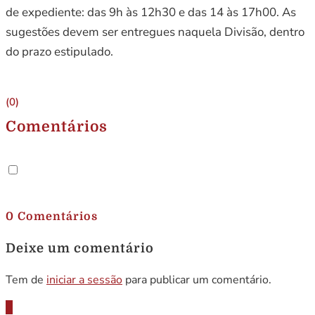
de expediente: das 9h às 12h30 e das 14 às 17h00. As
sugestões devem ser entregues naquela Divisão, dentro
do prazo estipulado.
(0)
Comentários
.
0 Comentários
Deixe um comentário
Tem de
iniciar a sessão
para publicar um comentário.