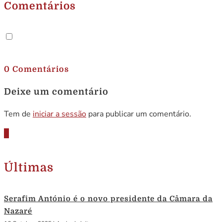
Comentários
.
0 Comentários
Deixe um comentário
Tem de
iniciar a sessão
para publicar um comentário.
Últimas
Serafim António é o novo presidente da Câmara da
Nazaré