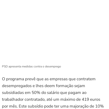
PSD apresenta medidas contra o desemprego
O programa prevê que as empresas que contratem
desempregados e lhes deem formação sejam
subsidiadas em 50% do salário que pagam ao
trabalhador contratado, até um máximo de 419 euros
por mês. Este subsídio pode ter uma majoração de 10%