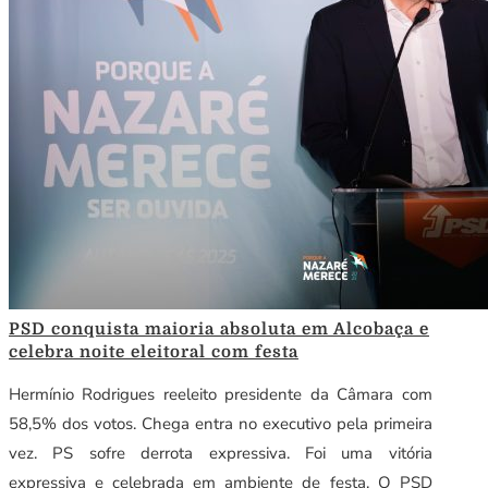
PSD conquista maioria absoluta em Alcobaça e
celebra noite eleitoral com festa
Hermínio Rodrigues reeleito presidente da Câmara com
58,5% dos votos. Chega entra no executivo pela primeira
vez. PS sofre derrota expressiva. Foi uma vitória
expressiva e celebrada em ambiente de festa. O PSD