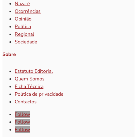
Nazaré
Ocorrências
Opinião
Política
Regional
Sociedade
Sobre
Estatuto Editorial
Quem Somos
Ficha Técnica
Política de privacidade
Contactos
Follow
Follow
Follow