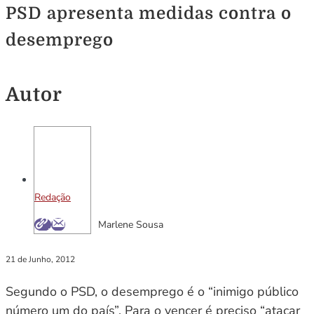
PSD apresenta medidas contra o
desemprego
Autor
Redação
Marlene Sousa
21 de Junho, 2012
Segundo o PSD, o desemprego é o “inimigo público
número um do país”. Para o vencer é preciso “atacar