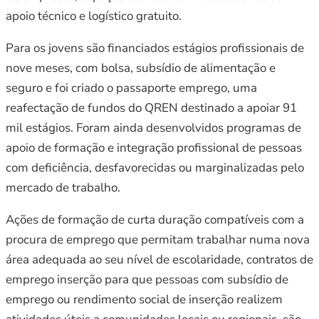
apoio técnico e logístico gratuito.
Para os jovens são financiados estágios profissionais de
nove meses, com bolsa, subsídio de alimentação e
seguro e foi criado o passaporte emprego, uma
reafectação de fundos do QREN destinado a apoiar 91
mil estágios. Foram ainda desenvolvidos programas de
apoio de formação e integração profissional de pessoas
com deficiência, desfavorecidas ou marginalizadas pelo
mercado de trabalho.
Ações de formação de curta duração compatíveis com a
procura de emprego que permitam trabalhar numa nova
área adequada ao seu nível de escolaridade, contratos de
emprego inserção para que pessoas com subsídio de
emprego ou rendimento social de inserção realizem