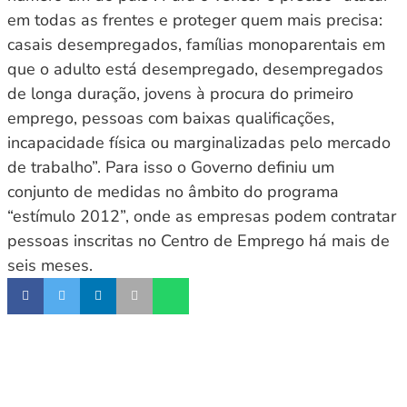
em todas as frentes e proteger quem mais precisa:
casais desempregados, famílias monoparentais em
que o adulto está desempregado, desempregados
de longa duração, jovens à procura do primeiro
emprego, pessoas com baixas qualificações,
incapacidade física ou marginalizadas pelo mercado
de trabalho”. Para isso o Governo definiu um
conjunto de medidas no âmbito do programa
“estímulo 2012”, onde as empresas podem contratar
pessoas inscritas no Centro de Emprego há mais de
seis meses.