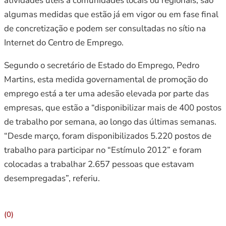
atividades úteis a comunidades locais ou regionais, são
algumas medidas que estão já em vigor ou em fase final
de concretização e podem ser consultadas no sítio na
Internet do Centro de Emprego.
Segundo o secretário de Estado do Emprego, Pedro
Martins, esta medida governamental de promoção do
emprego está a ter uma adesão elevada por parte das
empresas, que estão a “disponibilizar mais de 400 postos
de trabalho por semana, ao longo das últimas semanas.
“Desde março, foram disponibilizados 5.220 postos de
trabalho para participar no “Estímulo 2012” e foram
colocadas a trabalhar 2.657 pessoas que estavam
desempregadas”, referiu.
(0)