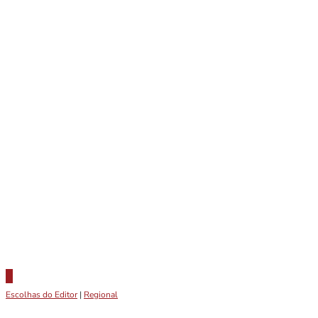
Escolhas do Editor
|
Regional