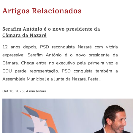
Artigos Relacionados
Serafim António é o novo presidente da
Câmara da Nazaré
12 anos depois, PSD reconquista Nazaré com vitória
expressiva: Serafim António é o novo presidente da
Câmara. Chega entra no executivo pela primeira vez e
CDU perde representação. PSD conquista também a
Assembleia Municipal e a Junta da Nazaré. Festa...
Out 16, 2025
|
4 min leitura