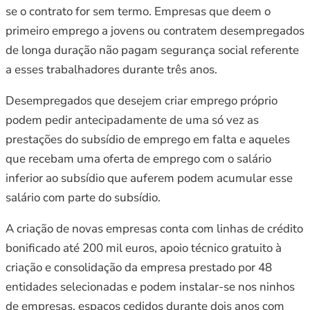
se o contrato for sem termo. Empresas que deem o
primeiro emprego a jovens ou contratem desempregados
de longa duração não pagam segurança social referente
a esses trabalhadores durante três anos.
Desempregados que desejem criar emprego próprio
podem pedir antecipadamente de uma só vez as
prestações do subsídio de emprego em falta e aqueles
que recebam uma oferta de emprego com o salário
inferior ao subsídio que auferem podem acumular esse
salário com parte do subsídio.
A criação de novas empresas conta com linhas de crédito
bonificado até 200 mil euros, apoio técnico gratuito à
criação e consolidação da empresa prestado por 48
entidades selecionadas e podem instalar-se nos ninhos
de empresas, espaços cedidos durante dois anos com