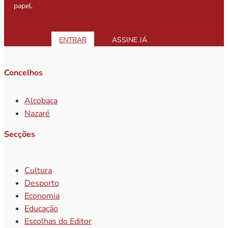
papel.
ENTRAR
ASSINE JÁ
Concelhos
Alcobaça
Nazaré
Secções
Cultura
Desporto
Economia
Educação
Escolhas do Editor