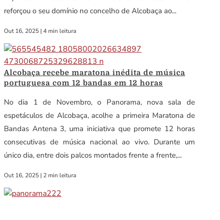
reforçou o seu domínio no concelho de Alcobaça ao...
Out 16, 2025
|
4 min leitura
Alcobaça recebe maratona inédita de música
portuguesa com 12 bandas em 12 horas
No dia 1 de Novembro, o Panorama, nova sala de
espetáculos de Alcobaça, acolhe a primeira Maratona de
Bandas Antena 3, uma iniciativa que promete 12 horas
consecutivas de música nacional ao vivo. Durante um
único dia, entre dois palcos montados frente a frente,...
Out 16, 2025
|
2 min leitura