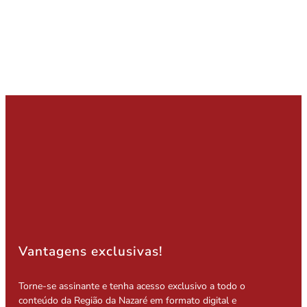
Vantagens exclusivas!
Torne-se assinante e tenha acesso exclusivo a todo o
conteúdo da Região da Nazaré em formato digital e