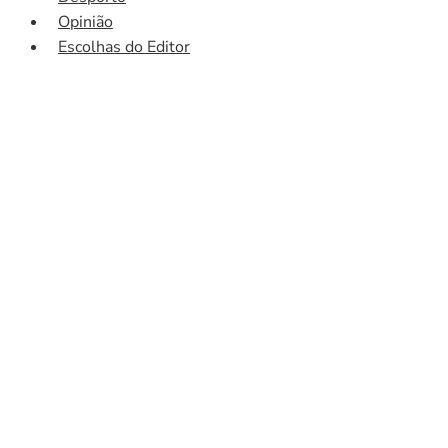
Opinião
Escolhas do Editor