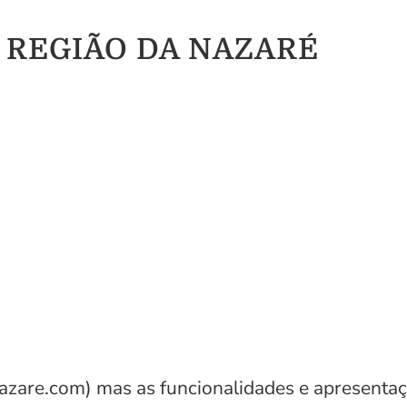
 do REGIÃO DA NAZARÉ
zare.com) mas as funcionalidades e apresentaç