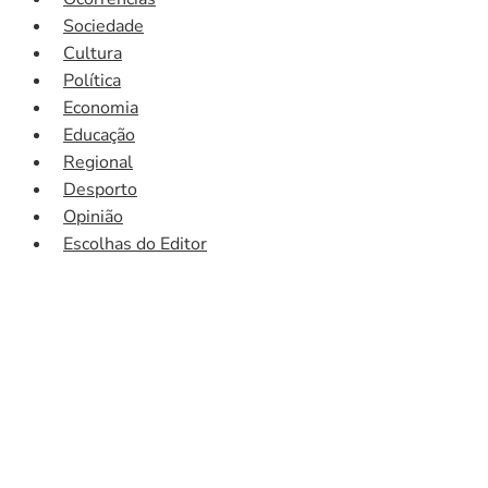
Sociedade
Cultura
Política
Economia
Educação
Regional
Desporto
Opinião
Escolhas do Editor