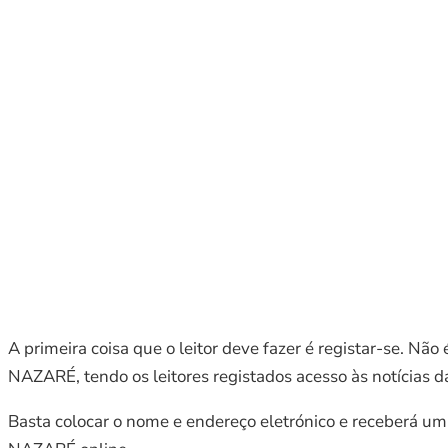
A primeira coisa que o leitor deve fazer é registar-se. Nã
NAZARÉ, tendo os leitores registados acesso às notícias d
Basta colocar o nome e endereço eletrónico e receberá u