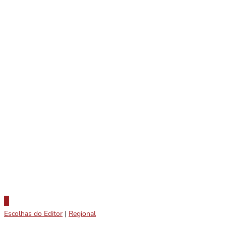
Escolhas do Editor
|
Regional