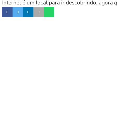
Internet é um local para ir descobrindo, agora 