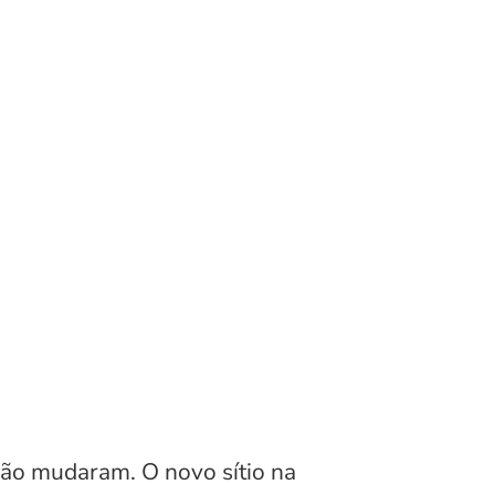
ão mudaram. O novo sítio na