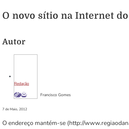
O novo sítio na Internet
Autor
Redação
Francisco Gomes
7 de Maio, 2012
O endereço mantém-se (http://www.regiaodana