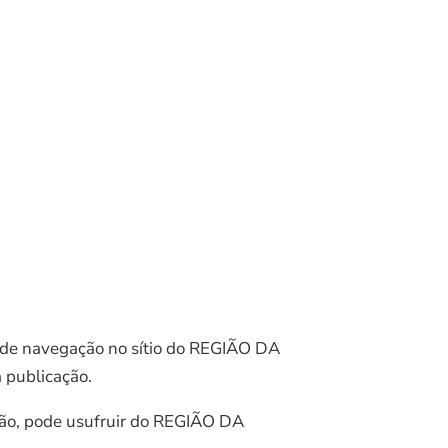
po de navegação no sítio do REGIÃO DA
a publicação.
ação, pode usufruir do REGIÃO DA