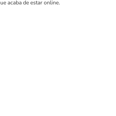
que acaba de estar online.