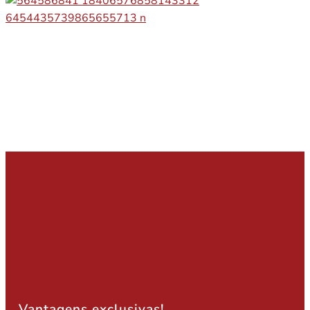
Vantagens exclusivas!