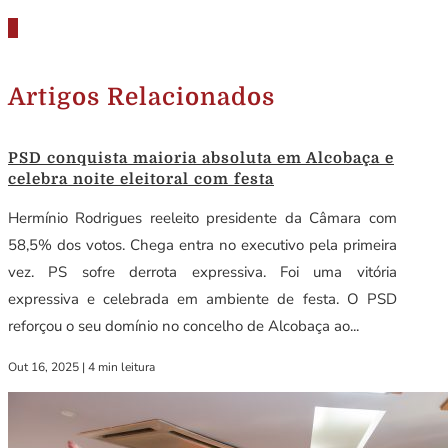
Artigos Relacionados
PSD conquista maioria absoluta em Alcobaça e
celebra noite eleitoral com festa
Hermínio Rodrigues reeleito presidente da Câmara com
58,5% dos votos. Chega entra no executivo pela primeira
vez. PS sofre derrota expressiva. Foi uma vitória
expressiva e celebrada em ambiente de festa. O PSD
reforçou o seu domínio no concelho de Alcobaça ao...
Out 16, 2025
|
4 min leitura