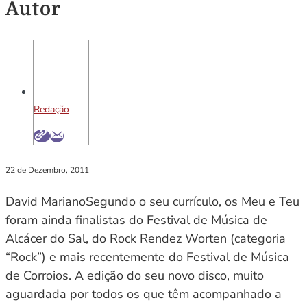
Autor
Redação
22 de Dezembro, 2011
David MarianoSegundo o seu currículo, os Meu e Teu
foram ainda finalistas do Festival de Música de
Alcácer do Sal, do Rock Rendez Worten (categoria
“Rock”) e mais recentemente do Festival de Música
de Corroios. A edição do seu novo disco, muito
aguardada por todos os que têm acompanhado a