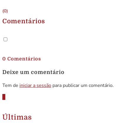
(0)
Comentários
.
0 Comentários
Deixe um comentário
Tem de
iniciar a sessão
para publicar um comentário.
Últimas