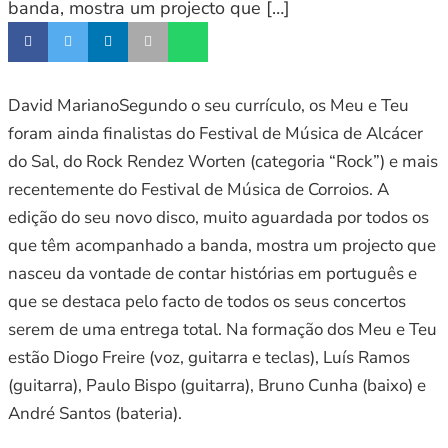
banda, mostra um projecto que […]
David MarianoSegundo o seu currículo, os Meu e Teu
foram ainda finalistas do Festival de Música de Alcácer
do Sal, do Rock Rendez Worten (categoria “Rock”) e mais
recentemente do Festival de Música de Corroios. A
edição do seu novo disco, muito aguardada por todos os
que têm acompanhado a banda, mostra um projecto que
nasceu da vontade de contar histórias em português e
que se destaca pelo facto de todos os seus concertos
serem de uma entrega total. Na formação dos Meu e Teu
estão Diogo Freire (voz, guitarra e teclas), Luís Ramos
(guitarra), Paulo Bispo (guitarra), Bruno Cunha (baixo) e
André Santos (bateria).