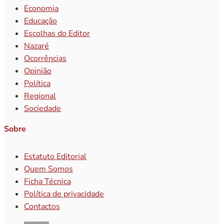
Economia
Educação
Escolhas do Editor
Nazaré
Ocorrências
Opinião
Política
Regional
Sociedade
Sobre
Estatuto Editorial
Quem Somos
Ficha Técnica
Política de privacidade
Contactos