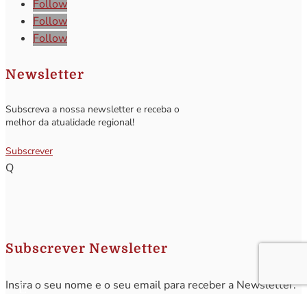
Follow
Follow
Follow
Newsletter
Subscreva a nossa newsletter e receba o
melhor da atualidade regional!
Subscrever
Q
Subscrever Newsletter
Insira o seu nome e o seu email para receber a Newsletter.