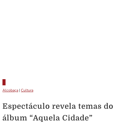
Alcobaça
|
Cultura
Espectáculo revela temas do
álbum “Aquela Cidade”