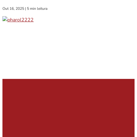
Out 16, 2025
|
5 min leitura