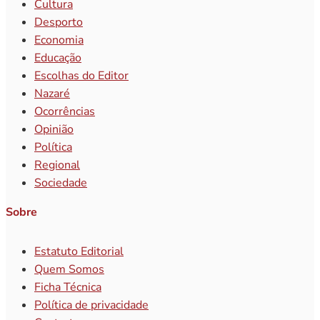
Cultura
Desporto
Economia
Educação
Escolhas do Editor
Nazaré
Ocorrências
Opinião
Política
Regional
Sociedade
Sobre
Estatuto Editorial
Quem Somos
Ficha Técnica
Política de privacidade