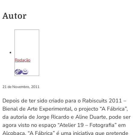
Autor
Redação
21 de Novembro, 2011
Depois de ter sido criado para o Rabiscuits 2011 –
Bienal de Arte Experimental, o projecto “A Fábrica”,
da autoria de Jorge Ricardo e Aline Duarte, pode ser
agora visto no espaço “Atelier 19 – Fotografia” em
Alcobaça. “A Fábrica” é uma iniciativa que pretende