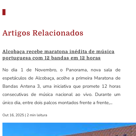
Artigos Relacionados
Alcobaça recebe maratona inédita de música
portuguesa com 12 bandas em 12 horas
No dia 1 de Novembro, o Panorama, nova sala de
espetáculos de Alcobaça, acolhe a primeira Maratona de
Bandas Antena 3, uma iniciativa que promete 12 horas
consecutivas de música nacional ao vivo. Durante um
único dia, entre dois palcos montados frente a frente,...
Out 16, 2025
|
2 min leitura