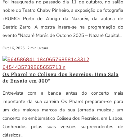
Foi inaugurada no passado dia 11 de outubro, no salão
nobre do Teatro Chaby Pinheiro, a exposição de fotografia
«RUMO: Porto de Abrigo da Nazaré», da autoria de
Beatriz Zarro. A mostra insere-se na programação do
evento "Nazaré Marés de Outono 2025 – Nazaré Capital...
Out 16, 2025
|
2 min leitura
Os Pharol no Coliseu dos Recreios: Uma Sala
de Ensaio em 360º
Entrevista com a banda antes do concerto mais
importante da sua carreira Os Pharol preparam-se para
um dos maiores marcos da sua jornada musical: um
concerto no emblemático Coliseu dos Recreios, em Lisboa.
Conhecidos pelas suas versões surpreendentes de
clássicos...