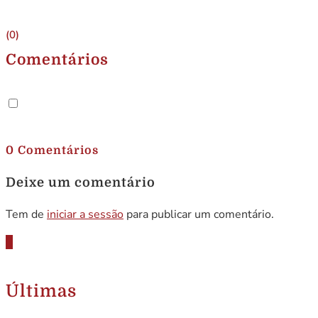
(0)
Comentários
.
0 Comentários
Deixe um comentário
Tem de
iniciar a sessão
para publicar um comentário.
Últimas