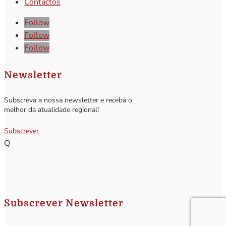
Contactos
Follow
Follow
Follow
Newsletter
Subscreva a nossa newsletter e receba o
melhor da atualidade regional!
Subscrever
Q
Subscrever Newsletter