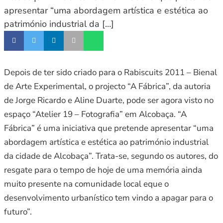
apresentar “uma abordagem artística e estética ao
património industrial da […]
Depois de ter sido criado para o Rabiscuits 2011 – Bienal
de Arte Experimental, o projecto “A Fábrica”, da autoria
de Jorge Ricardo e Aline Duarte, pode ser agora visto no
espaço “Atelier 19 – Fotografia” em Alcobaça. “A
Fábrica” é uma iniciativa que pretende apresentar “uma
abordagem artística e estética ao património industrial
da cidade de Alcobaça”. Trata-se, segundo os autores, do
resgate para o tempo de hoje de uma memória ainda
muito presente na comunidade local eque o
desenvolvimento urbanístico tem vindo a apagar para o
futuro”.