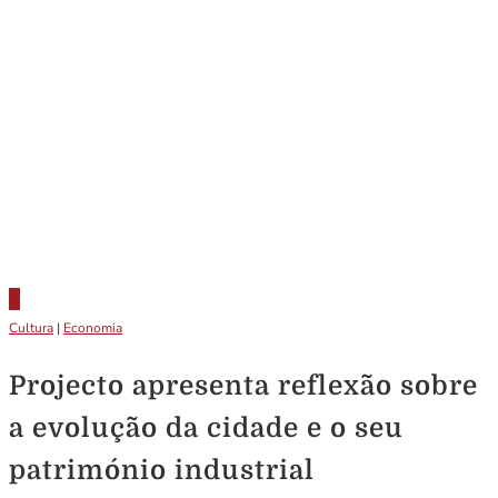
Cultura
|
Economia
Projecto apresenta reflexão sobre
a evolução da cidade e o seu
património industrial