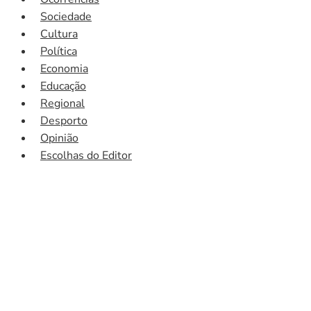
Sociedade
Cultura
Política
Economia
Educação
Regional
Desporto
Opinião
Escolhas do Editor