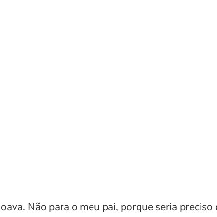
ava. Não para o meu pai, porque seria preciso d