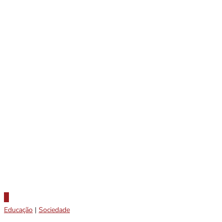
Educação
|
Sociedade