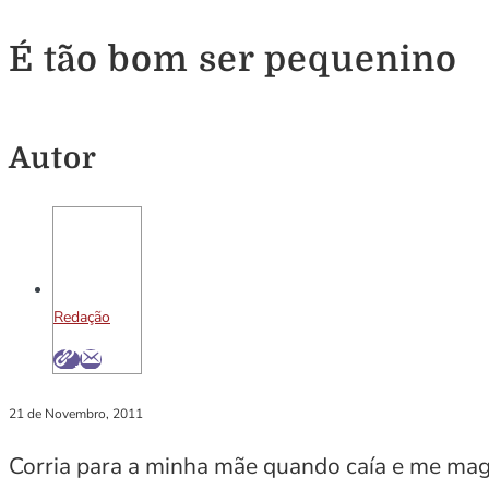
É tão bom ser pequenino
Autor
Redação
21 de Novembro, 2011
Corria para a minha mãe quando caía e me mago