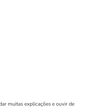
ar muitas explicações e ouvir de