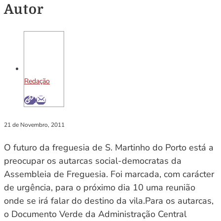
Autor
Redação
21 de Novembro, 2011
O futuro da freguesia de S. Martinho do Porto está a
preocupar os autarcas social-democratas da
Assembleia de Freguesia. Foi marcada, com carácter
de urgência, para o próximo dia 10 uma reunião
onde se irá falar do destino da vila.Para os autarcas,
o Documento Verde da Administração Central