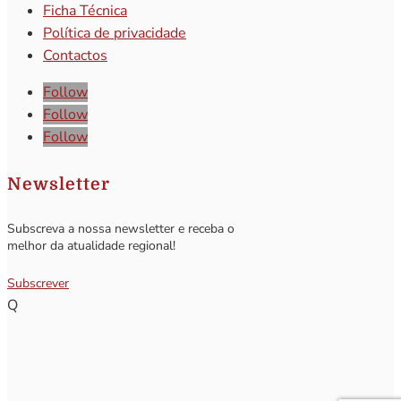
Ficha Técnica
Política de privacidade
Contactos
Follow
Follow
Follow
Newsletter
Subscreva a nossa newsletter e receba o
melhor da atualidade regional!
Subscrever
Q