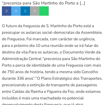
“preconiza para São Martinho do Porto a […]
O futuro da freguesia de S. Martinho do Porto está a
preocupar os autarcas social-democratas da Assembleia
de Freguesia. Foi marcada, com carácter de urgência,
para o próximo dia 10 uma reunião onde se irá falar do
destino da vila.Para os autarcas, o Documento Verde da
Administração Central “preconiza para São Martinho do
Porto a perca de identidade de uma Freguesia com mais
de 750 anos de história, tendo a mesma sido Concelho
durante 336 anos”.”O Plano Estratégico dos Transportes,
preconizando a extinção do transporte de passageiros
entre Caldas da Rainha e Figueira da Foz, onde estamos
incluídos é mais uma machadada no potencial
desenvolvimento desta Freguesia, que já atrai