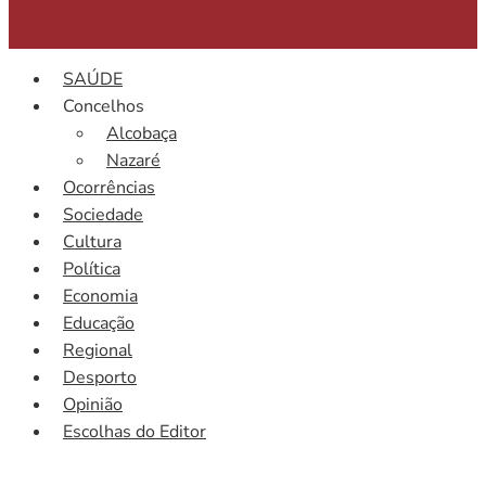
SAÚDE
Concelhos
Alcobaça
Nazaré
Ocorrências
Sociedade
Cultura
Política
Economia
Educação
Regional
Desporto
Opinião
Escolhas do Editor