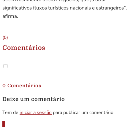
significativos fluxos turísticos nacionais e estrangeiros”,
afirma.
(0)
Comentários
.
0 Comentários
Deixe um comentário
Tem de
iniciar a sessão
para publicar um comentário.