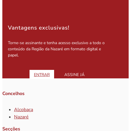
Vantagens exclusivas!
Torne-se assinante e tenha acesso exclusivo a todo o
conteúdo da Região da Nazaré em formato digital e
papel.
ENTRAR
ASSINE JÁ
Concelhos
Alcobaça
Nazaré
Secções