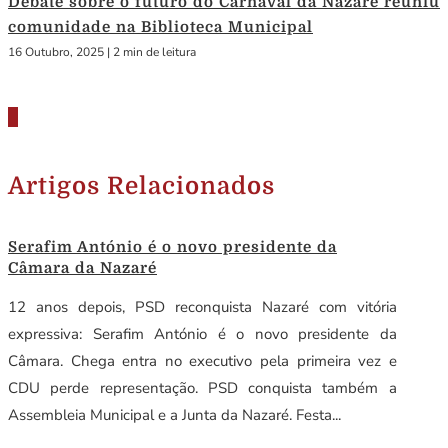
Debate sobre o futuro do Carnaval da Nazaré reuniu
comunidade na Biblioteca Municipal
16 Outubro, 2025
|
2 min de leitura
Artigos Relacionados
Serafim António é o novo presidente da
Câmara da Nazaré
12 anos depois, PSD reconquista Nazaré com vitória
expressiva: Serafim António é o novo presidente da
Câmara. Chega entra no executivo pela primeira vez e
CDU perde representação. PSD conquista também a
Assembleia Municipal e a Junta da Nazaré. Festa...