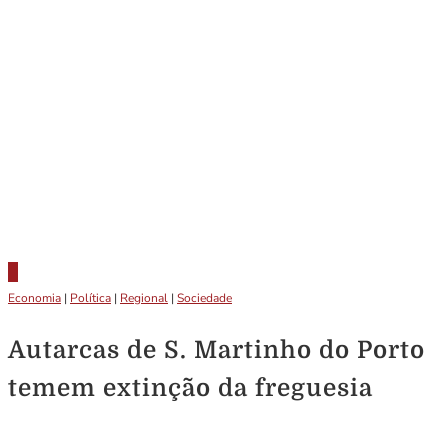
Economia
|
Política
|
Regional
|
Sociedade
Autarcas de S. Martinho do Porto
temem extinção da freguesia