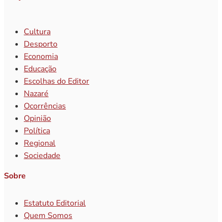
Cultura
Desporto
Economia
Educação
Escolhas do Editor
Nazaré
Ocorrências
Opinião
Política
Regional
Sociedade
Sobre
Estatuto Editorial
Quem Somos