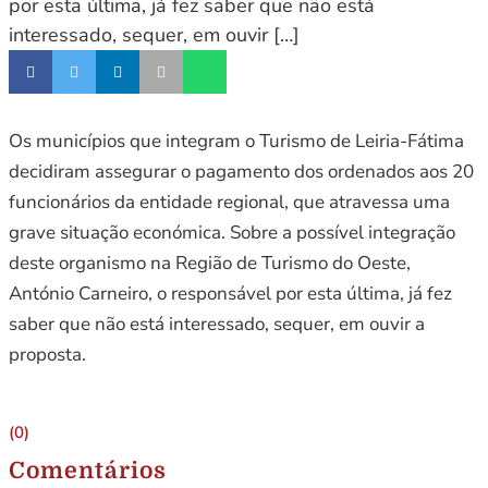
por esta última, já fez saber que não está
interessado, sequer, em ouvir […]
Os municípios que integram o Turismo de Leiria-Fátima
decidiram assegurar o pagamento dos ordenados aos 20
funcionários da entidade regional, que atravessa uma
grave situação económica. Sobre a possível integração
deste organismo na Região de Turismo do Oeste,
António Carneiro, o responsável por esta última, já fez
saber que não está interessado, sequer, em ouvir a
proposta.
(0)
Comentários