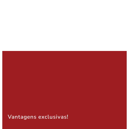
Vantagens exclusivas!