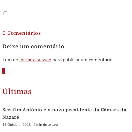
.
0 Comentários
Deixe um comentário
Tem de
iniciar a sessão
para publicar um comentário.
Últimas
Serafim António é o novo presidente da Câmara da
Nazaré
16 Outubro, 2025
|
4 min de leitura