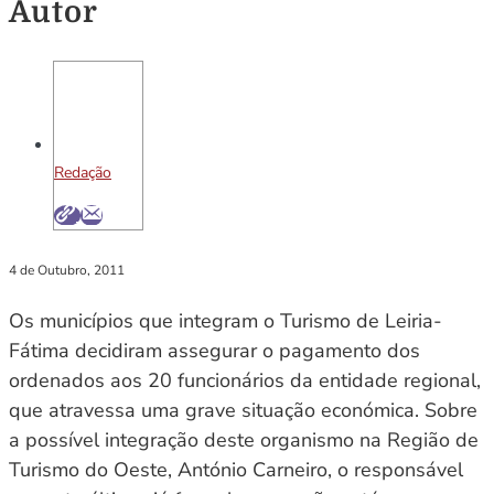
Autor
Redação
4 de Outubro, 2011
Os municípios que integram o Turismo de Leiria-
Fátima decidiram assegurar o pagamento dos
ordenados aos 20 funcionários da entidade regional,
que atravessa uma grave situação económica. Sobre
a possível integração deste organismo na Região de
Turismo do Oeste, António Carneiro, o responsável