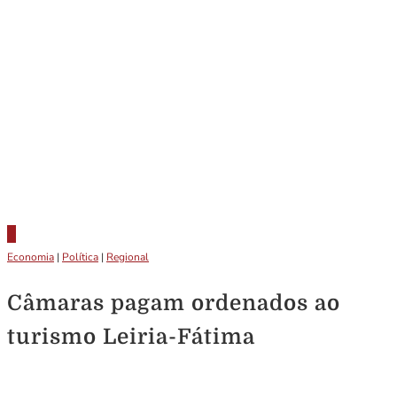
Economia
|
Política
|
Regional
Câmaras pagam ordenados ao
turismo Leiria-Fátima