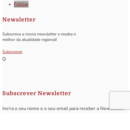
Follow
Newsletter
Subscreva a nossa newsletter e receba o
melhor da atualidade regional!
Subscrever
Q
Subscrever Newsletter
Insira o seu nome e o seu email para receber a Newsletter.
[sibwp_form id=1]