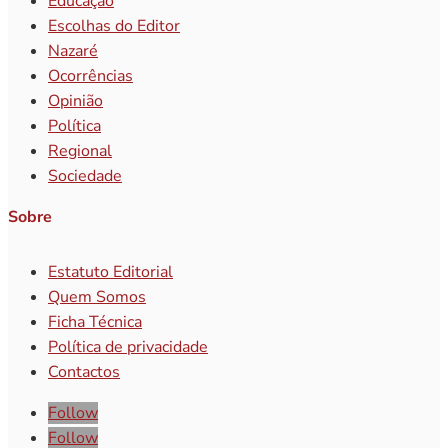
Educação
Escolhas do Editor
Nazaré
Ocorrências
Opinião
Política
Regional
Sociedade
Sobre
Estatuto Editorial
Quem Somos
Ficha Técnica
Política de privacidade
Contactos
Follow
Follow