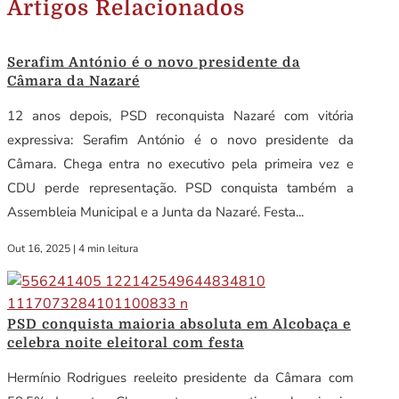
Artigos Relacionados
Serafim António é o novo presidente da
Câmara da Nazaré
12 anos depois, PSD reconquista Nazaré com vitória
expressiva: Serafim António é o novo presidente da
Câmara. Chega entra no executivo pela primeira vez e
CDU perde representação. PSD conquista também a
Assembleia Municipal e a Junta da Nazaré. Festa...
Out 16, 2025
|
4 min leitura
PSD conquista maioria absoluta em Alcobaça e
celebra noite eleitoral com festa
Hermínio Rodrigues reeleito presidente da Câmara com