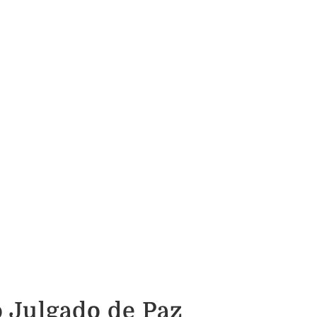
o Julgado de Paz