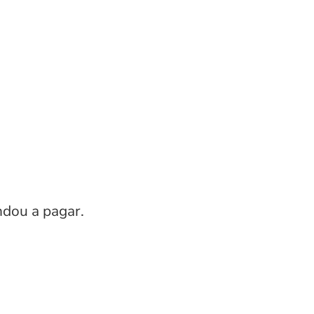
ndou a pagar.