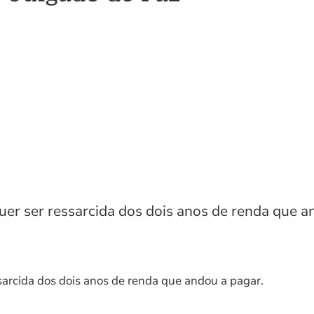
uer ser ressarcida dos dois anos de renda que a
sarcida dos dois anos de renda que andou a pagar.