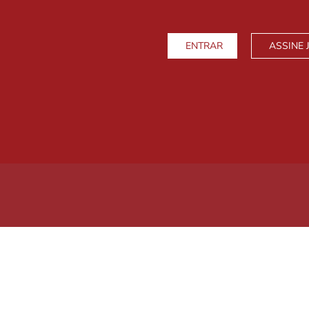
ENTRAR
ASSINE 