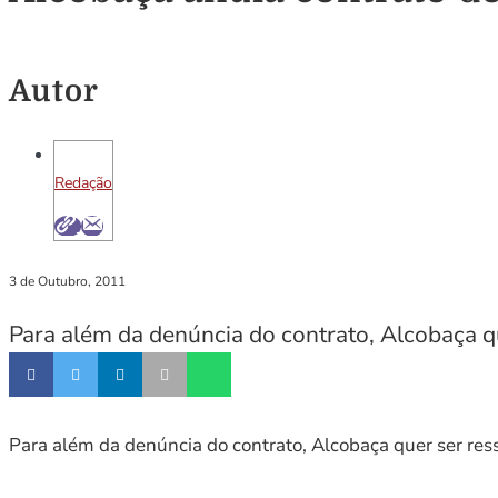
Autor
Redação
3 de Outubro, 2011
Para além da denúncia do contrato, Alcobaça q
Para além da denúncia do contrato, Alcobaça quer ser res